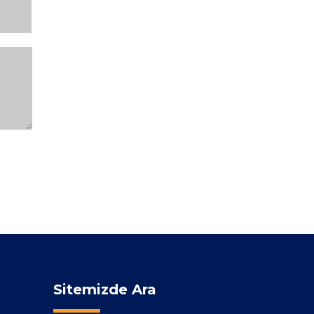
Sitemizde Ara