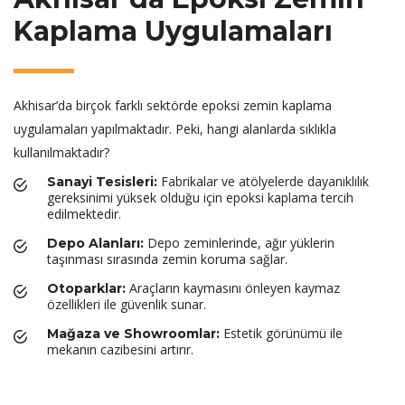
Kaplama Uygulamaları
Akhisar’da birçok farklı sektörde epoksi zemin kaplama
uygulamaları yapılmaktadır. Peki, hangi alanlarda sıklıkla
kullanılmaktadır?
Fabrikalar ve atölyelerde dayanıklılık
Sanayi Tesisleri:
gereksinimi yüksek olduğu için epoksi kaplama tercih
edilmektedir.
Depo zeminlerinde, ağır yüklerin
Depo Alanları:
taşınması sırasında zemin koruma sağlar.
Araçların kaymasını önleyen kaymaz
Otoparklar:
özellikleri ile güvenlik sunar.
Estetik görünümü ile
Mağaza ve Showroomlar:
mekanın cazibesini artırır.