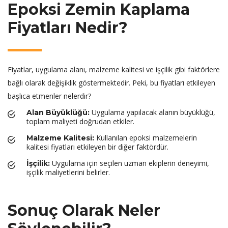
Epoksi Zemin Kaplama
Fiyatları Nedir?
Fiyatlar, uygulama alanı, malzeme kalitesi ve işçilik gibi faktörlere
bağlı olarak değişiklik göstermektedir. Peki, bu fiyatları etkileyen
başlıca etmenler nelerdir?
Uygulama yapılacak alanın büyüklüğü,
Alan Büyüklüğü:
toplam maliyeti doğrudan etkiler.
Kullanılan epoksi malzemelerin
Malzeme Kalitesi:
kalitesi fiyatları etkileyen bir diğer faktördür.
Uygulama için seçilen uzman ekiplerin deneyimi,
İşçilik:
işçilik maliyetlerini belirler.
Sonuç Olarak Neler