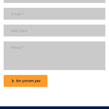
bir yorum yaz