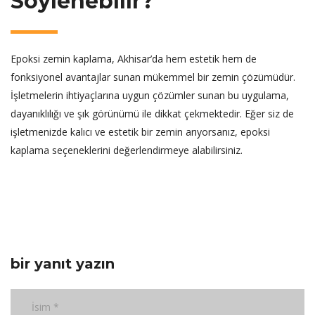
Söylenebilir?
Epoksi zemin kaplama, Akhisar’da hem estetik hem de
fonksiyonel avantajlar sunan mükemmel bir zemin çözümüdür.
İşletmelerin ihtiyaçlarına uygun çözümler sunan bu uygulama,
dayanıklılığı ve şık görünümü ile dikkat çekmektedir. Eğer siz de
işletmenizde kalıcı ve estetik bir zemin arıyorsanız, epoksi
kaplama seçeneklerini değerlendirmeye alabilirsiniz.
bir yanıt yazın