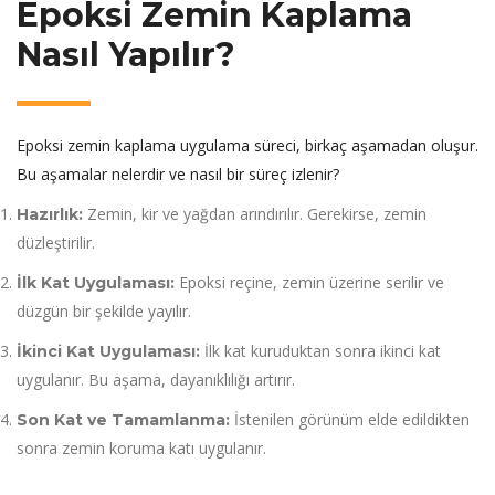
Epoksi Zemin Kaplama
Nasıl Yapılır?
Epoksi zemin kaplama uygulama süreci, birkaç aşamadan oluşur.
Bu aşamalar nelerdir ve nasıl bir süreç izlenir?
Zemin, kir ve yağdan arındırılır. Gerekirse, zemin
Hazırlık:
düzleştirilir.
Epoksi reçine, zemin üzerine serilir ve
İlk Kat Uygulaması:
düzgün bir şekilde yayılır.
İlk kat kuruduktan sonra ikinci kat
İkinci Kat Uygulaması:
uygulanır. Bu aşama, dayanıklılığı artırır.
İstenilen görünüm elde edildikten
Son Kat ve Tamamlanma:
sonra zemin koruma katı uygulanır.