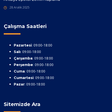
28 Aralık 2025
Çalışma Saatleri
: 09:00-18:00
Pazartesi
: 09:00-18:00
Salı
: 09:00-18:00
Çarşamba
: 09:00-18:00
Perşembe
: 09:00-18:00
Cuma
: 09:00-18:00
Cumartesi
: 09:00-18:00
Pazar
Sitemizde Ara