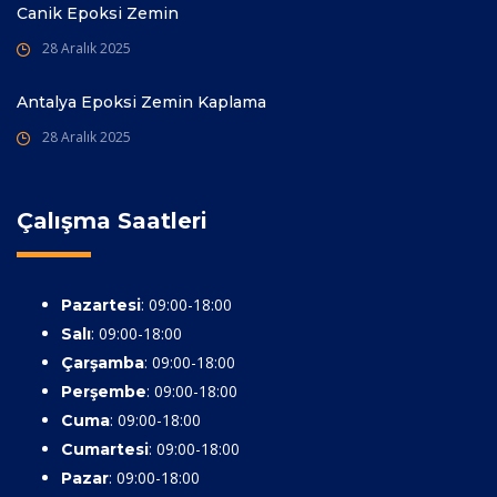
Canik Epoksi Zemin
28 Aralık 2025
Antalya Epoksi Zemin Kaplama
28 Aralık 2025
Çalışma Saatleri
: 09:00-18:00
Pazartesi
: 09:00-18:00
Salı
: 09:00-18:00
Çarşamba
: 09:00-18:00
Perşembe
: 09:00-18:00
Cuma
: 09:00-18:00
Cumartesi
: 09:00-18:00
Pazar