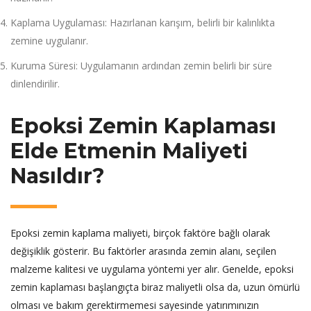
Kaplama Uygulaması: Hazırlanan karışım, belirli bir kalınlıkta
zemine uygulanır.
Kuruma Süresi: Uygulamanın ardından zemin belirli bir süre
dinlendirilir.
Epoksi Zemin Kaplaması
Elde Etmenin Maliyeti
Nasıldır?
Epoksi zemin kaplama maliyeti, birçok faktöre bağlı olarak
değişiklik gösterir. Bu faktörler arasında zemin alanı, seçilen
malzeme kalitesi ve uygulama yöntemi yer alır. Genelde, epoksi
zemin kaplaması başlangıçta biraz maliyetli olsa da, uzun ömürlü
olması ve bakım gerektirmemesi sayesinde yatırımınızın