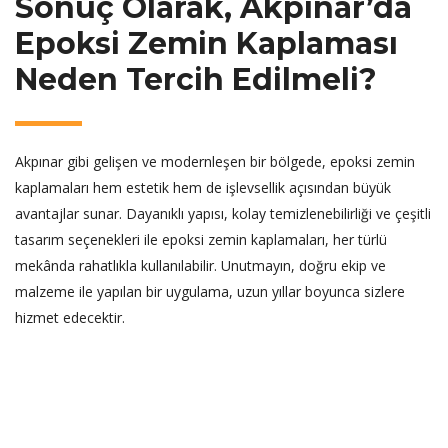
Sonuç Olarak, Akpınar’da
Epoksi Zemin Kaplaması
Neden Tercih Edilmeli?
Akpınar gibi gelişen ve modernleşen bir bölgede, epoksi zemin
kaplamaları hem estetik hem de işlevsellik açısından büyük
avantajlar sunar. Dayanıklı yapısı, kolay temizlenebilirliği ve çeşitli
tasarım seçenekleri ile epoksi zemin kaplamaları, her türlü
mekânda rahatlıkla kullanılabilir. Unutmayın, doğru ekip ve
malzeme ile yapılan bir uygulama, uzun yıllar boyunca sizlere
hizmet edecektir.