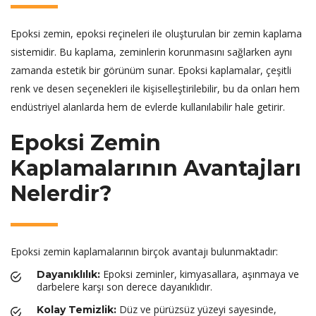
Epoksi zemin, epoksi reçineleri ile oluşturulan bir zemin kaplama
sistemidir. Bu kaplama, zeminlerin korunmasını sağlarken aynı
zamanda estetik bir görünüm sunar. Epoksi kaplamalar, çeşitli
renk ve desen seçenekleri ile kişiselleştirilebilir, bu da onları hem
endüstriyel alanlarda hem de evlerde kullanılabilir hale getirir.
Epoksi Zemin
Kaplamalarının Avantajları
Nelerdir?
Epoksi zemin kaplamalarının birçok avantajı bulunmaktadır:
Epoksi zeminler, kimyasallara, aşınmaya ve
Dayanıklılık:
darbelere karşı son derece dayanıklıdır.
Düz ve pürüzsüz yüzeyi sayesinde,
Kolay Temizlik: