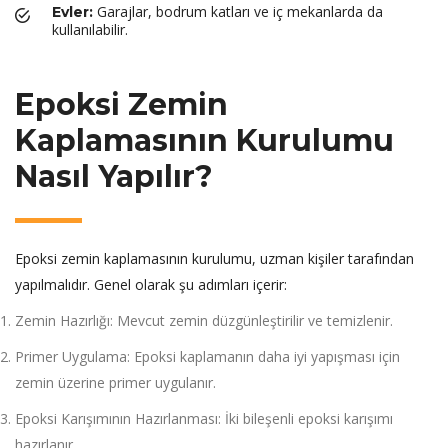
Garajlar, bodrum katları ve iç mekanlarda da
Evler:
kullanılabilir.
Epoksi Zemin
Kaplamasının Kurulumu
Nasıl Yapılır?
Epoksi zemin kaplamasının kurulumu, uzman kişiler tarafından
yapılmalıdır. Genel olarak şu adımları içerir:
Zemin Hazırlığı: Mevcut zemin düzgünleştirilir ve temizlenir.
Primer Uygulama: Epoksi kaplamanın daha iyi yapışması için
zemin üzerine primer uygulanır.
Epoksi Karışımının Hazırlanması: İki bileşenli epoksi karışımı
hazırlanır.