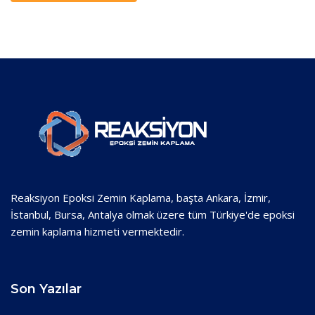
Reaksiyon Epoksi Zemin Kaplama, başta Ankara, İzmir,
İstanbul, Bursa, Antalya olmak üzere tüm Türkiye'de epoksi
zemin kaplama hizmeti vermektedir.
Son Yazılar