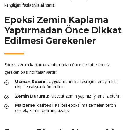
karşılığını fazlasıyla alırsınız.
Epoksi Zemin Kaplama
Yaptırmadan Önce Dikkat
Edilmesi Gerekenler
Epoksi zemin kaplama yaptırmadan önce dikkat etmeniz
gereken bazı noktalar vardır:
Uygulamanın kalitesi için deneyimli bir
Uzman Seçimi:
ekip ile çalışmak önemlidir.
Mevcut zemin yapınızı iyi analiz ettirin.
Zemin Durumu:
Kaliteli epoksi malzemeleri tercih
Malzeme Kalitesi:
etmek, zemin ömrünü uzatır.