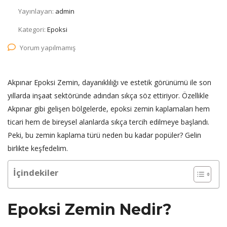
Yayınlayan:
admin
Kategori:
Epoksi
Yorum yapılmamış
Akpınar Epoksi Zemin, dayanıklılığı ve estetik görünümü ile son
yıllarda inşaat sektöründe adından sıkça söz ettiriyor. Özellikle
Akpınar gibi gelişen bölgelerde, epoksi zemin kaplamaları hem
ticari hem de bireysel alanlarda sıkça tercih edilmeye başlandı.
Peki, bu zemin kaplama türü neden bu kadar popüler? Gelin
birlikte keşfedelim.
İçindekiler
Epoksi Zemin Nedir?