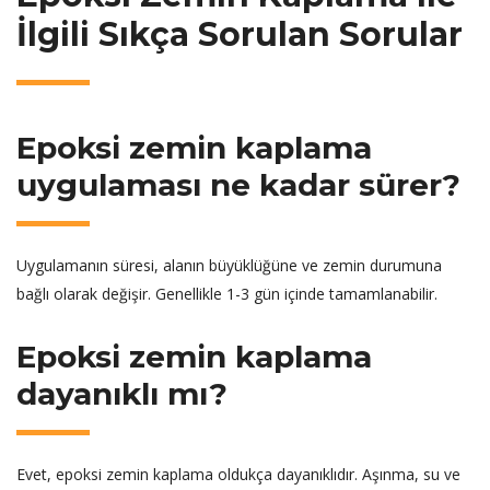
İlgili Sıkça Sorulan Sorular
Epoksi zemin kaplama
uygulaması ne kadar sürer?
Uygulamanın süresi, alanın büyüklüğüne ve zemin durumuna
bağlı olarak değişir. Genellikle 1-3 gün içinde tamamlanabilir.
Epoksi zemin kaplama
dayanıklı mı?
Evet, epoksi zemin kaplama oldukça dayanıklıdır. Aşınma, su ve