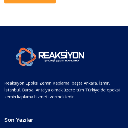
Reaksiyon Epoksi Zemin Kaplama, başta Ankara, İzmir,
İstanbul, Bursa, Antalya olmak üzere tüm Türkiye'de epoksi
zemin kaplama hizmeti vermektedir.
Son Yazılar