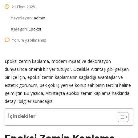
21 Ekim 2025
Yayınlayan:
admin
Kategori:
Epoksi
Yorum yapılmamış
Epoksi zemin kaplama, modern inşaat ve dekorasyon
dünyasında önemli bir yer tutuyor. Özellikle Altıntaş gibi gelişen
bir ilçe için, epoksi zemin kaplamanın sağladığı avantajlar ve
estetik görünüm, pek çok iş yeri ve konut sahibinin tercihi haline
gelmiştir. Bu yazıda, Altıntaş’ta epoksi zemin kaplama hakkında
detaylı bilgiler sunacağız.
İçindekiler