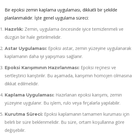
Bir epoksi zemin kaplama uygulaması, dikkatli bir şekilde
planlanmalıdır. İşte genel uygulama süreci:
Zemin, uygulama öncesinde iyice temizlenmeli ve
Hazırlık:
düzgün bir hale getirilmelidir.
Epoksi astar, zemin yüzeyine uygulanarak
Astar Uygulaması:
kaplamanın daha iyi yapışması sağlanır.
Epoksi reçinesi ve
Epoksi Karışımının Hazırlanması:
sertleştirici karıştırılır. Bu aşamada, karışımın homojen olmasına
dikkat edilmelidir.
Hazırlanan epoksi karışımı, zemin
Kaplama Uygulaması:
yüzeyine uygulanır. Bu işlem, rulo veya fırçalarla yapılabilir.
Epoksi kaplamanın tamamen kuruması için
Kurutma Süreci:
belirli bir süre beklenmelidir. Bu süre, ortam koşullarına göre
değişebilir.