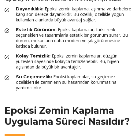
Epoksi zemin kaplama, aşınma ve darbelere
Dayanıklılık:
karşı son derece dayanıklıdır. Bu özellik, özellikle yoğun
kullanılan alanlarda büyük avantaj sağlar.
Epoksi kaplamalar, farklı renk
Estetik Görünüm:
seçenekleri ve tasarımlarla estetik bir görünüm sunar. Bu
durum, mekanların daha modern ve şık görünmesine
katkıda bulunur.
Epoksi zemin kaplamalar, düzgün
Kolay Temizlik:
yüzeyleri sayesinde kolayca temizlenebilir. Bu, hijyen
açısından da büyük bir avantajdır.
Epoksi kaplamalar, su geçirmez
Su Geçirmezlik:
özellikleri ile zeminlerin su hasarından korunmasına
yardımcı olur.
Epoksi Zemin Kaplama
Uygulama Süreci Nasıldır?