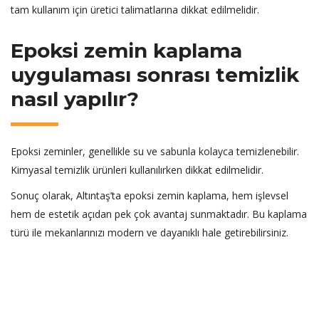
tam kullanım için üretici talimatlarına dikkat edilmelidir.
Epoksi zemin kaplama
uygulaması sonrası temizlik
nasıl yapılır?
Epoksi zeminler, genellikle su ve sabunla kolayca temizlenebilir.
Kimyasal temizlik ürünleri kullanılırken dikkat edilmelidir.
Sonuç olarak, Altıntaş’ta epoksi zemin kaplama, hem işlevsel
hem de estetik açıdan pek çok avantaj sunmaktadır. Bu kaplama
türü ile mekanlarınızı modern ve dayanıklı hale getirebilirsiniz.