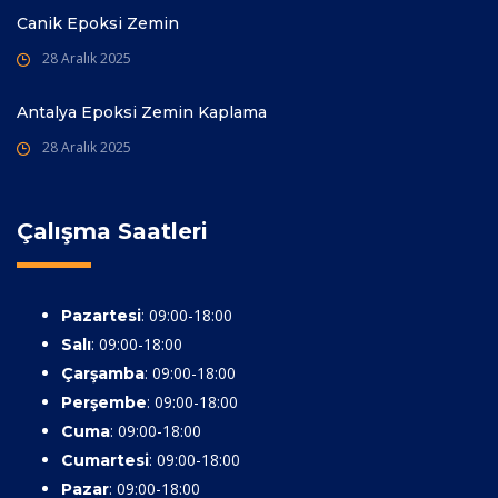
Canik Epoksi Zemin
28 Aralık 2025
Antalya Epoksi Zemin Kaplama
28 Aralık 2025
Çalışma Saatleri
: 09:00-18:00
Pazartesi
: 09:00-18:00
Salı
: 09:00-18:00
Çarşamba
: 09:00-18:00
Perşembe
: 09:00-18:00
Cuma
: 09:00-18:00
Cumartesi
: 09:00-18:00
Pazar