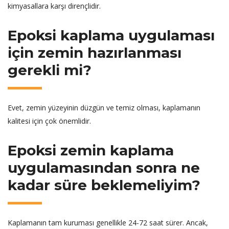
kimyasallara karşı dirençlidir.
Epoksi kaplama uygulaması
için zemin hazırlanması
gerekli mi?
Evet, zemin yüzeyinin düzgün ve temiz olması, kaplamanın
kalitesi için çok önemlidir.
Epoksi zemin kaplama
uygulamasından sonra ne
kadar süre beklemeliyim?
Kaplamanın tam kuruması genellikle 24-72 saat sürer. Ancak,