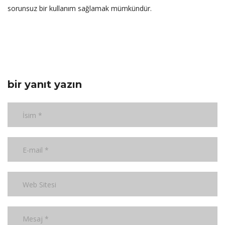
sorunsuz bir kullanım sağlamak mümkündür.
bir yanıt yazın