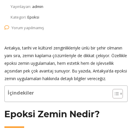
Yayınlayan:
admin
Kategori:
Epoksi
Yorum yapılmamış
Antakya, tarihi ve kültürel zenginlikleriyle ünlü bir şehir olmanın
yanı sıra, zemin kaplama çözümleriyle de dikkat çekiyor. Özellikle
epoksi zemin uygulamaları, hem estetik hem de işlevsellik
açısından pek çok avantaj sunuyor. Bu yazıda, Antakya’da epoksi
zemin uygulamaları hakkında detaylı bilgiler vereceğiz.
İçindekiler
Epoksi Zemin Nedir?