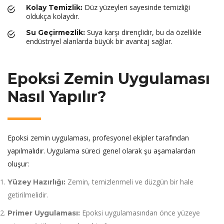
Düz yüzeyleri sayesinde temizliği
Kolay Temizlik:
oldukça kolaydır.
Suya karşı dirençlidir, bu da özellikle
Su Geçirmezlik:
endüstriyel alanlarda büyük bir avantaj sağlar.
Epoksi Zemin Uygulaması
Nasıl Yapılır?
Epoksi zemin uygulaması, profesyonel ekipler tarafından
yapılmalıdır. Uygulama süreci genel olarak şu aşamalardan
oluşur:
Zemin, temizlenmeli ve düzgün bir hale
Yüzey Hazırlığı:
getirilmelidir.
Epoksi uygulamasından önce yüzeye
Primer Uygulaması: