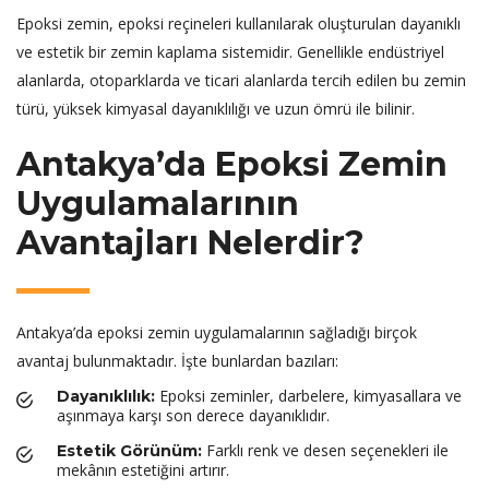
Epoksi zemin, epoksi reçineleri kullanılarak oluşturulan dayanıklı
ve estetik bir zemin kaplama sistemidir. Genellikle endüstriyel
alanlarda, otoparklarda ve ticari alanlarda tercih edilen bu zemin
türü, yüksek kimyasal dayanıklılığı ve uzun ömrü ile bilinir.
Antakya’da Epoksi Zemin
Uygulamalarının
Avantajları Nelerdir?
Antakya’da epoksi zemin uygulamalarının sağladığı birçok
avantaj bulunmaktadır. İşte bunlardan bazıları:
Epoksi zeminler, darbelere, kimyasallara ve
Dayanıklılık:
aşınmaya karşı son derece dayanıklıdır.
Farklı renk ve desen seçenekleri ile
Estetik Görünüm:
mekânın estetiğini artırır.