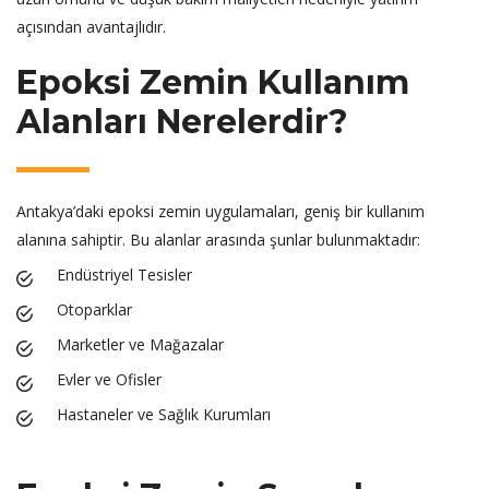
açısından avantajlıdır.
Epoksi Zemin Kullanım
Alanları Nerelerdir?
Antakya’daki epoksi zemin uygulamaları, geniş bir kullanım
alanına sahiptir. Bu alanlar arasında şunlar bulunmaktadır:
Endüstriyel Tesisler
Otoparklar
Marketler ve Mağazalar
Evler ve Ofisler
Hastaneler ve Sağlık Kurumları