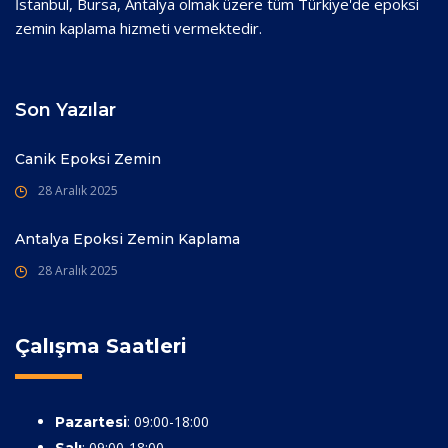
İstanbul, Bursa, Antalya olmak üzere tüm Türkiye'de epoksi
zemin kaplama hizmeti vermektedir.
Son Yazılar
Canik Epoksi Zemin
28 Aralık 2025
Antalya Epoksi Zemin Kaplama
28 Aralık 2025
Çalışma Saatleri
: 09:00-18:00
Pazartesi
: 09:00-18:00