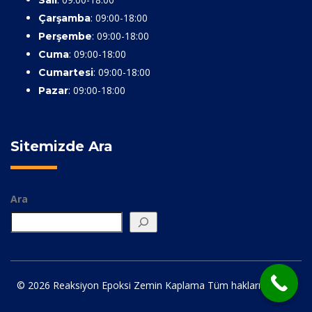
Salı
: 09:00-18:00
Çarşamba
: 09:00-18:00
Perşembe
: 09:00-18:00
Cuma
: 09:00-18:00
Cumartesi
: 09:00-18:00
Pazar
Sitemizde Ara
Ara
© 2026 Reaksiyon Epoksi Zemin Kaplama Tüm hakları saklıdır.