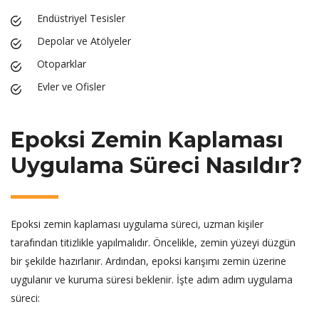
Endüstriyel Tesisler
Depolar ve Atölyeler
Otoparklar
Evler ve Ofisler
Epoksi Zemin Kaplaması
Uygulama Süreci Nasıldır?
Epoksi zemin kaplaması uygulama süreci, uzman kişiler
tarafından titizlikle yapılmalıdır. Öncelikle, zemin yüzeyi düzgün
bir şekilde hazırlanır. Ardından, epoksi karışımı zemin üzerine
uygulanır ve kuruma süresi beklenir. İşte adım adım uygulama
süreci: