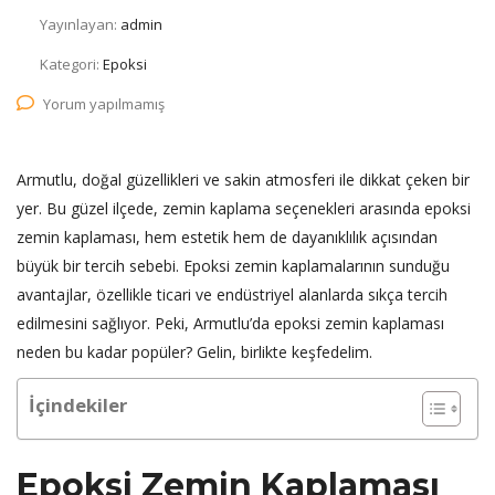
Yayınlayan:
admin
Kategori:
Epoksi
Yorum yapılmamış
Armutlu, doğal güzellikleri ve sakin atmosferi ile dikkat çeken bir
yer. Bu güzel ilçede, zemin kaplama seçenekleri arasında epoksi
zemin kaplaması, hem estetik hem de dayanıklılık açısından
büyük bir tercih sebebi. Epoksi zemin kaplamalarının sunduğu
avantajlar, özellikle ticari ve endüstriyel alanlarda sıkça tercih
edilmesini sağlıyor. Peki, Armutlu’da epoksi zemin kaplaması
neden bu kadar popüler? Gelin, birlikte keşfedelim.
İçindekiler
Epoksi Zemin Kaplaması