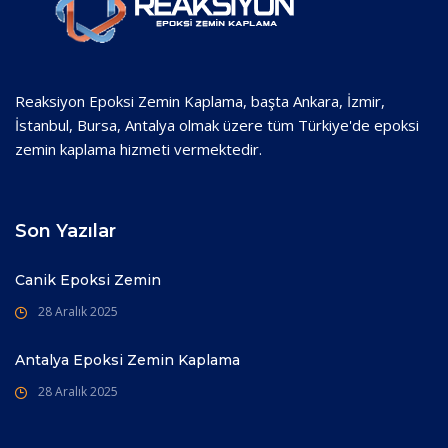
Reaksiyon Epoksi Zemin Kaplama, başta Ankara, İzmir,
İstanbul, Bursa, Antalya olmak üzere tüm Türkiye'de epoksi
zemin kaplama hizmeti vermektedir.
Son Yazılar
Canik Epoksi Zemin
28 Aralık 2025
Antalya Epoksi Zemin Kaplama
28 Aralık 2025