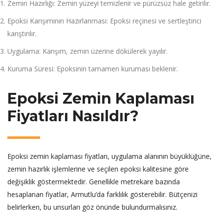
Zemin Hazırlığı: Zemin yüzeyi temizlenir ve pürüzsüz hale getirilir.
Epoksi Karışımının Hazırlanması: Epoksi reçinesi ve sertleştirici
karıştırılır.
Uygulama: Karışım, zemin üzerine dökülerek yayılır.
Kuruma Süresi: Epoksinin tamamen kuruması beklenir.
Epoksi Zemin Kaplaması
Fiyatları Nasıldır?
Epoksi zemin kaplaması fiyatları, uygulama alanının büyüklüğüne,
zemin hazırlık işlemlerine ve seçilen epoksi kalitesine göre
değişiklik göstermektedir. Genellikle metrekare bazında
hesaplanan fiyatlar, Armutlu’da farklılık gösterebilir. Bütçenizi
belirlerken, bu unsurları göz önünde bulundurmalısınız.