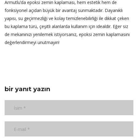
Armutlu’da epoksi zemin kaplaması, hem estetik hem de
fonksiyonel açıdan büyük bir avantaj sunmaktadır. Dayanıklı
yapısı, su geçirmezliği ve kolay temizlenebilirliği ile dikkat çeken
bu kaplama türü, çeşitli alanlarda kullanım için idealdir. Eğer siz
de mekanınızı yenilemek istiyorsanız, epoksi zemin kaplamasını
değerlendirmeyi unutmayın!
bir yanıt yazın