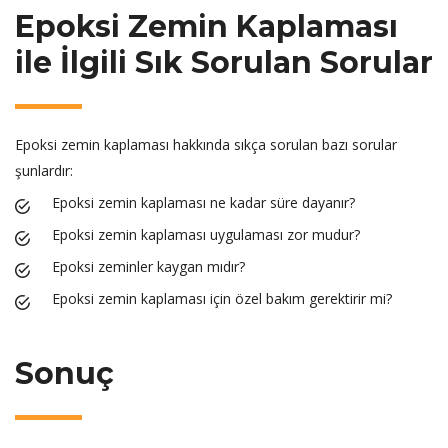
Epoksi Zemin Kaplaması
ile İlgili Sık Sorulan Sorular
Epoksi zemin kaplaması hakkında sıkça sorulan bazı sorular
şunlardır:
Epoksi zemin kaplaması ne kadar süre dayanır?
Epoksi zemin kaplaması uygulaması zor mudur?
Epoksi zeminler kaygan mıdır?
Epoksi zemin kaplaması için özel bakım gerektirir mi?
Sonuç