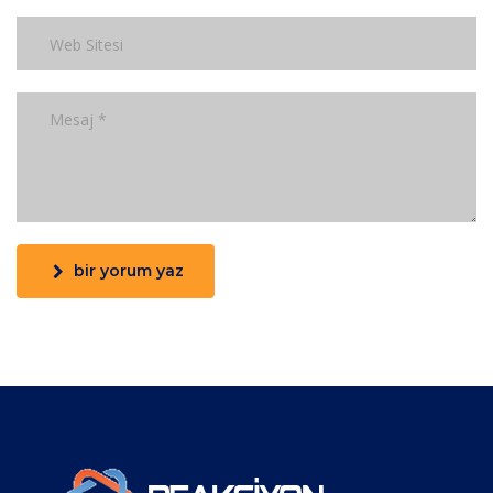
bir yorum yaz