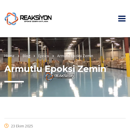
Home
Blog
Epoksi
Armutlu Epoksi Zemin
Armutlu Epoksi Zemin
23 Ekim 2025