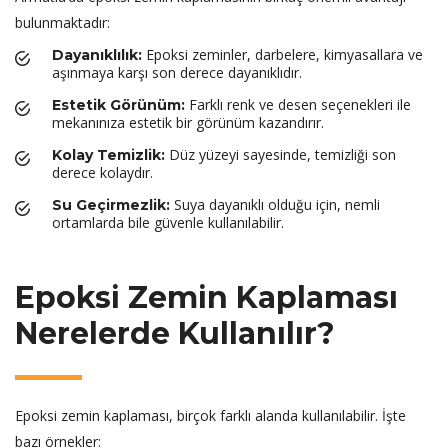
bulunmaktadır:
Epoksi zeminler, darbelere, kimyasallara ve
Dayanıklılık:
aşınmaya karşı son derece dayanıklıdır.
Farklı renk ve desen seçenekleri ile
Estetik Görünüm:
mekanınıza estetik bir görünüm kazandırır.
Düz yüzeyi sayesinde, temizliği son
Kolay Temizlik:
derece kolaydır.
Suya dayanıklı olduğu için, nemli
Su Geçirmezlik:
ortamlarda bile güvenle kullanılabilir.
Epoksi Zemin Kaplaması
Nerelerde Kullanılır?
Epoksi zemin kaplaması, birçok farklı alanda kullanılabilir. İşte
bazı örnekler: