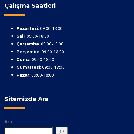
Çalışma Saatleri
: 09:00-18:00
Pazartesi
: 09:00-18:00
Salı
: 09:00-18:00
Çarşamba
: 09:00-18:00
Perşembe
: 09:00-18:00
Cuma
: 09:00-18:00
Cumartesi
: 09:00-18:00
Pazar
Sitemizde Ara
Ara