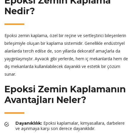
Epoksi Zemin Kaplama
Nedir?
Epoksi zemin kaplama, özel bir reçine ve sertleştirici bileşenlerin
birleşimiyle oluşan bir kaplama sistemidir. Genellikle endüstriyel
alanlarda tercih edilse de, son yıllarda dekoratif amaçlarla da
yaygınlaşmıştır. Ayvacık gibi yerlerde, hem iç mekanlarda hem de
dış mekanlarda kullanılabilecek dayanıklı ve estetik bir çözüm
sunar.
Epoksi Zemin Kaplamanın
Avantajları Neler?
Epoksi kaplamalar, kimyasallara, darbelere
Dayanıklılık:
ve aşınmaya karşı son derece dayanıklıdır.