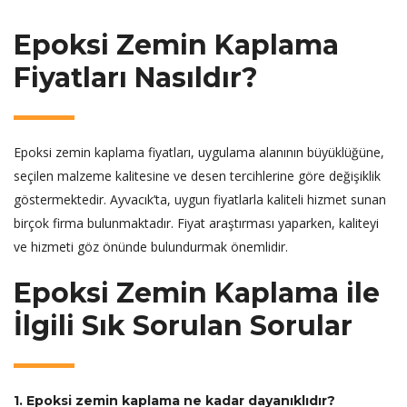
Epoksi Zemin Kaplama
Fiyatları Nasıldır?
Epoksi zemin kaplama fiyatları, uygulama alanının büyüklüğüne,
seçilen malzeme kalitesine ve desen tercihlerine göre değişiklik
göstermektedir. Ayvacık’ta, uygun fiyatlarla kaliteli hizmet sunan
birçok firma bulunmaktadır. Fiyat araştırması yaparken, kaliteyi
ve hizmeti göz önünde bulundurmak önemlidir.
Epoksi Zemin Kaplama ile
İlgili Sık Sorulan Sorular
1. Epoksi zemin kaplama ne kadar dayanıklıdır?