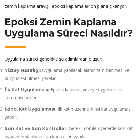
zemin kaplama arayışı, epoksi kaplamaları ön plana çıkarıyor.
Epoksi Zemin Kaplama
Uygulama Süreci Nasıldır?
Uygulama süreci genellikle şu adımlardan oluşur:
Uygulama yapılacak alanın temizlenmesi ve
Yüzey Hazırlığı:
düzgünleştirilmesi gerekir.
Epoksi karışımı, yüzeye uygulanır ve
İlk Kat Uygulaması:
kuruması beklenir.
İlk katın üzerine ikinci kat uygulaması
İkinci Kat Uygulaması:
yapılır.
Gerekli görülen yerlerde son kat
Son Kat ve Son Kontroller:
uygulanarak alanın son kontrolleri yapılır.