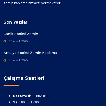
zemin kaplama hizmeti vermektedir.
Son Yazılar
Canik Epoksi Zemin
28 Aralık 2025
Antalya Epoksi Zemin Kaplama
28 Aralık 2025
Çalışma Saatleri
: 09:00-18:00
Pazartesi
: 09:00-18:00
Salı