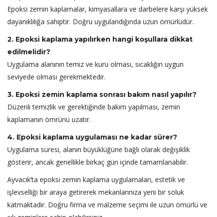
Epoksi zemin kaplamalar, kimyasallara ve darbelere karşı yüksek
dayanıklılığa sahiptir. Doğru uygulandığında uzun ömürlüdür.
2. Epoksi kaplama yapılırken hangi koşullara dikkat
edilmelidir?
Uygulama alanının temiz ve kuru olması, sıcaklığın uygun
seviyede olması gerekmektedir.
3. Epoksi zemin kaplama sonrası bakım nasıl yapılır?
Düzenli temizlik ve gerektiğinde bakım yapılması, zemin
kaplamanın ömrünü uzatır.
4. Epoksi kaplama uygulaması ne kadar sürer?
Uygulama süresi, alanın büyüklüğüne bağlı olarak değişiklik
gösterir, ancak genellikle birkaç gün içinde tamamlanabilir.
Ayvacık’ta epoksi zemin kaplama uygulamaları, estetik ve
işlevselliği bir araya getirerek mekanlarınıza yeni bir soluk
katmaktadır. Doğru firma ve malzeme seçimi ile uzun ömürlü ve