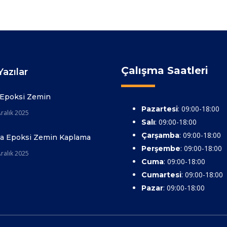
Çalışma Saatleri
azılar
 Epoksi Zemin
: 09:00-18:00
Pazartesi
ralık 2025
: 09:00-18:00
Salı
: 09:00-18:00
Çarşamba
ya Epoksi Zemin Kaplama
: 09:00-18:00
Perşembe
ralık 2025
: 09:00-18:00
Cuma
: 09:00-18:00
Cumartesi
: 09:00-18:00
Pazar