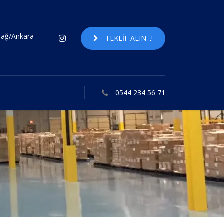
ndağ/Ankara
TEKLIF ALIN ..!
0544 234 56 71