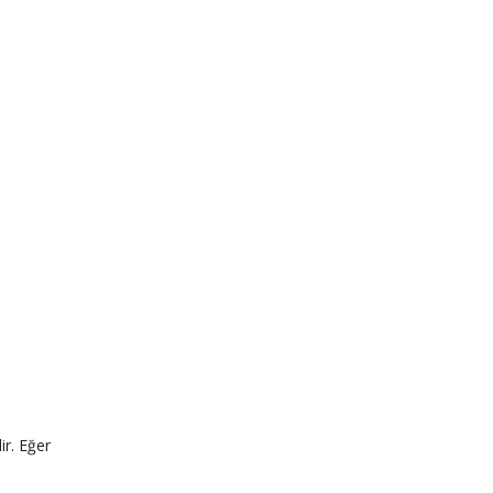
ir. Eğer