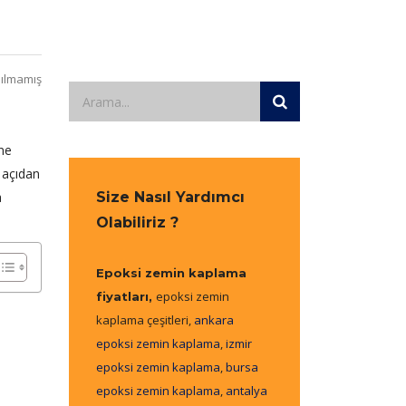
ılmamış
ine
 açıdan
a
Size Nasıl Yardımcı
Olabiliriz ?
Epoksi zemin kaplama
epoksi zemin
fiyatları,
kaplama çeşitleri,
ankara
epoksi zemin kaplama
,
izmir
epoksi zemin kaplama
,
bursa
epoksi zemin kaplama
,
antalya