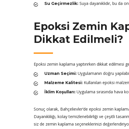
Suya dayanıklıdır, bu da on
Su Geçirmezlik:
Epoksi Zemin Ka
Dikkat Edilmeli?
Epoksi zemin kaplama yaptırırken dikkat edilmesi g
Uygulamanın doğru yapılabilm
Uzman Seçimi:
Kullanılan epoksi malzeme
Malzeme Kalitesi:
Uygulama sırasında hava koşul
İklim Koşulları:
Sonuç olarak, Bahçelievler’de epoksi zemin kaplama
Dayanıklılığı, kolay temizlenebilirliği ve çeşitli tas
siz de zemin kaplama seçeneklerinizi değerlendiriyors