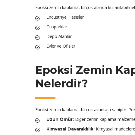
Epoksi zemin kaplama, birçok alanda kullanılabilmekt
Endüstriyel Tesisler
Otoparklar
Depo Alanları
Evler ve Ofisler
Epoksi Zemin Kap
Nelerdir?
Epoksi zemin kaplama, birçok avantaja sahiptir. Peki
Diğer zemin kaplama malzemel
Uzun Ömür:
Kimyasal maddelere kar
Kimyasal Dayanıklılık: