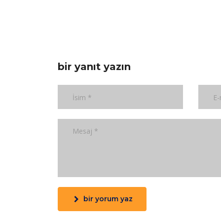
bir yanıt yazın
bir yorum yaz