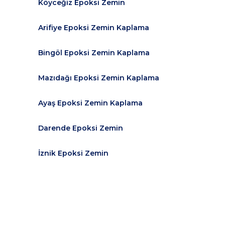
Köyceğiz Epoksi Zemin
Arifiye Epoksi Zemin Kaplama
Bingöl Epoksi Zemin Kaplama
Mazıdağı Epoksi Zemin Kaplama
Ayaş Epoksi Zemin Kaplama
Darende Epoksi Zemin
İznik Epoksi Zemin