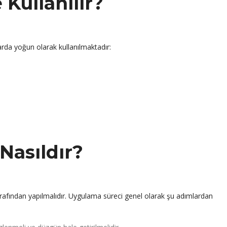
 Kullanılır?
arda yoğun olarak kullanılmaktadır:
Nasıldır?
afından yapılmalıdır. Uygulama süreci genel olarak şu adımlardan