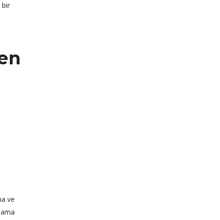
 bir
ken
ma ve
ulama