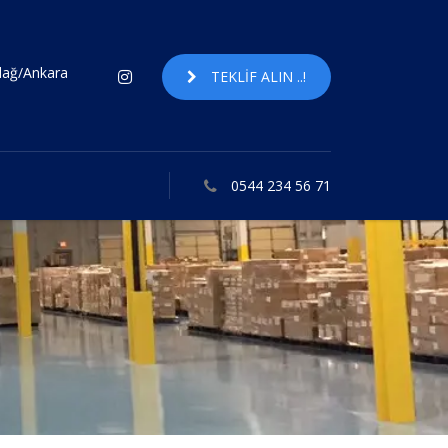
ndağ/Ankara
TEKLIF ALIN ..!
0544 234 56 71