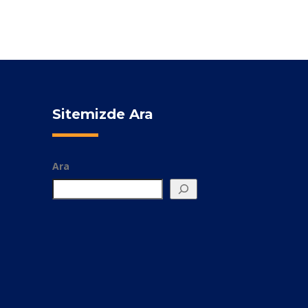
Sitemizde Ara
Ara