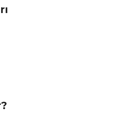
rı
r?