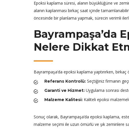
Epoksi kaplama süresi, alanın büyüklüğüne ve zemin h
alanın kaplanması birkaç saat içinde tamamlanabilir
öncesinde bir planlama yapmak, sürecin verimli iler
Bayrampaşa’da Ep
Nelere Dikkat Et
Bayrampaşa’da epoksi kaplama yaptırırken, birkaç ö
Seçtiğiniz firmanın geçmi
Referans Kontrolü:
Uygulama sonrası destek
Garanti ve Hizmet:
Kaliteli epoksi malzemel
Malzeme Kalitesi:
Sonuç olarak, Bayrampaşa’da epoksi kaplama, esteti
malzeme seçimi ile uzun ömürlü ve şık zeminlere sahi