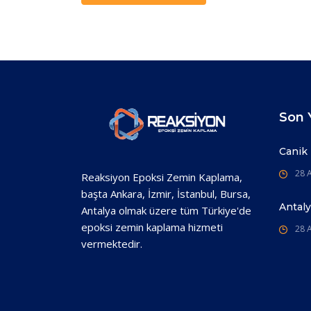
Son Y
Canik
28 A
Reaksiyon Epoksi Zemin Kaplama,
başta Ankara, İzmir, İstanbul, Bursa,
Antal
Antalya olmak üzere tüm Türkiye'de
epoksi zemin kaplama hizmeti
28 A
vermektedir.