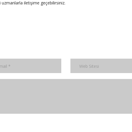
 uzmanlarla iletişime geçebilirsiniz.