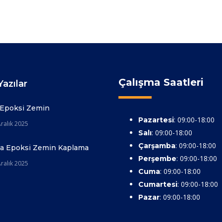
Çalışma Saatleri
azılar
 Epoksi Zemin
: 09:00-18:00
Pazartesi
ralık 2025
: 09:00-18:00
Salı
: 09:00-18:00
Çarşamba
ya Epoksi Zemin Kaplama
: 09:00-18:00
Perşembe
ralık 2025
: 09:00-18:00
Cuma
: 09:00-18:00
Cumartesi
: 09:00-18:00
Pazar