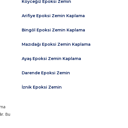
Köyceğiz Epoksi Zemin
Arifiye Epoksi Zemin Kaplama
Bingöl Epoksi Zemin Kaplama
Mazıdağı Epoksi Zemin Kaplama
Ayaş Epoksi Zemin Kaplama
Darende Epoksi Zemin
İznik Epoksi Zemin
ama
ır. Bu