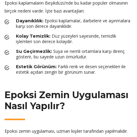
Epoksi kaplamaların Beşikdüzü’nde bu kadar popüler olmasının
birçok nedeni vardır. İşte bazı avantajları:
Epoksi kaplamalar, darbelere ve aşınmalara
Dayanıklılık:
karşı son derece dayanıklıdır.
Düz yüzeyleri sayesinde, temizlik
Kolay Temizlik:
işlemleri son derece kolaydır.
Suya ve nemli ortamlara karşı direnç
Su Geçirmezlik:
gösterir, bu sayede uzun ömürlüdür.
Farklı renk ve desen seçenekleri ile
Estetik Görünüm:
estetik açıdan zengin bir görünüm sunar.
Epoksi Zemin Uygulaması
Nasıl Yapılır?
Epoksi zemin uygulaması, uzman kişiler tarafından yapılmalıdır.