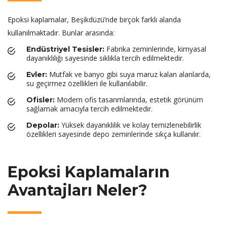
Epoksi kaplamalar, Beşikdüzü’nde birçok farklı alanda
kullanılmaktadır. Bunlar arasında:
Fabrika zeminlerinde, kimyasal
Endüstriyel Tesisler:
dayanıklılığı sayesinde sıklıkla tercih edilmektedir.
Mutfak ve banyo gibi suya maruz kalan alanlarda,
Evler:
su geçirmez özellikleri ile kullanılabilir.
Modern ofis tasarımlarında, estetik görünüm
Ofisler:
sağlamak amacıyla tercih edilmektedir.
Yüksek dayanıklılık ve kolay temizlenebilirlik
Depolar:
özellikleri sayesinde depo zeminlerinde sıkça kullanılır.
Epoksi Kaplamaların
Avantajları Neler?