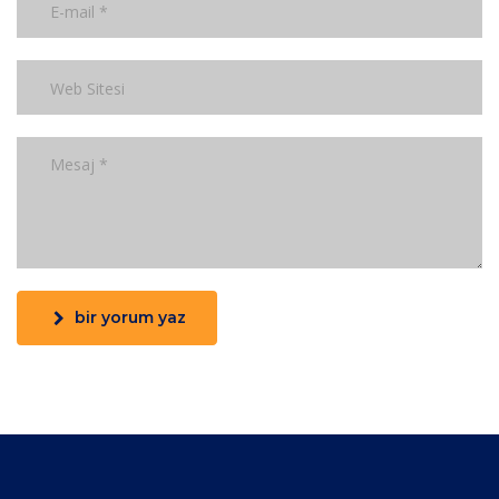
bir yorum yaz