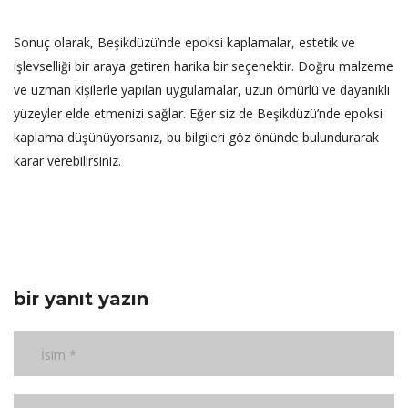
Sonuç olarak, Beşikdüzü’nde epoksi kaplamalar, estetik ve
işlevselliği bir araya getiren harika bir seçenektir. Doğru malzeme
ve uzman kişilerle yapılan uygulamalar, uzun ömürlü ve dayanıklı
yüzeyler elde etmenizi sağlar. Eğer siz de Beşikdüzü’nde epoksi
kaplama düşünüyorsanız, bu bilgileri göz önünde bulundurarak
karar verebilirsiniz.
bir yanıt yazın