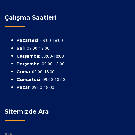
Çalışma Saatleri
: 09:00-18:00
Pazartesi
: 09:00-18:00
Salı
: 09:00-18:00
Çarşamba
: 09:00-18:00
Perşembe
: 09:00-18:00
Cuma
: 09:00-18:00
Cumartesi
: 09:00-18:00
Pazar
Sitemizde Ara
Ara