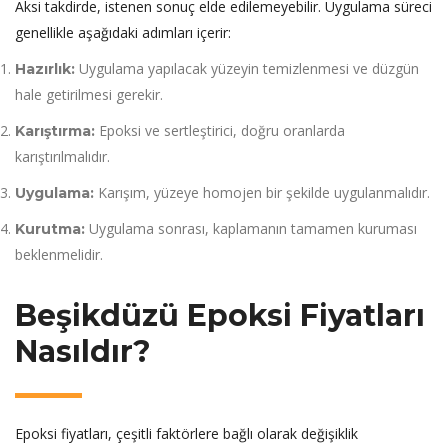
Aksi takdirde, istenen sonuç elde edilemeyebilir. Uygulama süreci
genellikle aşağıdaki adımları içerir:
Uygulama yapılacak yüzeyin temizlenmesi ve düzgün
Hazırlık:
hale getirilmesi gerekir.
Epoksi ve sertleştirici, doğru oranlarda
Karıştırma:
karıştırılmalıdır.
Karışım, yüzeye homojen bir şekilde uygulanmalıdır.
Uygulama:
Uygulama sonrası, kaplamanın tamamen kuruması
Kurutma:
beklenmelidir.
Beşikdüzü Epoksi Fiyatları
Nasıldır?
Epoksi fiyatları, çeşitli faktörlere bağlı olarak değişiklik