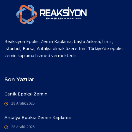
Reaksiyon Epoksi Zemin Kaplama, başta Ankara, İzmir,
İstanbul, Bursa, Antalya olmak üzere tüm Türkiye'de epoksi
zemin kaplama hizmeti vermektedir.
Son Yazılar
Canik Epoksi Zemin
28 Aralık 2025
Antalya Epoksi Zemin Kaplama
28 Aralık 2025