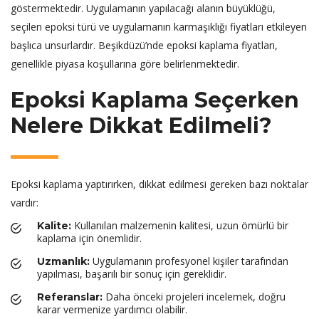
göstermektedir. Uygulamanın yapılacağı alanın büyüklüğü,
seçilen epoksi türü ve uygulamanın karmaşıklığı fiyatları etkileyen
başlıca unsurlardır. Beşikdüzü’nde epoksi kaplama fiyatları,
genellikle piyasa koşullarına göre belirlenmektedir.
Epoksi Kaplama Seçerken
Nelere Dikkat Edilmeli?
Epoksi kaplama yaptırırken, dikkat edilmesi gereken bazı noktalar
vardır:
Kullanılan malzemenin kalitesi, uzun ömürlü bir
Kalite:
kaplama için önemlidir.
Uygulamanın profesyonel kişiler tarafından
Uzmanlık:
yapılması, başarılı bir sonuç için gereklidir.
Daha önceki projeleri incelemek, doğru
Referanslar:
karar vermenize yardımcı olabilir.