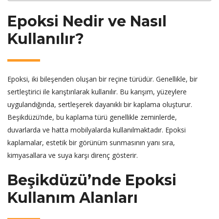
Epoksi Nedir ve Nasıl
Kullanılır?
Epoksi, iki bileşenden oluşan bir reçine türüdür. Genellikle, bir
sertleştirici ile karıştırılarak kullanılır. Bu karışım, yüzeylere
uygulandığında, sertleşerek dayanıklı bir kaplama oluşturur.
Beşikdüzü’nde, bu kaplama türü genellikle zeminlerde,
duvarlarda ve hatta mobilyalarda kullanılmaktadır. Epoksi
kaplamalar, estetik bir görünüm sunmasının yanı sıra,
kimyasallara ve suya karşı direnç gösterir.
Beşikdüzü’nde Epoksi
Kullanım Alanları