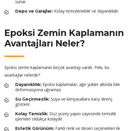
sunar.
Kolay temizlenebilir ve dayanıklıdır.
Depo ve Garajlar:
Epoksi Zemin Kaplamanın
Avantajları Neler?
Epoksi zemin kaplamanın birçok avantajı vardır. Peki, bu
avantajlar nelerdir?
Epoksi kaplamalar, ağır yükler altında bile
Dayanıklılık:
deformasyona uğramaz.
Suya ve kimyasallara karşı direnç
Su Geçirmezlik:
gösterir.
Düz yüzey yapısı sayesinde temizlik
Kolay Temizlik:
işlemleri oldukça kolaydır.
Farklı renk ve desen seçenekleri ile
Estetik Görünüm: