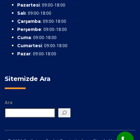
: 09:00-18:00
Pazartesi
: 09:00-18:00
Salı
: 09:00-18:00
Çarşamba
: 09:00-18:00
Perşembe
: 09:00-18:00
Cuma
: 09:00-18:00
Cumartesi
: 09:00-18:00
Pazar
Sitemizde Ara
Ara