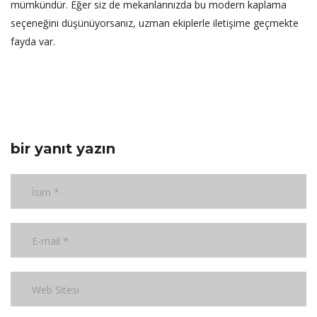
mümkündür. Eğer siz de mekanlarınızda bu modern kaplama
seçeneğini düşünüyorsanız, uzman ekiplerle iletişime geçmekte
fayda var.
bir yanıt yazın