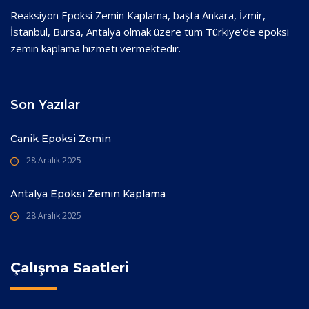
Reaksiyon Epoksi Zemin Kaplama, başta Ankara, İzmir,
İstanbul, Bursa, Antalya olmak üzere tüm Türkiye'de epoksi
zemin kaplama hizmeti vermektedir.
Son Yazılar
Canik Epoksi Zemin
28 Aralık 2025
Antalya Epoksi Zemin Kaplama
28 Aralık 2025
Çalışma Saatleri