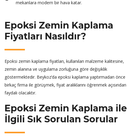
mekanlara modern bir hava katar.
Epoksi Zemin Kaplama
Fiyatları Nasıldır?
Epoksi zemin kaplama fiyatları, kullanılan malzeme kalitesine,
zemin alanına ve uygulama zorluğuna göre değişiklik
göstermektedir. Beykoz’da epoksi kaplama yaptırmadan önce
birkaç firma ile görüşmek, fiyat aralıklarını öğrenmek açısından
faydalı olacaktır.
Epoksi Zemin Kaplama ile
İlgili Sık Sorulan Sorular