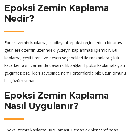
Epoksi Zemin Kaplama
Nedir?
Epoksi zemin kaplama, iki bileşenli epoksi reçinelerinin bir araya
getirilerek zemin üzerindeki yüzeyin kaplanması işlemidir. Bu
kaplama, çeşitli renk ve desen seçenekleri ile mekanlara şıklık
katarken aynı zamanda dayanıklılık sağlar. Epoksi kaplamalar, su
geçirmez özellikleri sayesinde nemli ortamlarda bile uzun ömürlü
bir çözüm sunar.
Epoksi Zemin Kaplama
Nasıl Uygulanır?
Epoksi zemin kaplama uygulaması, uzman ekipler tarafından