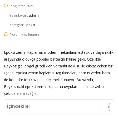
7 Ağustos 2025
Yayınlayan:
admin
Kategori:
Epoksi
Yorum yapılmamış
Epoksi zemin kaplama, modern mekanların estetik ve dayanıklılık
arayışında oldukça popüler bir tercih haline geldi. Özellikle
Beykoz gibi doğal güzellikleri ve tarihi dokusu ile dikkat çeken bir
ilçede, epoksi zemin kaplama uygulamaları, hem iş yerleri hem
de konutlar için cazip bir seçenek sunuyor. Bu yazıda,
Beykoz’daki epoksi zemin kaplama uygulamalarını detaylı bir
şekilde ele alacağız.
İçindekiler