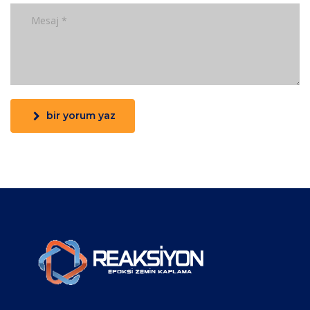
bir yorum yaz