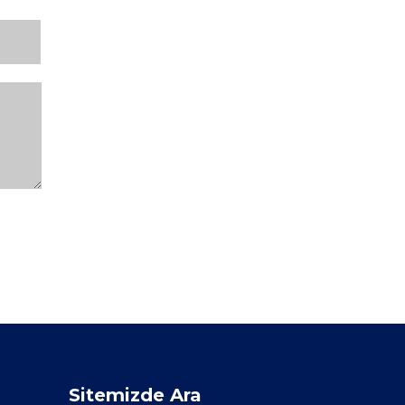
Sitemizde Ara