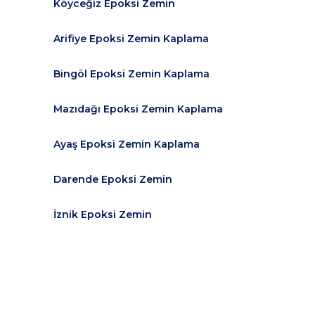
Köyceğiz Epoksi Zemin
Arifiye Epoksi Zemin Kaplama
Bingöl Epoksi Zemin Kaplama
Mazıdağı Epoksi Zemin Kaplama
Ayaş Epoksi Zemin Kaplama
Darende Epoksi Zemin
İznik Epoksi Zemin