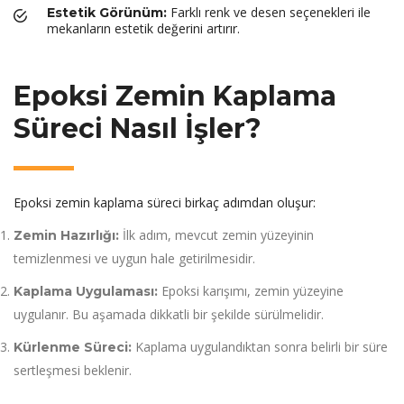
Farklı renk ve desen seçenekleri ile
Estetik Görünüm:
mekanların estetik değerini artırır.
Epoksi Zemin Kaplama
Süreci Nasıl İşler?
Epoksi zemin kaplama süreci birkaç adımdan oluşur:
İlk adım, mevcut zemin yüzeyinin
Zemin Hazırlığı:
temizlenmesi ve uygun hale getirilmesidir.
Epoksi karışımı, zemin yüzeyine
Kaplama Uygulaması:
uygulanır. Bu aşamada dikkatli bir şekilde sürülmelidir.
Kaplama uygulandıktan sonra belirli bir süre
Kürlenme Süreci:
sertleşmesi beklenir.