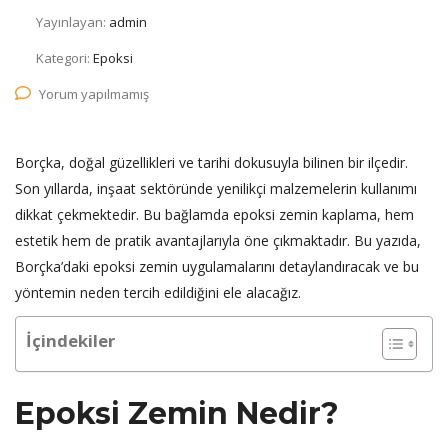
Yayınlayan:
admin
Kategori:
Epoksi
Yorum yapılmamış
Borçka, doğal güzellikleri ve tarihi dokusuyla bilinen bir ilçedir.
Son yıllarda, inşaat sektöründe yenilikçi malzemelerin kullanımı
dikkat çekmektedir. Bu bağlamda epoksi zemin kaplama, hem
estetik hem de pratik avantajlarıyla öne çıkmaktadır. Bu yazıda,
Borçka’daki epoksi zemin uygulamalarını detaylandıracak ve bu
yöntemin neden tercih edildiğini ele alacağız.
İçindekiler
Epoksi Zemin Nedir?