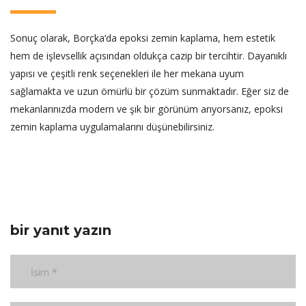
Sonuç olarak, Borçka’da epoksi zemin kaplama, hem estetik
hem de işlevsellik açısından oldukça cazip bir tercihtir. Dayanıklı
yapısı ve çeşitli renk seçenekleri ile her mekana uyum
sağlamakta ve uzun ömürlü bir çözüm sunmaktadır. Eğer siz de
mekanlarınızda modern ve şık bir görünüm arıyorsanız, epoksi
zemin kaplama uygulamalarını düşünebilirsiniz.
bir yanıt yazın