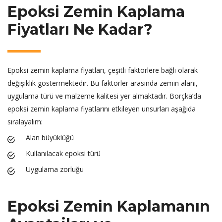
Epoksi Zemin Kaplama
Fiyatları Ne Kadar?
Epoksi zemin kaplama fiyatları, çeşitli faktörlere bağlı olarak
değişiklik göstermektedir. Bu faktörler arasında zemin alanı,
uygulama türü ve malzeme kalitesi yer almaktadır. Borçka’da
epoksi zemin kaplama fiyatlarını etkileyen unsurları aşağıda
sıralayalım:
Alan büyüklüğü
Kullanılacak epoksi türü
Uygulama zorluğu
Epoksi Zemin Kaplamanın