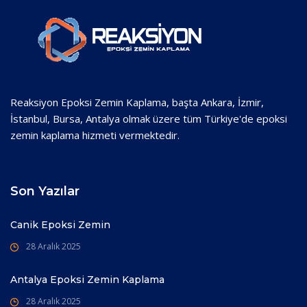
Reaksiyon Epoksi Zemin Kaplama, başta Ankara, İzmir,
İstanbul, Bursa, Antalya olmak üzere tüm Türkiye'de epoksi
zemin kaplama hizmeti vermektedir.
Son Yazılar
Canik Epoksi Zemin
28 Aralık 2025
Antalya Epoksi Zemin Kaplama
28 Aralık 2025