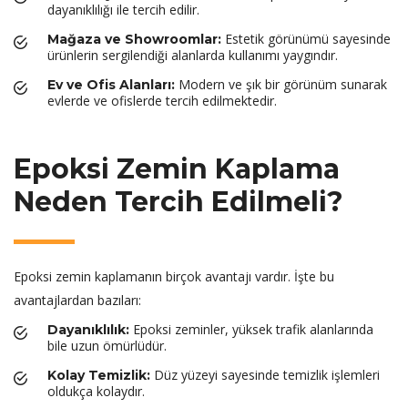
dayanıklılığı ile tercih edilir.
Estetik görünümü sayesinde
Mağaza ve Showroomlar:
ürünlerin sergilendiği alanlarda kullanımı yaygındır.
Modern ve şık bir görünüm sunarak
Ev ve Ofis Alanları:
evlerde ve ofislerde tercih edilmektedir.
Epoksi Zemin Kaplama
Neden Tercih Edilmeli?
Epoksi zemin kaplamanın birçok avantajı vardır. İşte bu
avantajlardan bazıları:
Epoksi zeminler, yüksek trafik alanlarında
Dayanıklılık:
bile uzun ömürlüdür.
Düz yüzeyi sayesinde temizlik işlemleri
Kolay Temizlik:
oldukça kolaydır.