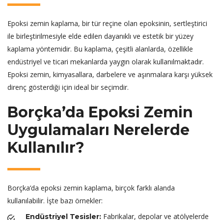
Epoksi zemin kaplama, bir tür reçine olan epoksinin, sertleştirici
ile birleştirilmesiyle elde edilen dayanıklı ve estetik bir yüzey
kaplama yöntemidir. Bu kaplama, çeşitli alanlarda, özellikle
endüstriyel ve ticari mekanlarda yaygın olarak kullanılmaktadır.
Epoksi zemin, kimyasallara, darbelere ve aşınmalara karşı yüksek
direnç gösterdiği için ideal bir seçimdir.
Borçka’da Epoksi Zemin
Uygulamaları Nerelerde
Kullanılır?
Borçka’da epoksi zemin kaplama, birçok farklı alanda
kullanılabilir. İşte bazı örnekler:
Fabrikalar, depolar ve atölyelerde
Endüstriyel Tesisler: