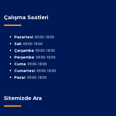
Çalışma Saatleri
: 09:00-18:00
Pazartesi
: 09:00-18:00
Salı
: 09:00-18:00
Çarşamba
: 09:00-18:00
Perşembe
: 09:00-18:00
Cuma
: 09:00-18:00
Cumartesi
: 09:00-18:00
Pazar
Sitemizde Ara