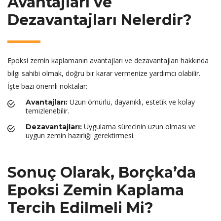
Avantajları ve
Dezavantajları Nelerdir?
Epoksi zemin kaplamanın avantajları ve dezavantajları hakkında
bilgi sahibi olmak, doğru bir karar vermenize yardımcı olabilir.
İşte bazı önemli noktalar:
Uzun ömürlü, dayanıklı, estetik ve kolay
Avantajları:
temizlenebilir.
Uygulama sürecinin uzun olması ve
Dezavantajları:
uygun zemin hazırlığı gerektirmesi.
Sonuç Olarak, Borçka’da
Epoksi Zemin Kaplama
Tercih Edilmeli Mi?