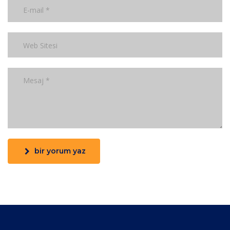
bir yorum yaz