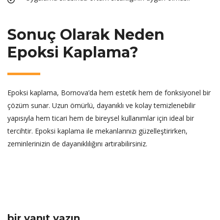
Sonuç Olarak Neden
Epoksi Kaplama?
Epoksi kaplama, Bornova’da hem estetik hem de fonksiyonel bir
çözüm sunar. Uzun ömürlü, dayanıklı ve kolay temizlenebilir
yapısıyla hem ticari hem de bireysel kullanımlar için ideal bir
tercihtir. Epoksi kaplama ile mekanlarınızı güzelleştirirken,
zeminlerinizin de dayanıklılığını artırabilirsiniz.
bir yanıt yazın