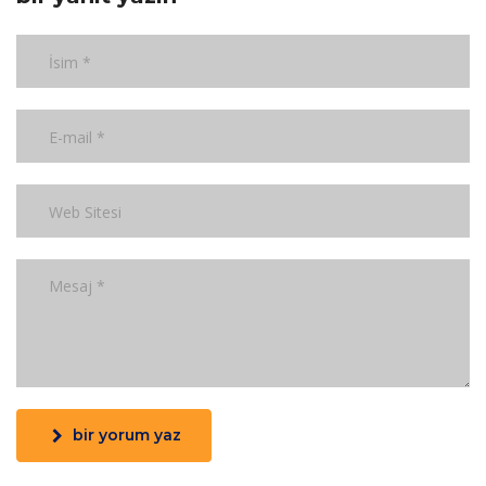
bir yorum yaz