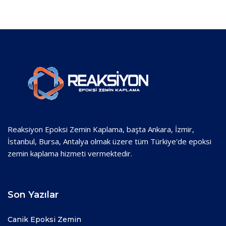
Reaksiyon Epoksi Zemin Kaplama, başta Ankara, İzmir,
İstanbul, Bursa, Antalya olmak üzere tüm Türkiye'de epoksi
zemin kaplama hizmeti vermektedir.
Son Yazılar
Canik Epoksi Zemin