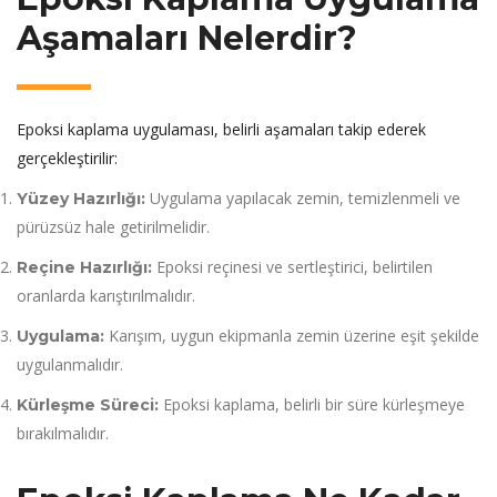
Aşamaları Nelerdir?
Epoksi kaplama uygulaması, belirli aşamaları takip ederek
gerçekleştirilir:
Uygulama yapılacak zemin, temizlenmeli ve
Yüzey Hazırlığı:
pürüzsüz hale getirilmelidir.
Epoksi reçinesi ve sertleştirici, belirtilen
Reçine Hazırlığı:
oranlarda karıştırılmalıdır.
Karışım, uygun ekipmanla zemin üzerine eşit şekilde
Uygulama:
uygulanmalıdır.
Epoksi kaplama, belirli bir süre kürleşmeye
Kürleşme Süreci:
bırakılmalıdır.