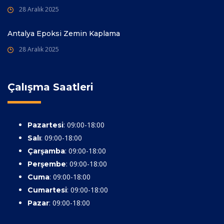
28 Aralık 2025
Antalya Epoksi Zemin Kaplama
28 Aralık 2025
Çalışma Saatleri
: 09:00-18:00
Pazartesi
: 09:00-18:00
Salı
: 09:00-18:00
Çarşamba
: 09:00-18:00
Perşembe
: 09:00-18:00
Cuma
: 09:00-18:00
Cumartesi
: 09:00-18:00
Pazar