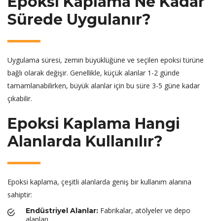
Epoksi Kaplama Ne Kadar
Sürede Uygulanır?
Uygulama süresi, zemin büyüklüğüne ve seçilen epoksi türüne
bağlı olarak değişir. Genellikle, küçük alanlar 1-2 günde
tamamlanabilirken, büyük alanlar için bu süre 3-5 güne kadar
çıkabilir.
Epoksi Kaplama Hangi
Alanlarda Kullanılır?
Epoksi kaplama, çeşitli alanlarda geniş bir kullanım alanına
sahiptir:
Fabrikalar, atölyeler ve depo
Endüstriyel Alanlar:
alanları.