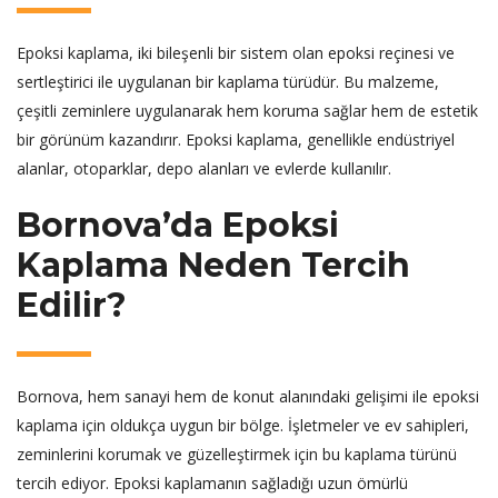
Epoksi kaplama, iki bileşenli bir sistem olan epoksi reçinesi ve
sertleştirici ile uygulanan bir kaplama türüdür. Bu malzeme,
çeşitli zeminlere uygulanarak hem koruma sağlar hem de estetik
bir görünüm kazandırır. Epoksi kaplama, genellikle endüstriyel
alanlar, otoparklar, depo alanları ve evlerde kullanılır.
Bornova’da Epoksi
Kaplama Neden Tercih
Edilir?
Bornova, hem sanayi hem de konut alanındaki gelişimi ile epoksi
kaplama için oldukça uygun bir bölge. İşletmeler ve ev sahipleri,
zeminlerini korumak ve güzelleştirmek için bu kaplama türünü
tercih ediyor. Epoksi kaplamanın sağladığı uzun ömürlü