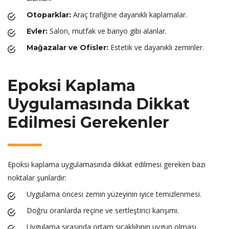
Araç trafiğine dayanıklı kaplamalar.
Otoparklar:
Salon, mutfak ve banyo gibi alanlar.
Evler:
Estetik ve dayanıklı zeminler.
Mağazalar ve Ofisler:
Epoksi Kaplama
Uygulamasında Dikkat
Edilmesi Gerekenler
Epoksi kaplama uygulamasında dikkat edilmesi gereken bazı
noktalar şunlardır:
Uygulama öncesi zemin yüzeyinin iyice temizlenmesi.
Doğru oranlarda reçine ve sertleştirici karışımı.
Uygulama sırasında ortam sıcaklığının uygun olması.