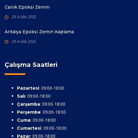
Canik Epoksi Zemin
28 Aralık 2025
Antalya Epoksi Zemin Kaplama
28 Aralık 2025
Çalışma Saatleri
: 09:00-18:00
Pazartesi
: 09:00-18:00
Salı
: 09:00-18:00
Çarşamba
: 09:00-18:00
Perşembe
: 09:00-18:00
Cuma
: 09:00-18:00
Cumartesi
: 09:00-18:00
Pazar