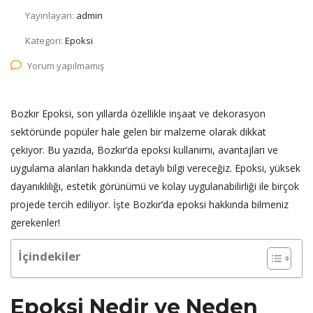
Yayınlayan:
admin
Kategori:
Epoksi
Yorum yapılmamış
Bozkır Epoksi, son yıllarda özellikle inşaat ve dekorasyon
sektöründe popüler hale gelen bir malzeme olarak dikkat
çekiyor. Bu yazıda, Bozkır’da epoksi kullanımı, avantajları ve
uygulama alanları hakkında detaylı bilgi vereceğiz. Epoksi, yüksek
dayanıklılığı, estetik görünümü ve kolay uygulanabilirliği ile birçok
projede tercih ediliyor. İşte Bozkır’da epoksi hakkında bilmeniz
gerekenler!
İçindekiler
Epoksi Nedir ve Neden