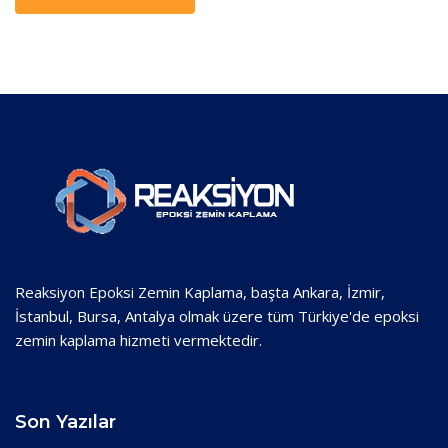
Reaksiyon Epoksi Zemin Kaplama, başta Ankara, İzmir,
İstanbul, Bursa, Antalya olmak üzere tüm Türkiye'de epoksi
zemin kaplama hizmeti vermektedir.
Son Yazılar