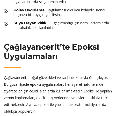
uygulamalarda sıkça tercih edilir.
Uygulaması oldukça kolaydır. Kendi
Kolay Uygulama:
başınıza bile uygulayabilirsiniz.
Su geçirmediği için nemli ortamlarda
Suya Dayanıklılık:
da rahatlıkla kullanılabilir.
Çağlayancerit’te Epoksi
Uygulamaları
Çağlayancerit, doğal güzellikleri ve tarihi dokusuyla öne çıkıyor.
Bu güzel ilçede epoksi uygulamaları, hem yerel halk hem de
ziyaretçiler için çeşitli alanlarda kullanılmaktadır. Epoksi ile yapılan
zemin kaplamaları, özellikle iş yerlerinde ve evlerde sıklıkla tercih
edilmektedir. Ayrıca, epoksi ile yapılan dekoratif mobilyalar da
oldukça popülerdir.