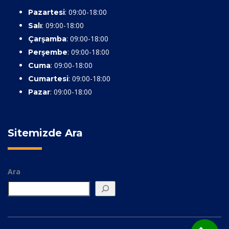
: 09:00-18:00
Pazartesi
: 09:00-18:00
Salı
: 09:00-18:00
Çarşamba
: 09:00-18:00
Perşembe
: 09:00-18:00
Cuma
: 09:00-18:00
Cumartesi
: 09:00-18:00
Pazar
Sitemizde Ara
Ara