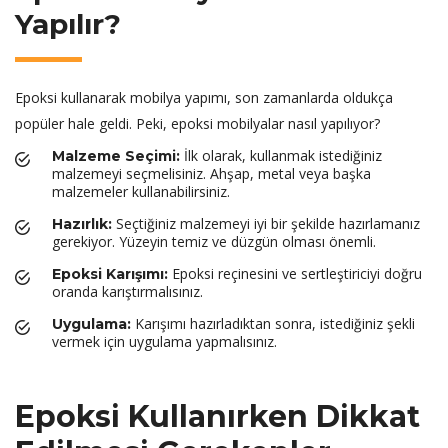
Yapılır?
Epoksi kullanarak mobilya yapımı, son zamanlarda oldukça
popüler hale geldi. Peki, epoksi mobilyalar nasıl yapılıyor?
İlk olarak, kullanmak istediğiniz
Malzeme Seçimi:
malzemeyi seçmelisiniz. Ahşap, metal veya başka
malzemeler kullanabilirsiniz.
Seçtiğiniz malzemeyi iyi bir şekilde hazırlamanız
Hazırlık:
gerekiyor. Yüzeyin temiz ve düzgün olması önemli.
Epoksi reçinesini ve sertleştiriciyi doğru
Epoksi Karışımı:
oranda karıştırmalısınız.
Karışımı hazırladıktan sonra, istediğiniz şekli
Uygulama:
vermek için uygulama yapmalısınız.
Epoksi Kullanırken Dikkat