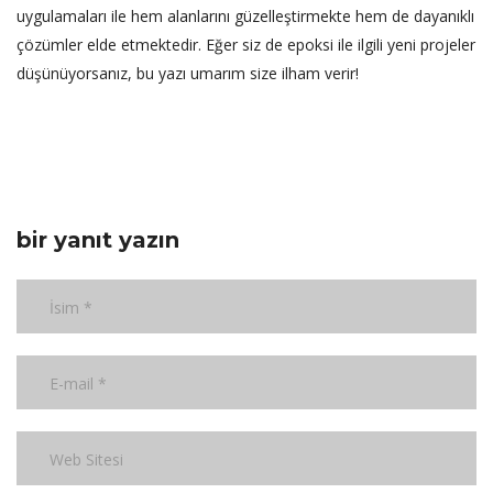
uygulamaları ile hem alanlarını güzelleştirmekte hem de dayanıklı
çözümler elde etmektedir. Eğer siz de epoksi ile ilgili yeni projeler
düşünüyorsanız, bu yazı umarım size ilham verir!
bir yanıt yazın