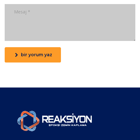
bir yorum yaz