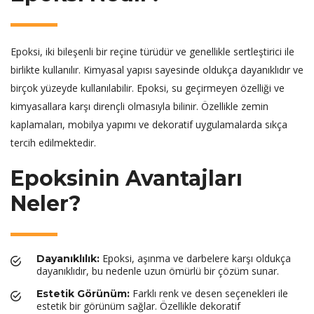
Epoksi, iki bileşenli bir reçine türüdür ve genellikle sertleştirici ile
birlikte kullanılır. Kimyasal yapısı sayesinde oldukça dayanıklıdır ve
birçok yüzeyde kullanılabilir. Epoksi, su geçirmeyen özelliği ve
kimyasallara karşı dirençli olmasıyla bilinir. Özellikle zemin
kaplamaları, mobilya yapımı ve dekoratif uygulamalarda sıkça
tercih edilmektedir.
Epoksinin Avantajları
Neler?
Epoksi, aşınma ve darbelere karşı oldukça
Dayanıklılık:
dayanıklıdır, bu nedenle uzun ömürlü bir çözüm sunar.
Farklı renk ve desen seçenekleri ile
Estetik Görünüm:
estetik bir görünüm sağlar. Özellikle dekoratif