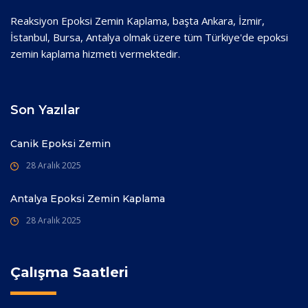
Reaksiyon Epoksi Zemin Kaplama, başta Ankara, İzmir,
İstanbul, Bursa, Antalya olmak üzere tüm Türkiye'de epoksi
zemin kaplama hizmeti vermektedir.
Son Yazılar
Canik Epoksi Zemin
28 Aralık 2025
Antalya Epoksi Zemin Kaplama
28 Aralık 2025
Çalışma Saatleri