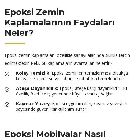
Epoksi Zemin
Kaplamalarının Faydaları
Neler?
Epoksi zemin kaplamaları, özellikle sanayi alanında sıklıkla tercih
edilmektedir. Peki, bu kaplamaların avantajları nelerdir?
Epoksi zeminler, temizlenmesi oldukça
Kolay Temizlik:
kolaydır. Sadece su ve sabun ile rahatlıkla temizlenebilir.
Epoksi, ateşe karşı dayanıklıdır. Bu
Ateşe Dayanıklılık:
özellik, özellikle iş yerlerinde büyük avantaj sağlar.
Epoksi uygulamaları, kaymaz yüzeyleri
Kaymaz Yüzey:
sayesinde güvenli bir kullanım sunar.
Epoksi Mobilyalar Nasıl