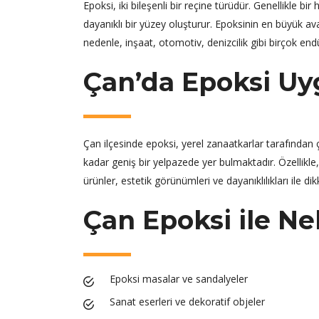
Epoksi, iki bileşenli bir reçine türüdür. Genellikle bir h
dayanıklı bir yüzey oluşturur. Epoksinin en büyük av
nedenle, inşaat, otomotiv, denizcilik gibi birçok end
Çan’da Epoksi Uy
Çan ilçesinde epoksi, yerel zanaatkarlar tarafından 
kadar geniş bir yelpazede yer bulmaktadır. Özellikle
ürünler, estetik görünümleri ve dayanıklılıkları ile d
Çan Epoksi ile Nel
Epoksi masalar ve sandalyeler
Sanat eserleri ve dekoratif objeler