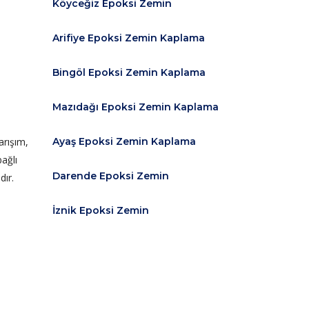
Köyceğiz Epoksi Zemin
Arifiye Epoksi Zemin Kaplama
Bingöl Epoksi Zemin Kaplama
Mazıdağı Epoksi Zemin Kaplama
arışım,
Ayaş Epoksi Zemin Kaplama
bağlı
Darende Epoksi Zemin
dır.
İznik Epoksi Zemin