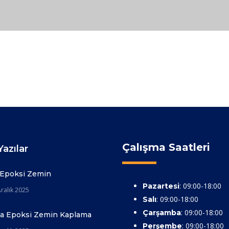
Çalışma Saatleri
azılar
 Epoksi Zemin
: 09:00-18:00
Pazartesi
ralık 2025
: 09:00-18:00
Salı
: 09:00-18:00
Çarşamba
ya Epoksi Zemin Kaplama
: 09:00-18:00
Perşembe