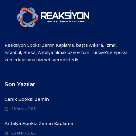
Reaksiyon Epoksi Zemin Kaplama, başta Ankara, İzmir,
İstanbul, Bursa, Antalya olmak üzere tüm Türkiye'de epoksi
zemin kaplama hizmeti vermektedir.
Son Yazılar
Canik Epoksi Zemin
28 Aralık 2025
Antalya Epoksi Zemin Kaplama
28 Aralık 2025