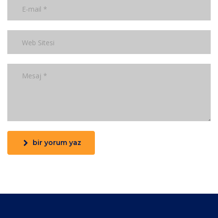
bir yorum yaz