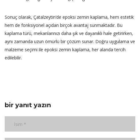
Sonuç olarak, Çatalzeytin’de epoksi zemin kaplama, hem estetik
hem de fonksiyonel açıdan birçok avantaj sunmaktadır. Bu
kaplama türü, mekanlarınızı daha şık ve dayanıklı hale getirirken,
aynı zamanda uzun ömürlü bir çözüm sunar. Doğru uygulama ve
malzeme seçimi ile epoksi zemin kaplama, her alanda tercih
edilebilir.
bir yanıt yazın