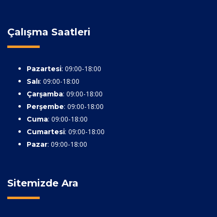
Çalışma Saatleri
: 09:00-18:00
Pazartesi
: 09:00-18:00
Salı
: 09:00-18:00
Çarşamba
: 09:00-18:00
Perşembe
: 09:00-18:00
Cuma
: 09:00-18:00
Cumartesi
: 09:00-18:00
Pazar
Sitemizde Ara