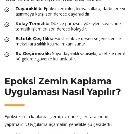
Epoksi zeminler, kimyasallara, darbelere ve
Dayanıklılık:
aşınmaya karşı son derece dayanıklıdır.
Düz ve pürüzsüz yüzeyleri sayesinde
Kolay Temizlik:
temizlik işlemleri son derece kolaydır.
Farklı renk ve desen seçenekleri ile
Estetik Çeşitlilik:
mekanlara şıklık katma imkanı sunar.
Suya dayanıklı yapısıyla, özellikle nemli
Su Geçirmezlik:
bölgelerde güvenle kullanılabilir.
Epoksi Zemin Kaplama
Uygulaması Nasıl Yapılır?
Epoksi zemin kaplama işlemi, uzman kişiler tarafından
yapılmalıdır. Uygulama aşamaları genellikle şu şekildedir: