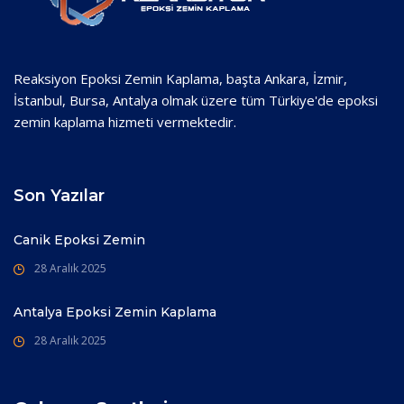
Reaksiyon Epoksi Zemin Kaplama, başta Ankara, İzmir,
İstanbul, Bursa, Antalya olmak üzere tüm Türkiye'de epoksi
zemin kaplama hizmeti vermektedir.
Son Yazılar
Canik Epoksi Zemin
28 Aralık 2025
Antalya Epoksi Zemin Kaplama
28 Aralık 2025