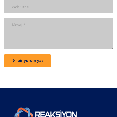
bir yorum yaz