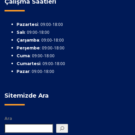
Çalışma Saatleri
: 09:00-18:00
Pazartesi
: 09:00-18:00
Salı
: 09:00-18:00
Çarşamba
: 09:00-18:00
Perşembe
: 09:00-18:00
Cuma
: 09:00-18:00
Cumartesi
: 09:00-18:00
Pazar
Sitemizde Ara
Ara