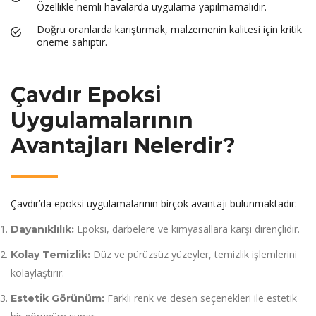
Özellikle nemli havalarda uygulama yapılmamalıdır.
Doğru oranlarda karıştırmak, malzemenin kalitesi için kritik
öneme sahiptir.
Çavdır Epoksi
Uygulamalarının
Avantajları Nelerdir?
Çavdır’da epoksi uygulamalarının birçok avantajı bulunmaktadır:
Epoksi, darbelere ve kimyasallara karşı dirençlidir.
Dayanıklılık:
Düz ve pürüzsüz yüzeyler, temizlik işlemlerini
Kolay Temizlik:
kolaylaştırır.
Farklı renk ve desen seçenekleri ile estetik
Estetik Görünüm: