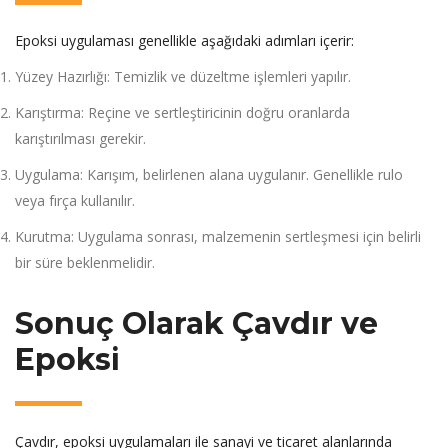
Epoksi uygulaması genellikle aşağıdaki adımları içerir:
Yüzey Hazırlığı: Temizlik ve düzeltme işlemleri yapılır.
Karıştırma: Reçine ve sertleştiricinin doğru oranlarda
karıştırılması gerekir.
Uygulama: Karışım, belirlenen alana uygulanır. Genellikle rulo
veya fırça kullanılır.
Kurutma: Uygulama sonrası, malzemenin sertleşmesi için belirli
bir süre beklenmelidir.
Sonuç Olarak Çavdır ve
Epoksi
Çavdır, epoksi uygulamaları ile sanayi ve ticaret alanlarında