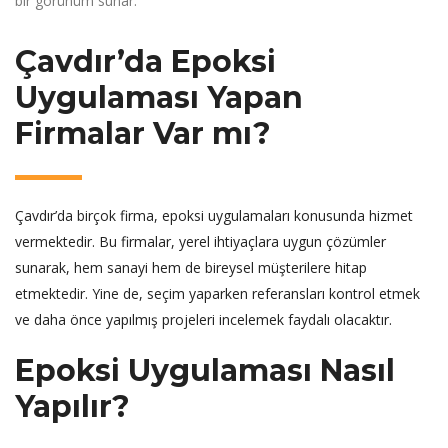
bir görünüm sunar.
Çavdır’da Epoksi
Uygulaması Yapan
Firmalar Var mı?
Çavdır’da birçok firma, epoksi uygulamaları konusunda hizmet
vermektedir. Bu firmalar, yerel ihtiyaçlara uygun çözümler
sunarak, hem sanayi hem de bireysel müşterilere hitap
etmektedir. Yine de, seçim yaparken referansları kontrol etmek
ve daha önce yapılmış projeleri incelemek faydalı olacaktır.
Epoksi Uygulaması Nasıl
Yapılır?