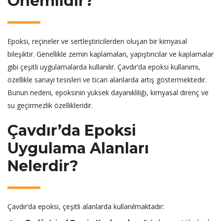
Önemlidir?
Epoksi, reçineler ve sertleştiricilerden oluşan bir kimyasal
bileşiktir. Genellikle zemin kaplamaları, yapıştırıcılar ve kaplamalar
gibi çeşitli uygulamalarda kullanılır. Çavdır’da epoksi kullanımı,
özellikle sanayi tesisleri ve ticari alanlarda artış göstermektedir.
Bunun nedeni, epoksinin yüksek dayanıklılığı, kimyasal direnç ve
su geçirmezlik özellikleridir.
Çavdır’da Epoksi
Uygulama Alanları
Nelerdir?
Çavdır’da epoksi, çeşitli alanlarda kullanılmaktadır: