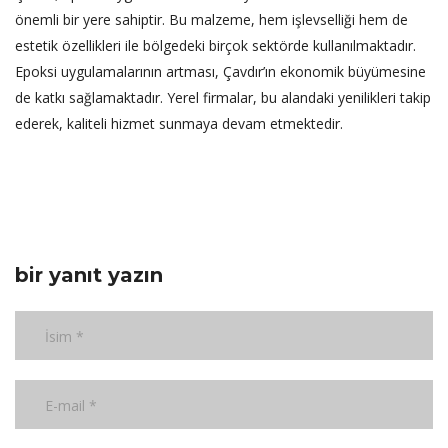
önemli bir yere sahiptir. Bu malzeme, hem işlevselliği hem de
estetik özellikleri ile bölgedeki birçok sektörde kullanılmaktadır.
Epoksi uygulamalarının artması, Çavdır’ın ekonomik büyümesine
de katkı sağlamaktadır. Yerel firmalar, bu alandaki yenilikleri takip
ederek, kaliteli hizmet sunmaya devam etmektedir.
bir yanıt yazın