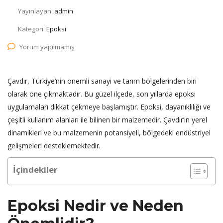
Yayınlayan:
admin
Kategori:
Epoksi
Yorum yapılmamış
Çavdır, Türkiye’nin önemli sanayi ve tarım bölgelerinden biri
olarak öne çıkmaktadır. Bu güzel ilçede, son yıllarda epoksi
uygulamaları dikkat çekmeye başlamıştır. Epoksi, dayanıklılığı ve
çeşitli kullanım alanları ile bilinen bir malzemedir. Çavdır’ın yerel
dinamikleri ve bu malzemenin potansiyeli, bölgedeki endüstriyel
gelişmeleri desteklemektedir.
İçindekiler
Epoksi Nedir ve Neden