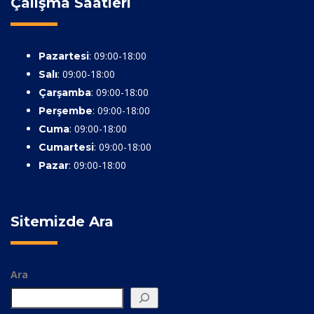
Çalışma Saatleri
: 09:00-18:00
Pazartesi
: 09:00-18:00
Salı
: 09:00-18:00
Çarşamba
: 09:00-18:00
Perşembe
: 09:00-18:00
Cuma
: 09:00-18:00
Cumartesi
: 09:00-18:00
Pazar
Sitemizde Ara
Ara