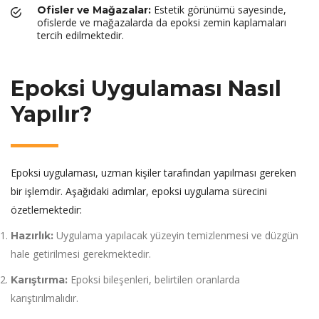
Estetik görünümü sayesinde,
Ofisler ve Mağazalar:
ofislerde ve mağazalarda da epoksi zemin kaplamaları
tercih edilmektedir.
Epoksi Uygulaması Nasıl
Yapılır?
Epoksi uygulaması, uzman kişiler tarafından yapılması gereken
bir işlemdir. Aşağıdaki adımlar, epoksi uygulama sürecini
özetlemektedir:
Uygulama yapılacak yüzeyin temizlenmesi ve düzgün
Hazırlık:
hale getirilmesi gerekmektedir.
Epoksi bileşenleri, belirtilen oranlarda
Karıştırma:
karıştırılmalıdır.