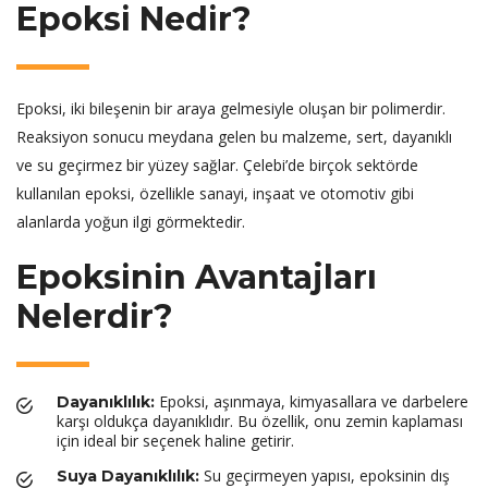
Epoksi Nedir?
Epoksi, iki bileşenin bir araya gelmesiyle oluşan bir polimerdir.
Reaksiyon sonucu meydana gelen bu malzeme, sert, dayanıklı
ve su geçirmez bir yüzey sağlar. Çelebi’de birçok sektörde
kullanılan epoksi, özellikle sanayi, inşaat ve otomotiv gibi
alanlarda yoğun ilgi görmektedir.
Epoksinin Avantajları
Nelerdir?
Epoksi, aşınmaya, kimyasallara ve darbelere
Dayanıklılık:
karşı oldukça dayanıklıdır. Bu özellik, onu zemin kaplaması
için ideal bir seçenek haline getirir.
Su geçirmeyen yapısı, epoksinin dış
Suya Dayanıklılık: