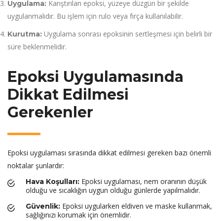
Karıştırılan epoksi, yüzeye düzgün bir şekilde
Uygulama:
uygulanmalıdır. Bu işlem için rulo veya fırça kullanılabilir.
Uygulama sonrası epoksinin sertleşmesi için belirli bir
Kurutma:
süre beklenmelidir.
Epoksi Uygulamasında
Dikkat Edilmesi
Gerekenler
Epoksi uygulaması sırasında dikkat edilmesi gereken bazı önemli
noktalar şunlardır:
Epoksi uygulaması, nem oranının düşük
Hava Koşulları:
olduğu ve sıcaklığın uygun olduğu günlerde yapılmalıdır.
Epoksi uygularken eldiven ve maske kullanmak,
Güvenlik:
sağlığınızı korumak için önemlidir.