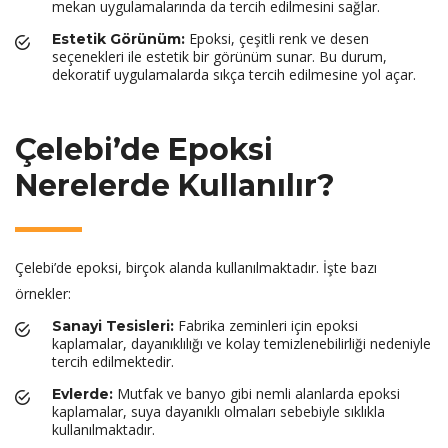
mekan uygulamalarında da tercih edilmesini sağlar.
Epoksi, çeşitli renk ve desen
Estetik Görünüm:
seçenekleri ile estetik bir görünüm sunar. Bu durum,
dekoratif uygulamalarda sıkça tercih edilmesine yol açar.
Çelebi’de Epoksi
Nerelerde Kullanılır?
Çelebi’de epoksi, birçok alanda kullanılmaktadır. İşte bazı
örnekler:
Fabrika zeminleri için epoksi
Sanayi Tesisleri:
kaplamalar, dayanıklılığı ve kolay temizlenebilirliği nedeniyle
tercih edilmektedir.
Mutfak ve banyo gibi nemli alanlarda epoksi
Evlerde:
kaplamalar, suya dayanıklı olmaları sebebiyle sıklıkla
kullanılmaktadır.