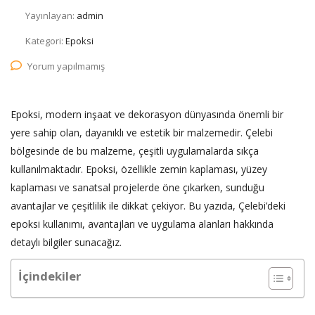
Yayınlayan:
admin
Kategori:
Epoksi
Yorum yapılmamış
Epoksi, modern inşaat ve dekorasyon dünyasında önemli bir
yere sahip olan, dayanıklı ve estetik bir malzemedir. Çelebi
bölgesinde de bu malzeme, çeşitli uygulamalarda sıkça
kullanılmaktadır. Epoksi, özellikle zemin kaplaması, yüzey
kaplaması ve sanatsal projelerde öne çıkarken, sunduğu
avantajlar ve çeşitlilik ile dikkat çekiyor. Bu yazıda, Çelebi’deki
epoksi kullanımı, avantajları ve uygulama alanları hakkında
detaylı bilgiler sunacağız.
İçindekiler