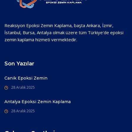
Reaksiyon Epoksi Zemin Kaplama, başta Ankara, İzmir,
İstanbul, Bursa, Antalya olmak üzere tüm Türkiye'de epoksi
zemin kaplama hizmeti vermektedir.
Son Yazılar
Canik Epoksi Zemin
28 Aralık 2025
Antalya Epoksi Zemin Kaplama
28 Aralık 2025