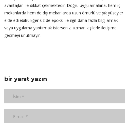
avantajları ile dikkat çekmektedir. Doğru uygulamalarla, hem iç
mekanlarda hem de dış mekanlarda uzun ömürlü ve şık yüzeyler
elde edilebilir. Eğer siz de epoksi ile ilgili daha fazla bilgi almak
veya uygulama yaptırmak isterseniz, uzman kişilerle iletişime
geçmeyi unutmayın.
bir yanıt yazın