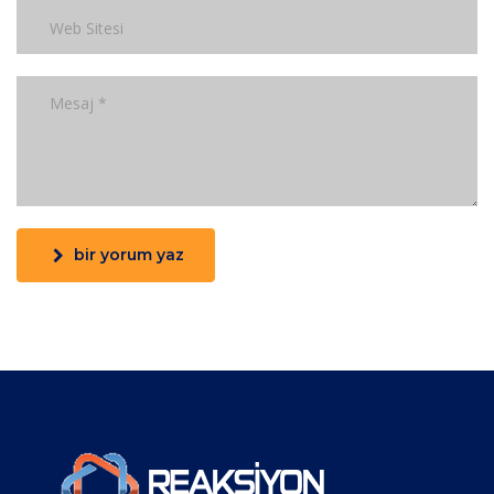
bir yorum yaz