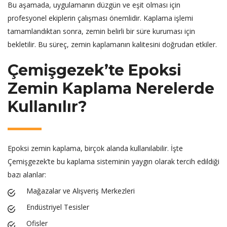
Bu aşamada, uygulamanın düzgün ve eşit olması için
profesyonel ekiplerin çalışması önemlidir. Kaplama işlemi
tamamlandıktan sonra, zemin belirli bir süre kuruması için
bekletilir. Bu süreç, zemin kaplamanın kalitesini doğrudan etkiler.
Çemişgezek’te Epoksi
Zemin Kaplama Nerelerde
Kullanılır?
Epoksi zemin kaplama, birçok alanda kullanılabilir. İşte
Çemişgezek’te bu kaplama sisteminin yaygın olarak tercih edildiği
bazı alanlar:
Mağazalar ve Alışveriş Merkezleri
Endüstriyel Tesisler
Ofisler