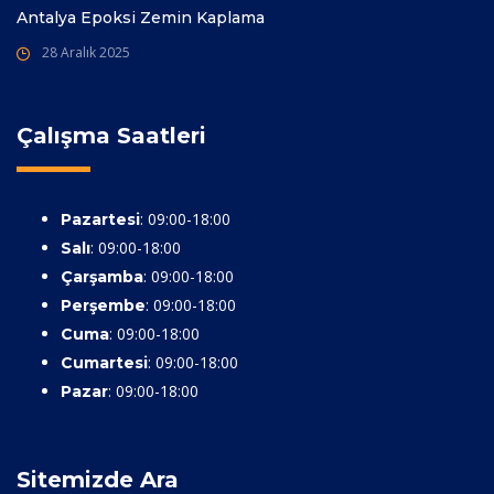
Antalya Epoksi Zemin Kaplama
28 Aralık 2025
Çalışma Saatleri
: 09:00-18:00
Pazartesi
: 09:00-18:00
Salı
: 09:00-18:00
Çarşamba
: 09:00-18:00
Perşembe
: 09:00-18:00
Cuma
: 09:00-18:00
Cumartesi
: 09:00-18:00
Pazar
Sitemizde Ara