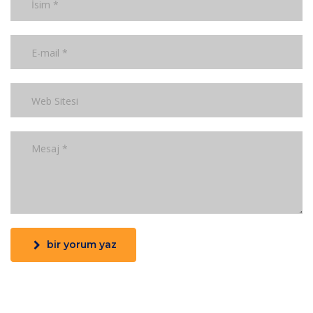
bir yorum yaz