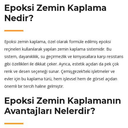
Epoksi Zemin Kaplama
Nedir?
Epoksi zemin kaplama, özel olarak formüle edilmiş epoksi
reçineleri kullanılarak yapılan zemin kaplama sistemidir. Bu
sistem, dayanıklılık, su geçirmezlik ve kimyasallara karşı resistans
gibi özellikleri ile dikkat çeker. Ayrıca, estetik açıdan da pek çok
renk ve desen seçeneği sunar. Çemişgezek’teki işletmeler ve
evler için bu kaplama türü, hem işlevsel hem de görsel açıdan
önemli bir tercih haline gelmiştir.
Epoksi Zemin Kaplamanın
Avantajları Nelerdir?