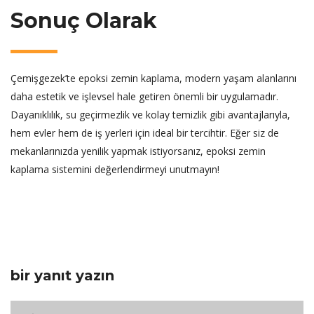
Sonuç Olarak
Çemişgezek’te epoksi zemin kaplama, modern yaşam alanlarını
daha estetik ve işlevsel hale getiren önemli bir uygulamadır.
Dayanıklılık, su geçirmezlik ve kolay temizlik gibi avantajlarıyla,
hem evler hem de iş yerleri için ideal bir tercihtir. Eğer siz de
mekanlarınızda yenilik yapmak istiyorsanız, epoksi zemin
kaplama sistemini değerlendirmeyi unutmayın!
bir yanıt yazın