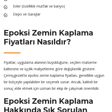
Evler (özellikle mutfak ve banyo)
Depo ve Garajlar
Epoksi Zemin Kaplama
Fiyatları Nasıldır?
Fiyatlar, uygulama alanının büyüklüğüne, seçilen malzeme
kalitesine ve işçilik maliyetlerine göre değişkenlik gösterir.
Çemişgezek’te epoksi zemin kaplama fiyatları, genellikle uygun
bir bütçeyle yapılabilen bir seçenek sunar. Ancak, kaliteli bir
sonuç elde etmek için uzman bir ekip ile çalışmak önemlidir.
Epoksi Zemin Kaplama
Hakkında Sık Sorulan