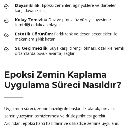
Epoksi zeminler, ağır yüklere ve darbeler
Dayanıklılık:
karşı dayanıklıdır.
Düz ve pürüzsüz yüzeyi sayesinde
Kolay Temizlik:
temizliği oldukça kolaydır.
Farklı renk ve desen seçenekleri ile
Estetik Görünüm:
mekânlara şıklık katar.
Suya karşı dirençli olması, özellikle nemli
Su Geçirmezlik:
ortamlarda büyük avantaj sağlar.
Epoksi Zemin Kaplama
Uygulama Süreci Nasıldır?
Uygulama süreci, zemin hazırlığı ile başlar. İlk olarak, mevcut
zemin yüzeyinin temizlenmesi ve düzleştirilmesi gerekir.
Ardından, epoksi harcı hazırlanır ve dikkatlice zemine uygulanır.