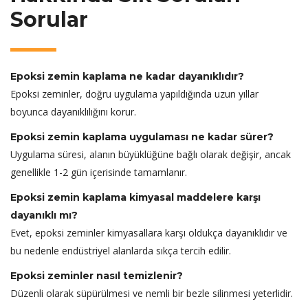
Sorular
Epoksi zemin kaplama ne kadar dayanıklıdır?
Epoksi zeminler, doğru uygulama yapıldığında uzun yıllar
boyunca dayanıklılığını korur.
Epoksi zemin kaplama uygulaması ne kadar sürer?
Uygulama süresi, alanın büyüklüğüne bağlı olarak değişir, ancak
genellikle 1-2 gün içerisinde tamamlanır.
Epoksi zemin kaplama kimyasal maddelere karşı
dayanıklı mı?
Evet, epoksi zeminler kimyasallara karşı oldukça dayanıklıdır ve
bu nedenle endüstriyel alanlarda sıkça tercih edilir.
Epoksi zeminler nasıl temizlenir?
Düzenli olarak süpürülmesi ve nemli bir bezle silinmesi yeterlidir.