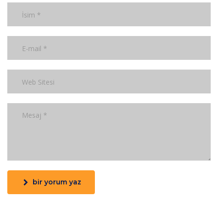
bir yorum yaz