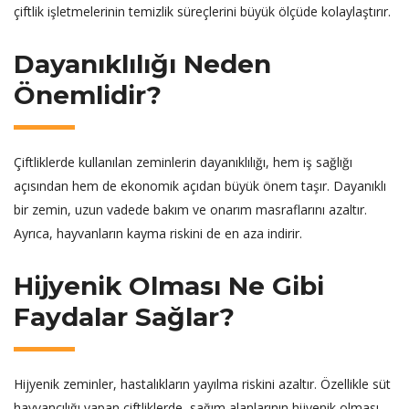
çiftlik işletmelerinin temizlik süreçlerini büyük ölçüde kolaylaştırır.
Dayanıklılığı Neden
Önemlidir?
Çiftliklerde kullanılan zeminlerin dayanıklılığı, hem iş sağlığı
açısından hem de ekonomik açıdan büyük önem taşır. Dayanıklı
bir zemin, uzun vadede bakım ve onarım masraflarını azaltır.
Ayrıca, hayvanların kayma riskini de en aza indirir.
Hijyenik Olması Ne Gibi
Faydalar Sağlar?
Hijyenik zeminler, hastalıkların yayılma riskini azaltır. Özellikle süt
hayvancılığı yapan çiftliklerde, sağım alanlarının hijyenik olması,