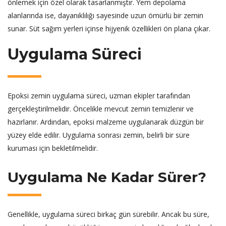
önlemek için özel olarak tasarlanmıştır. Yem depolama
alanlarında ise, dayanıklılığı sayesinde uzun ömürlü bir zemin
sunar. Süt sağım yerleri içinse hijyenik özellikleri ön plana çıkar.
Uygulama Süreci
Epoksi zemin uygulama süreci, uzman ekipler tarafından
gerçekleştirilmelidir. Öncelikle mevcut zemin temizlenir ve
hazırlanır. Ardından, epoksi malzeme uygulanarak düzgün bir
yüzey elde edilir. Uygulama sonrası zemin, belirli bir süre
kuruması için bekletilmelidir.
Uygulama Ne Kadar Sürer?
Genellikle, uygulama süreci birkaç gün sürebilir. Ancak bu süre,