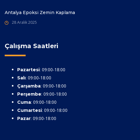
Antalya Epoksi Zemin Kaplama
28 Aralık 2025
Çalışma Saatleri
: 09:00-18:00
Pazartesi
: 09:00-18:00
Salı
: 09:00-18:00
Çarşamba
: 09:00-18:00
Perşembe
: 09:00-18:00
Cuma
: 09:00-18:00
Cumartesi
: 09:00-18:00
Pazar