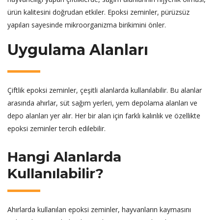
ürün kalitesini doğrudan etkiler. Epoksi zeminler, pürüzsüz
yapıları sayesinde mikroorganizma birikimini önler.
Uygulama Alanları
Çiftlik epoksi zeminler, çeşitli alanlarda kullanılabilir. Bu alanlar
arasında ahırlar, süt sağım yerleri, yem depolama alanları ve
depo alanları yer alır. Her bir alan için farklı kalınlık ve özellikte
epoksi zeminler tercih edilebilir.
Hangi Alanlarda
Kullanılabilir?
Ahırlarda kullanılan epoksi zeminler, hayvanların kaymasını