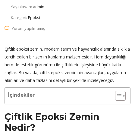
Yayınlayan:
admin
Kategori:
Epoksi
Yorum yapılmamış
Çiftlik epoksi zemin, modern tarım ve hayvancılık alanında sıklıkla
tercih edilen bir zemin kaplama malzemesidir. Hem dayanıklılığı
hem de estetik görünümü ile çiftliklerin işleyişine büyük katkı
sağlar. Bu yazıda, çiftlik epoksi zemininin avantajları, uygulama
alanları ve daha fazlasını detaylı bir şekilde inceleyeceğiz.
İçindekiler
Çiftlik Epoksi Zemin
Nedir?