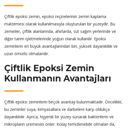
Çiftlik epoksi zemin, epoksi reçinelerinin zemin kaplama
malzemesi olarak kullanılmasıyla oluşturulan bir yüzeydir. Bu
zeminler, çiftlik alanlarında, ahırlarda, süt sağım yerlerinde ve
diğer tarım işletmelerinde yoğun olarak kullanılır. Epoksi
zeminlerin en büyük avantajlarından biri, yüksek dayanıklılık ve
uzun ömürlü olmalarıdır.
Çiftlik Epoksi Zemin
Kullanmanın Avantajları
Çiftlik epoksi zeminlerin birçok avantajı bulunmaktadır. Öncelikle,
bu zeminler suya, kimyasallara ve darbelere karşı oldukça
dayanıklıdır. Ayrıca, hijyenik bir yüzey sunarak bakterilerin ve
mikropların üremesini önler. Kolay temizlenebilir olmaları da,