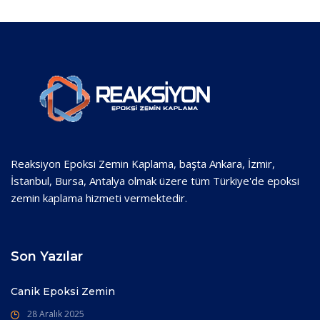
Reaksiyon Epoksi Zemin Kaplama, başta Ankara, İzmir,
İstanbul, Bursa, Antalya olmak üzere tüm Türkiye'de epoksi
zemin kaplama hizmeti vermektedir.
Son Yazılar
Canik Epoksi Zemin
28 Aralık 2025