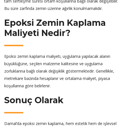
tam sertleşme süresi ortam koşullarına bağlı olarak değişebilir.
Bu süre zarfında zemin üzerine ağırlık konulmamalıdır.
Epoksi Zemin Kaplama
Maliyeti Nedir?
Epoksi zemin kaplama maliyeti, uygulama yapılacak alanın
büyüklüğüne, seçilen malzeme kalitesine ve uygulama
zorluklarına bağlı olarak değişiklik göstermektedir. Genellikle,
metrekare bazında hesaplanır ve ortalama maliyet, piyasa
koşullarına göre belirlenir.
Sonuç Olarak
Damal’da epoksi zemin kaplama, hem estetik hem de işlevsel