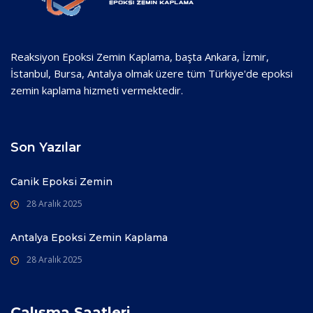
Reaksiyon Epoksi Zemin Kaplama, başta Ankara, İzmir,
İstanbul, Bursa, Antalya olmak üzere tüm Türkiye'de epoksi
zemin kaplama hizmeti vermektedir.
Son Yazılar
Canik Epoksi Zemin
28 Aralık 2025
Antalya Epoksi Zemin Kaplama
28 Aralık 2025
Çalışma Saatleri