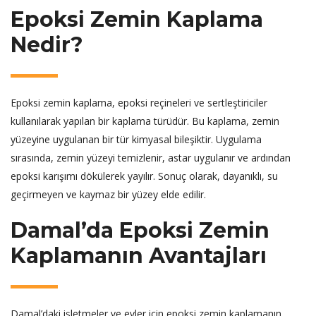
Epoksi Zemin Kaplama
Nedir?
Epoksi zemin kaplama, epoksi reçineleri ve sertleştiriciler
kullanılarak yapılan bir kaplama türüdür. Bu kaplama, zemin
yüzeyine uygulanan bir tür kimyasal bileşiktir. Uygulama
sırasında, zemin yüzeyi temizlenir, astar uygulanır ve ardından
epoksi karışımı dökülerek yayılır. Sonuç olarak, dayanıklı, su
geçirmeyen ve kaymaz bir yüzey elde edilir.
Damal’da Epoksi Zemin
Kaplamanın Avantajları
Damal’daki işletmeler ve evler için epoksi zemin kaplamanın