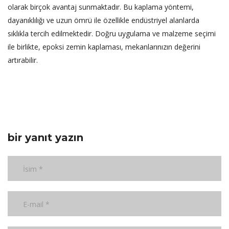
olarak birçok avantaj sunmaktadır. Bu kaplama yöntemi,
dayanıklılığı ve uzun ömrü ile özellikle endüstriyel alanlarda
sıklıkla tercih edilmektedir. Doğru uygulama ve malzeme seçimi
ile birlikte, epoksi zemin kaplaması, mekanlarınızın değerini
artırabilir.
bir yanıt yazın