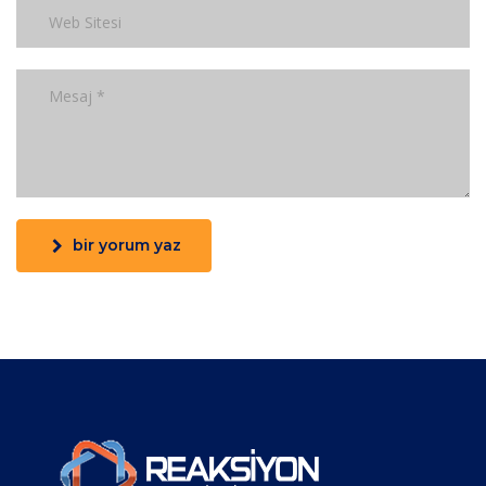
bir yorum yaz