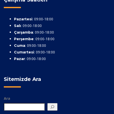
: 09:00-18:00
Pazartesi
: 09:00-18:00
Salı
: 09:00-18:00
Çarşamba
: 09:00-18:00
Perşembe
: 09:00-18:00
Cuma
: 09:00-18:00
Cumartesi
: 09:00-18:00
Pazar
Sitemizde Ara
Ara