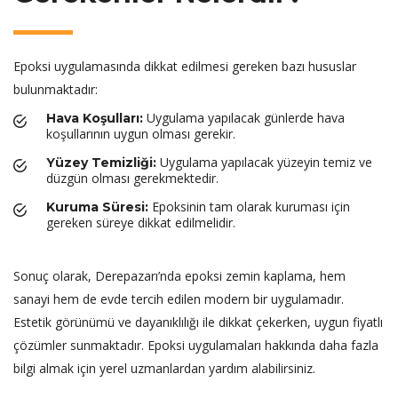
Epoksi uygulamasında dikkat edilmesi gereken bazı hususlar
bulunmaktadır:
Uygulama yapılacak günlerde hava
Hava Koşulları:
koşullarının uygun olması gerekir.
Uygulama yapılacak yüzeyin temiz ve
Yüzey Temizliği:
düzgün olması gerekmektedir.
Epoksinin tam olarak kuruması için
Kuruma Süresi:
gereken süreye dikkat edilmelidir.
Sonuç olarak, Derepazarı’nda epoksi zemin kaplama, hem
sanayi hem de evde tercih edilen modern bir uygulamadır.
Estetik görünümü ve dayanıklılığı ile dikkat çekerken, uygun fiyatlı
çözümler sunmaktadır. Epoksi uygulamaları hakkında daha fazla
bilgi almak için yerel uzmanlardan yardım alabilirsiniz.