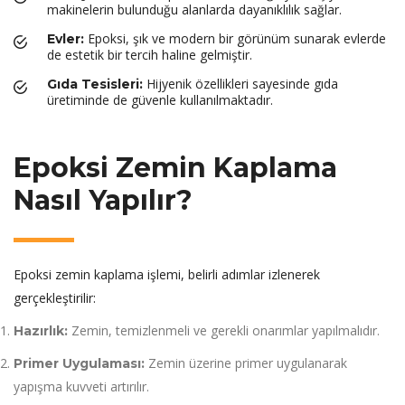
makinelerin bulunduğu alanlarda dayanıklılık sağlar.
Epoksi, şık ve modern bir görünüm sunarak evlerde
Evler:
de estetik bir tercih haline gelmiştir.
Hijyenik özellikleri sayesinde gıda
Gıda Tesisleri:
üretiminde de güvenle kullanılmaktadır.
Epoksi Zemin Kaplama
Nasıl Yapılır?
Epoksi zemin kaplama işlemi, belirli adımlar izlenerek
gerçekleştirilir:
Zemin, temizlenmeli ve gerekli onarımlar yapılmalıdır.
Hazırlık:
Zemin üzerine primer uygulanarak
Primer Uygulaması:
yapışma kuvveti artırılır.