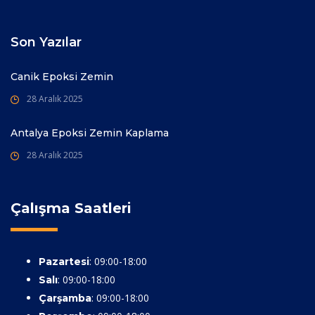
Son Yazılar
Canik Epoksi Zemin
28 Aralık 2025
Antalya Epoksi Zemin Kaplama
28 Aralık 2025
Çalışma Saatleri
: 09:00-18:00
Pazartesi
: 09:00-18:00
Salı
: 09:00-18:00
Çarşamba