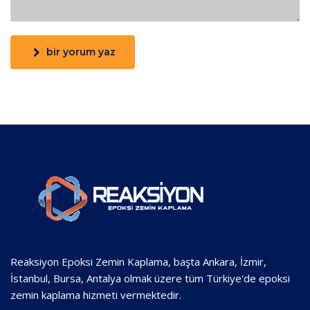
bir yorum yaz
Reaksiyon Epoksi Zemin Kaplama, başta Ankara, İzmir,
İstanbul, Bursa, Antalya olmak üzere tüm Türkiye'de epoksi
zemin kaplama hizmeti vermektedir.