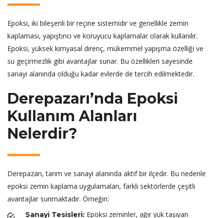
Epoksi, iki bileşenli bir reçine sistemidir ve genellikle zemin
kaplaması, yapıştırıcı ve koruyucu kaplamalar olarak kullanılır.
Epoksi, yüksek kimyasal direnç, mükemmel yapışma özelliği ve
su geçirmezlik gibi avantajlar sunar. Bu özellikleri sayesinde
sanayi alanında olduğu kadar evlerde de tercih edilmektedir.
Derepazarı’nda Epoksi
Kullanım Alanları
Nelerdir?
Derepazarı, tarım ve sanayi alanında aktif bir ilçedir. Bu nedenle
epoksi zemin kaplama uygulamaları, farklı sektörlerde çeşitli
avantajlar sunmaktadır. Örneğin:
Epoksi zeminler, ağır yük taşıyan
Sanayi Tesisleri: