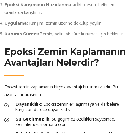
İki bileşen, belirtilen
Epoksi Karışımının Hazırlanması:
oranlarda karıştırılır.
Karışım, zemin üzerine dökülüp yayılır.
Uygulama:
Zemin, belirli bir süre kuruması için bekletilir.
Kuruma Süreci:
Epoksi Zemin Kaplamanın
Avantajları Nelerdir?
Epoksi zemin kaplamanın birçok avantajı bulunmaktadır. Bu
avantajlar arasında:
Epoksi zeminler, aşınmaya ve darbelere
Dayanıklılık:
karşı son derece dayanıklıdır.
Su geçirmez özellikleri sayesinde,
Su Geçirmezlik:
zeminler uzun ömürlü olur.