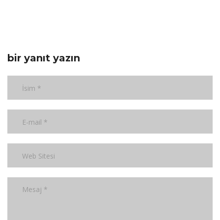
bir yanıt yazın