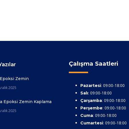
Çalışma Saatleri
azılar
 Epoksi Zemin
: 09:00-18:00
Pazartesi
ralık 2025
: 09:00-18:00
Salı
: 09:00-18:00
Çarşamba
ya Epoksi Zemin Kaplama
: 09:00-18:00
Perşembe
ralık 2025
: 09:00-18:00
Cuma
: 09:00-18:00
Cumartesi