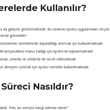
erelerde Kullanılır?
ında da gelişme göstermektedir. Bu nedenle epoksi uygulamaları, birçok
lerde görülebilir?
sislerinin zeminlerinde dayanıklılığı artırmak için kullanılmaktadır.
tli kimyasallara maruz kaldığı için epoksi ile kaplanmaktadır.
nde, evlerde ve ofislerde de tercih edilmektedir.
ir deneyim sunmak için epoksi zeminler kullanılmaktadır.
Süreci Nasıldır?
lıdır. Peki, bu süreçte hangi adımlar izlenir?