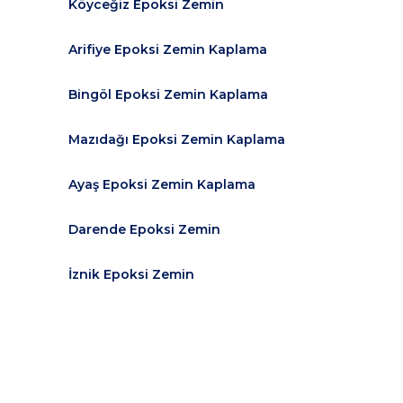
Köyceğiz Epoksi Zemin
Arifiye Epoksi Zemin Kaplama
Bingöl Epoksi Zemin Kaplama
Mazıdağı Epoksi Zemin Kaplama
Ayaş Epoksi Zemin Kaplama
Darende Epoksi Zemin
İznik Epoksi Zemin