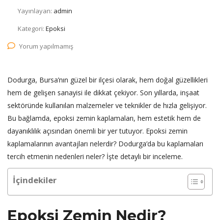
Yayınlayan:
admin
Kategori:
Epoksi
Yorum yapılmamış
Dodurga, Bursa’nın güzel bir ilçesi olarak, hem doğal güzellikleri
hem de gelişen sanayisi ile dikkat çekiyor. Son yıllarda, inşaat
sektöründe kullanılan malzemeler ve teknikler de hızla gelişiyor.
Bu bağlamda, epoksi zemin kaplamaları, hem estetik hem de
dayanıklılık açısından önemli bir yer tutuyor. Epoksi zemin
kaplamalarının avantajları nelerdir? Dodurga’da bu kaplamaları
tercih etmenin nedenleri neler? İşte detaylı bir inceleme.
İçindekiler
Epoksi Zemin Nedir?