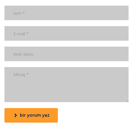
bir yorum yaz