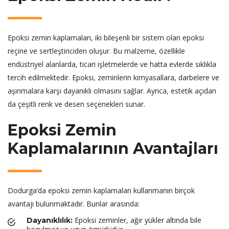
Epoksi zemin kaplamaları, iki bileşenli bir sistem olan epoksi
reçine ve sertleştiriciden oluşur. Bu malzeme, özellikle
endüstriyel alanlarda, ticari işletmelerde ve hatta evlerde sıklıkla
tercih edilmektedir. Epoksi, zeminlerin kimyasallara, darbelere ve
aşınmalara karşı dayanıklı olmasını sağlar. Ayrıca, estetik açıdan
da çeşitli renk ve desen seçenekleri sunar.
Epoksi Zemin
Kaplamalarının Avantajları
Dodurga’da epoksi zemin kaplamaları kullanmanın birçok
avantajı bulunmaktadır. Bunlar arasında:
Epoksi zeminler, ağır yükler altında bile
Dayanıklılık: