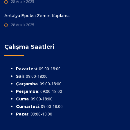
28 Aralık 2025
Antalya Epoksi Zemin Kaplama
28 Aralık 2025
Çalışma Saatleri
: 09:00-18:00
Pazartesi
: 09:00-18:00
Salı
: 09:00-18:00
Çarşamba
: 09:00-18:00
Perşembe
: 09:00-18:00
Cuma
: 09:00-18:00
Cumartesi
: 09:00-18:00
Pazar