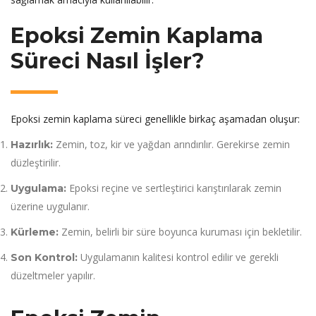
Epoksi Zemin Kaplama
Süreci Nasıl İşler?
Epoksi zemin kaplama süreci genellikle birkaç aşamadan oluşur:
Zemin, toz, kir ve yağdan arındırılır. Gerekirse zemin
Hazırlık:
düzleştirilir.
Epoksi reçine ve sertleştirici karıştırılarak zemin
Uygulama:
üzerine uygulanır.
Zemin, belirli bir süre boyunca kuruması için bekletilir.
Kürleme:
Uygulamanın kalitesi kontrol edilir ve gerekli
Son Kontrol:
düzeltmeler yapılır.