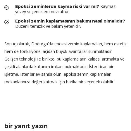
Kaymaz
Epoksi zeminlerde kayma riski var mı?
yüzey seçenekleri mevcuttur.
Epoksi zemin kaplamasının bakımı nasıl olmalıdır?
Düzenli temizlik ve bakım yeterlidir.
Sonuç olarak, Dodurga’da epoksi zemin kaplamaları, hem estetik
hem de fonksiyonel açıdan büyük avantajlar sunmaktadır.
Gelişen teknoloji ile birlikte, bu kaplamaların kalitesi artmakta ve
çeşitli alanlarda kullanım imkanı bulmaktadır. İster ticari bir
işletme, ister bir ev sahibi olun, epoksi zemin kaplamaları,
mekanlarınıza değer katmak için harika bir seçenek olabilir.
bir yanıt yazın