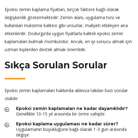
Epoksi zemin kaplama fiyatları, birçok faktöre bağlı olarak
değişkenlik göstermektedir. Zemin alanı, uygulama türü ve
kullanılan malzeme kalitesi gibi unsurlar, maliyeti etkileyen ana
etkenlerdir. Dodurga’da uygun fiyatlarla kaliteli epoksi zemin
kaplamaları bulmak mümkündür. Ancak, en iyi sonucu almak için
uzman kişilerden destek almak önemlidir.
Sıkça Sorulan Sorular
Epoksi zemin kaplamaları hakkında aklınıza takılan bazı sorular
olabilir:
Epoksi zemin kaplamaları ne kadar dayanıklıdır?
Genellikle 10-15 yıl arasında bir ömre sahiptir.
Epoksi kaplama uygulaması ne kadar sürer?
Uygulamanın büyüklüğüne bağlı olarak 1-3 gün arasında
değişir.