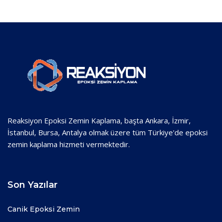
Reaksiyon Epoksi Zemin Kaplama, başta Ankara, İzmir,
İstanbul, Bursa, Antalya olmak üzere tüm Türkiye'de epoksi
zemin kaplama hizmeti vermektedir.
Son Yazılar
Canik Epoksi Zemin