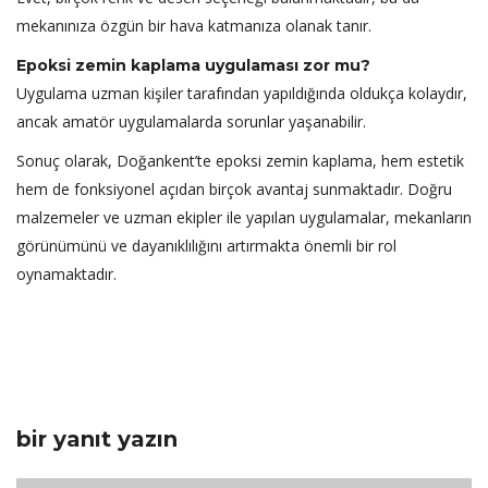
mekanınıza özgün bir hava katmanıza olanak tanır.
Epoksi zemin kaplama uygulaması zor mu?
Uygulama uzman kişiler tarafından yapıldığında oldukça kolaydır,
ancak amatör uygulamalarda sorunlar yaşanabilir.
Sonuç olarak, Doğankent’te epoksi zemin kaplama, hem estetik
hem de fonksiyonel açıdan birçok avantaj sunmaktadır. Doğru
malzemeler ve uzman ekipler ile yapılan uygulamalar, mekanların
görünümünü ve dayanıklılığını artırmakta önemli bir rol
oynamaktadır.
bir yanıt yazın