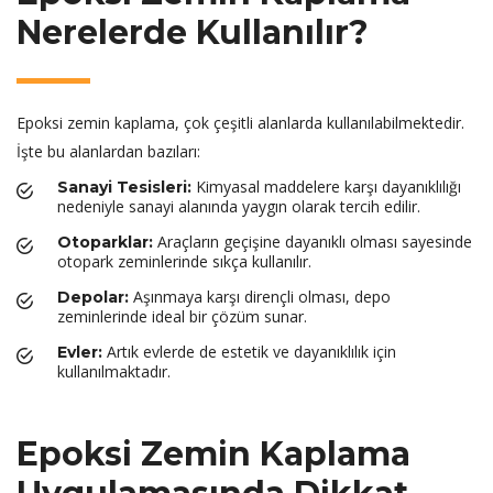
Nerelerde Kullanılır?
Epoksi zemin kaplama, çok çeşitli alanlarda kullanılabilmektedir.
İşte bu alanlardan bazıları:
Kimyasal maddelere karşı dayanıklılığı
Sanayi Tesisleri:
nedeniyle sanayi alanında yaygın olarak tercih edilir.
Araçların geçişine dayanıklı olması sayesinde
Otoparklar:
otopark zeminlerinde sıkça kullanılır.
Aşınmaya karşı dirençli olması, depo
Depolar:
zeminlerinde ideal bir çözüm sunar.
Artık evlerde de estetik ve dayanıklılık için
Evler:
kullanılmaktadır.
Epoksi Zemin Kaplama