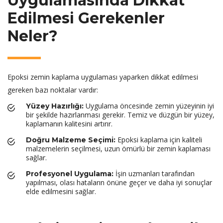
Uygulamasında Dikkat
Edilmesi Gerekenler
Neler?
Epoksi zemin kaplama uygulaması yaparken dikkat edilmesi
gereken bazı noktalar vardır:
Uygulama öncesinde zemin yüzeyinin iyi
Yüzey Hazırlığı:
bir şekilde hazırlanması gerekir. Temiz ve düzgün bir yüzey,
kaplamanın kalitesini artırır.
Epoksi kaplama için kaliteli
Doğru Malzeme Seçimi:
malzemelerin seçilmesi, uzun ömürlü bir zemin kaplaması
sağlar.
İşin uzmanları tarafından
Profesyonel Uygulama:
yapılması, olası hataların önüne geçer ve daha iyi sonuçlar
elde edilmesini sağlar.