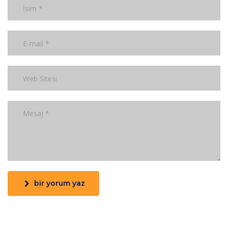
bir yorum yaz