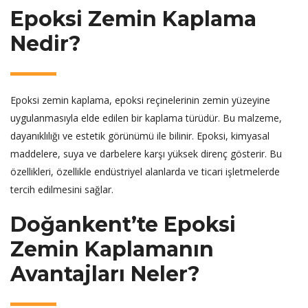
Epoksi Zemin Kaplama
Nedir?
Epoksi zemin kaplama, epoksi reçinelerinin zemin yüzeyine
uygulanmasıyla elde edilen bir kaplama türüdür. Bu malzeme,
dayanıklılığı ve estetik görünümü ile bilinir. Epoksi, kimyasal
maddelere, suya ve darbelere karşı yüksek direnç gösterir. Bu
özellikleri, özellikle endüstriyel alanlarda ve ticari işletmelerde
tercih edilmesini sağlar.
Doğankent’te Epoksi
Zemin Kaplamanın
Avantajları Neler?