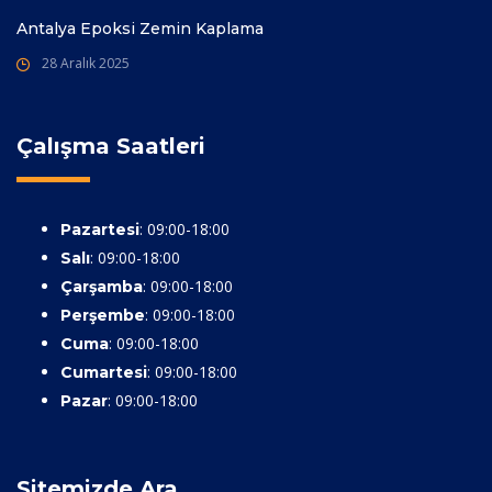
Antalya Epoksi Zemin Kaplama
28 Aralık 2025
Çalışma Saatleri
: 09:00-18:00
Pazartesi
: 09:00-18:00
Salı
: 09:00-18:00
Çarşamba
: 09:00-18:00
Perşembe
: 09:00-18:00
Cuma
: 09:00-18:00
Cumartesi
: 09:00-18:00
Pazar
Sitemizde Ara