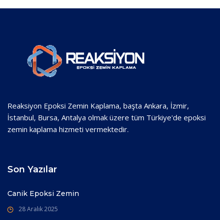
Reaksiyon Epoksi Zemin Kaplama, başta Ankara, İzmir,
İstanbul, Bursa, Antalya olmak üzere tüm Türkiye'de epoksi
zemin kaplama hizmeti vermektedir.
Son Yazılar
Canik Epoksi Zemin
28 Aralık 2025