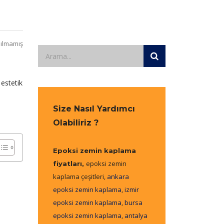
ılmamış
estetik
Size Nasıl Yardımcı
Olabiliriz ?
Epoksi zemin kaplama
epoksi zemin
fiyatları,
kaplama çeşitleri,
ankara
epoksi zemin kaplama
,
izmir
epoksi zemin kaplama
,
bursa
epoksi zemin kaplama
,
antalya