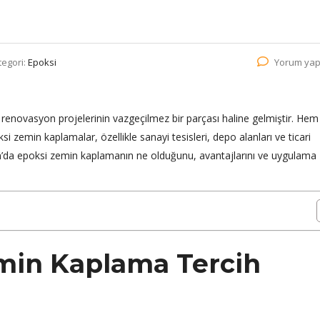
tegori:
Epoksi
Yorum yap
novasyon projelerinin vazgeçilmez bir parçası haline gelmiştir. Hem 
i zemin kaplamalar, özellikle sanayi tesisleri, depo alanları ve ticari
n’da epoksi zemin kaplamanın ne olduğunu, avantajlarını ve uygulama
min Kaplama Tercih