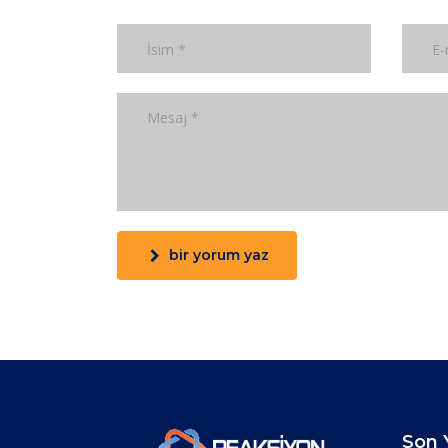
bir yorum yaz
Son Y