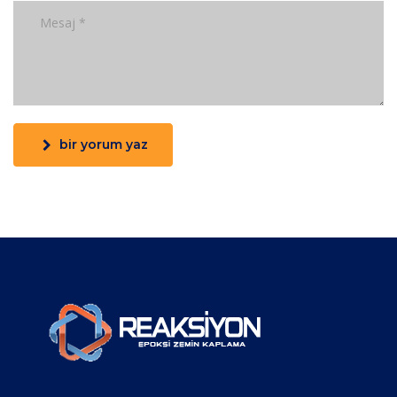
bir yorum yaz