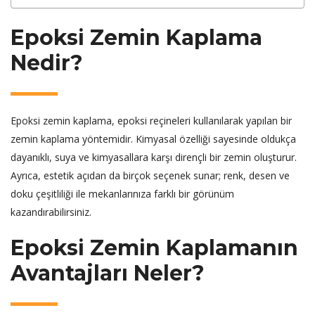
Epoksi Zemin Kaplama
Nedir?
Epoksi zemin kaplama, epoksi reçineleri kullanılarak yapılan bir
zemin kaplama yöntemidir. Kimyasal özelliği sayesinde oldukça
dayanıklı, suya ve kimyasallara karşı dirençli bir zemin oluşturur.
Ayrıca, estetik açıdan da birçok seçenek sunar; renk, desen ve
doku çeşitliliği ile mekanlarınıza farklı bir görünüm
kazandırabilirsiniz.
Epoksi Zemin Kaplamanın
Avantajları Neler?