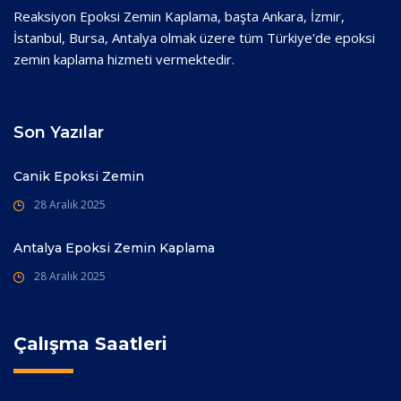
Reaksiyon Epoksi Zemin Kaplama, başta Ankara, İzmir,
İstanbul, Bursa, Antalya olmak üzere tüm Türkiye'de epoksi
zemin kaplama hizmeti vermektedir.
Son Yazılar
Canik Epoksi Zemin
28 Aralık 2025
Antalya Epoksi Zemin Kaplama
28 Aralık 2025
Çalışma Saatleri