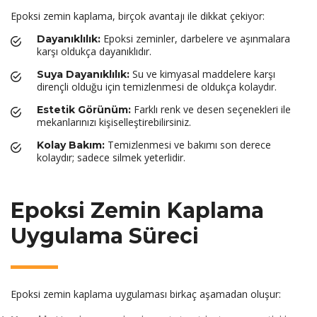
Epoksi zemin kaplama, birçok avantajı ile dikkat çekiyor:
Epoksi zeminler, darbelere ve aşınmalara
Dayanıklılık:
karşı oldukça dayanıklıdır.
Su ve kimyasal maddelere karşı
Suya Dayanıklılık:
dirençli olduğu için temizlenmesi de oldukça kolaydır.
Farklı renk ve desen seçenekleri ile
Estetik Görünüm:
mekanlarınızı kişiselleştirebilirsiniz.
Temizlenmesi ve bakımı son derece
Kolay Bakım:
kolaydır; sadece silmek yeterlidir.
Epoksi Zemin Kaplama
Uygulama Süreci
Epoksi zemin kaplama uygulaması birkaç aşamadan oluşur: