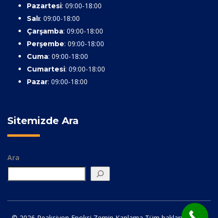
: 09:00-18:00
Pazartesi
: 09:00-18:00
Salı
: 09:00-18:00
Çarşamba
: 09:00-18:00
Perşembe
: 09:00-18:00
Cuma
: 09:00-18:00
Cumartesi
: 09:00-18:00
Pazar
Sitemizde Ara
Ara
© 2026 Reaksiyon Epoksi Zemin Kaplama Tüm hakları saklıdır.