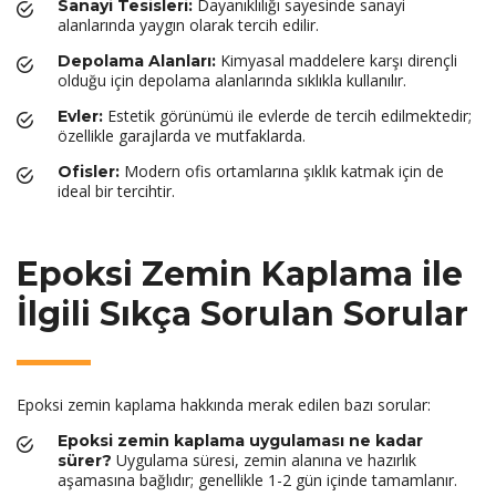
Dayanıklılığı sayesinde sanayi
Sanayi Tesisleri:
alanlarında yaygın olarak tercih edilir.
Kimyasal maddelere karşı dirençli
Depolama Alanları:
olduğu için depolama alanlarında sıklıkla kullanılır.
Estetik görünümü ile evlerde de tercih edilmektedir;
Evler:
özellikle garajlarda ve mutfaklarda.
Modern ofis ortamlarına şıklık katmak için de
Ofisler:
ideal bir tercihtir.
Epoksi Zemin Kaplama ile
İlgili Sıkça Sorulan Sorular
Epoksi zemin kaplama hakkında merak edilen bazı sorular:
Epoksi zemin kaplama uygulaması ne kadar
Uygulama süresi, zemin alanına ve hazırlık
sürer?
aşamasına bağlıdır; genellikle 1-2 gün içinde tamamlanır.