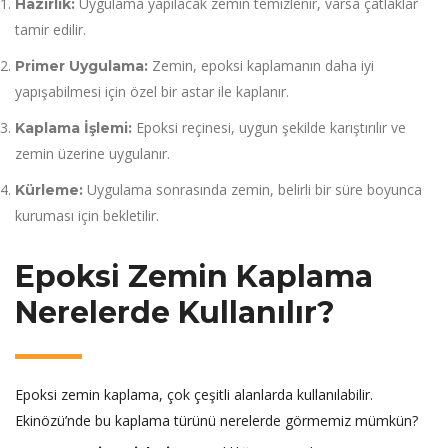
Uygulama yapılacak zemin temizlenir, varsa çatlaklar
Hazırlık:
tamir edilir.
Zemin, epoksi kaplamanın daha iyi
Primer Uygulama:
yapışabilmesi için özel bir astar ile kaplanır.
Epoksi reçinesi, uygun şekilde karıştırılır ve
Kaplama İşlemi:
zemin üzerine uygulanır.
Uygulama sonrasında zemin, belirli bir süre boyunca
Kürleme:
kuruması için bekletilir.
Epoksi Zemin Kaplama
Nerelerde Kullanılır?
Epoksi zemin kaplama, çok çeşitli alanlarda kullanılabilir.
Ekinözü’nde bu kaplama türünü nerelerde görmemiz mümkün?