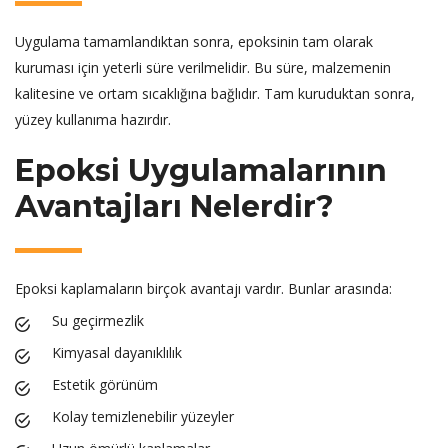
Uygulama tamamlandıktan sonra, epoksinin tam olarak
kuruması için yeterli süre verilmelidir. Bu süre, malzemenin
kalitesine ve ortam sıcaklığına bağlıdır. Tam kuruduktan sonra,
yüzey kullanıma hazırdır.
Epoksi Uygulamalarının
Avantajları Nelerdir?
Epoksi kaplamaların birçok avantajı vardır. Bunlar arasında:
Su geçirmezlik
Kimyasal dayanıklılık
Estetik görünüm
Kolay temizlenebilir yüzeyler