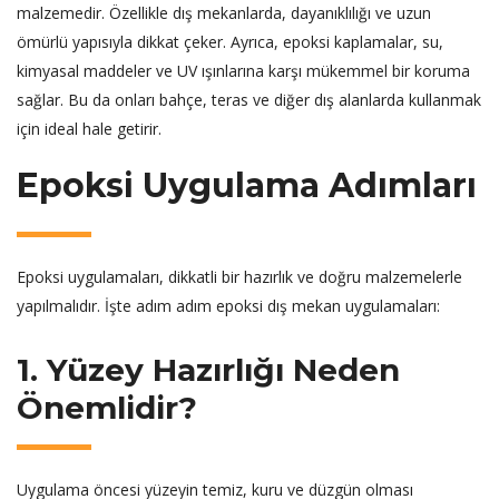
malzemedir. Özellikle dış mekanlarda, dayanıklılığı ve uzun
ömürlü yapısıyla dikkat çeker. Ayrıca, epoksi kaplamalar, su,
kimyasal maddeler ve UV ışınlarına karşı mükemmel bir koruma
sağlar. Bu da onları bahçe, teras ve diğer dış alanlarda kullanmak
için ideal hale getirir.
Epoksi Uygulama Adımları
Epoksi uygulamaları, dikkatli bir hazırlık ve doğru malzemelerle
yapılmalıdır. İşte adım adım epoksi dış mekan uygulamaları:
1. Yüzey Hazırlığı Neden
Önemlidir?
Uygulama öncesi yüzeyin temiz, kuru ve düzgün olması