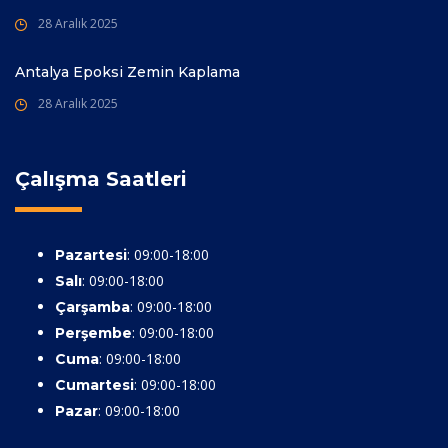
28 Aralık 2025
Antalya Epoksi Zemin Kaplama
28 Aralık 2025
Çalışma Saatleri
: 09:00-18:00
Pazartesi
: 09:00-18:00
Salı
: 09:00-18:00
Çarşamba
: 09:00-18:00
Perşembe
: 09:00-18:00
Cuma
: 09:00-18:00
Cumartesi
: 09:00-18:00
Pazar