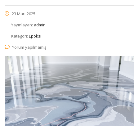
23 Mart 2025
Yayınlayan:
admin
Kategori:
Epoksi
Yorum yapılmamış