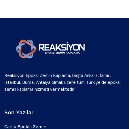
Reaksiyon Epoksi Zemin Kaplama, başta Ankara, İzmir,
İstanbul, Bursa, Antalya olmak üzere tüm Türkiye'de epoksi
zemin kaplama hizmeti vermektedir.
Son Yazılar
Canik Epoksi Zemin