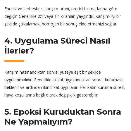
Epoksi ve sertleştirici karışım oranı, üretici talimatlarına göre
değişir. Genellikle 2:1 veya 1:1 oranları yaygındır. Karışımı iyi bir
şekilde çalkalamak, homojen bir sonuç elde etmenizi sağlar.
4. Uygulama Süreci Nasıl
İlerler?
Karışım hazırlandıktan sonra, yüzeye eşit bir şekilde
uygulanmalıdır. Genellikle ilk kat uygulandıktan sonra, kuruması
beklenir ve ardından ikinci kat uygulanır. Her katın kuruma süresi,
hava koşullarına bağlı olarak değişiklik gösterebilir.
5. Epoksi Kuruduktan Sonra
Ne Yapmalıyım?