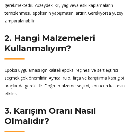
gerekmektedir. Yüzeydeki kir, yağ veya eski kaplamaların
temizlenmesi, epoksinin yapışmasını artırır. Gerekiyorsa yüzey
zımparalanabilir.
2. Hangi Malzemeleri
Kullanmalıyım?
Epoksi uygulaması için kaliteli epoksi reçinesi ve sertleştirici
seçmek çok önemlidir. Ayrıca, rulo, fırça ve karıştırma kabı gibi
araçlar da gereklidir. Doğru malzeme seçimi, sonucun kalitesini
etkiler.
3. Karışım Oranı Nasıl
Olmalıdır?