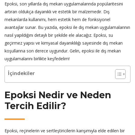
Epoksi, son yıllarda dış mekan uygulamalarında popülaritesini
artıran oldukça dayanıklı ve estetik bir malzemedir. Dış
mekanlarda kullanımı, hem estetik hem de fonksiyonel
avantajlar sunar. Bu yazıda, epoksi ile dış mekan uygulamalarının
nasıl yapıldığını detaylı bir şekilde ele alacağız. Epoksi, su
geçirmez yapısı ve kimyasal dayanıklılığı sayesinde dış mekan
koşullarına son derece uygundur. Gelin, epoksi ile dış mekan
uygulamalarını birlikte keşfedelim!
İçindekiler
Epoksi Nedir ve Neden
Tercih Edilir?
Epoksi, reçinelerin ve sertleştiricilerin karışımıyla elde edilen bir