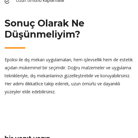
Uzun ömürlü kaplamalar
Sonuç Olarak Ne
Düşünmeliyim?
Epoksi ile dış mekan uygulamaları, hem işlevsellik hem de estetik
açıdan mükemmel bir seçimdir. Doğru malzemeler ve uygulama
teknikleriyle, dış mekanlarınızı güzelleştirebilir ve koruyabilirsiniz.
Her adımı dikkatlice takip ederek, uzun ömürlü ve dayanıklı
yüzeyler elde edebilirsiniz.