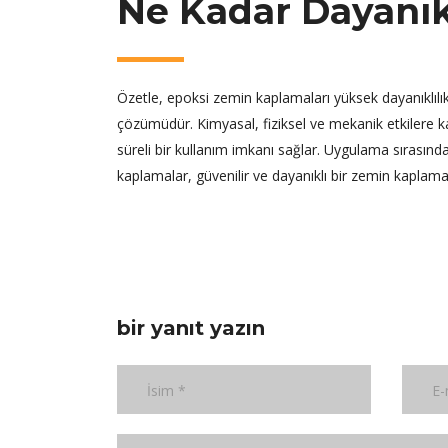
Ne Kadar Dayanık
Özetle, epoksi zemin kaplamaları yüksek dayanıklılık 
çözümüdür. Kimyasal, fiziksel ve mekanik etkilere 
süreli bir kullanım imkanı sağlar. Uygulama sırası
kaplamalar, güvenilir ve dayanıklı bir zemin kaplama
bir yanıt yazın