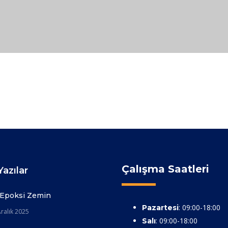
Çalışma Saatleri
azılar
 Epoksi Zemin
: 09:00-18:00
Pazartesi
ralık 2025
: 09:00-18:00
Salı