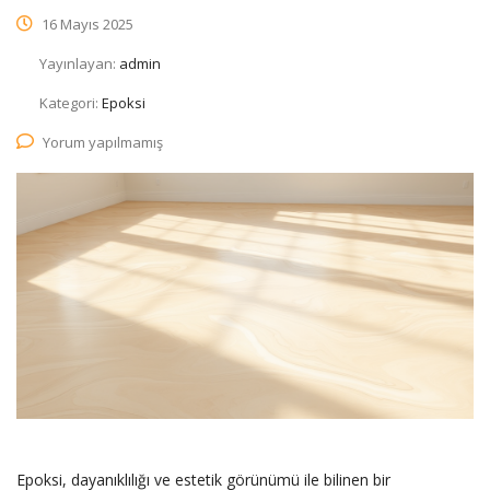
16 Mayıs 2025
Yayınlayan:
admin
Kategori:
Epoksi
Yorum yapılmamış
Epoksi, dayanıklılığı ve estetik görünümü ile bilinen bir