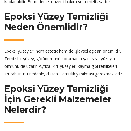
kaplanabilir. Bu nedenle, düzenli bakım ve temizlik şarttır.
Epoksi Yüzey Temizliği
Neden Önemlidir?
Epoksi yüzeyler, hem estetik hem de işlevsel açıdan önemlidir.
Temiz bir yüzey, görünümünü korumanın yanı sıra, yüzeyin
ömrünü de uzatır. Ayrıca, kirli yüzeyler, kayma gibi tehlikeleri
artırabilir. Bu nedenle, düzenli temizlik yapılması gerekmektedir.
Epoksi Yüzey Temizliği
İçin Gerekli Malzemeler
Nelerdir?