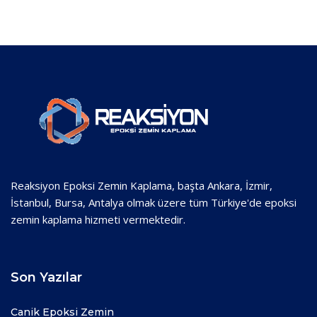
Reaksiyon Epoksi Zemin Kaplama, başta Ankara, İzmir,
İstanbul, Bursa, Antalya olmak üzere tüm Türkiye'de epoksi
zemin kaplama hizmeti vermektedir.
Son Yazılar
Canik Epoksi Zemin