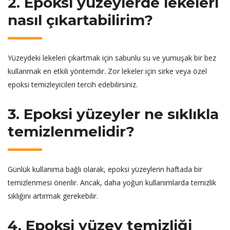
2. Epoksi yüzeylerde lekeleri
nasıl çıkartabilirim?
Yüzeydeki lekeleri çıkartmak için sabunlu su ve yumuşak bir bez
kullanmak en etkili yöntemdir. Zor lekeler için sirke veya özel
epoksi temizleyicileri tercih edebilirsiniz.
3. Epoksi yüzeyler ne sıklıkla
temizlenmelidir?
Günlük kullanıma bağlı olarak, epoksi yüzeylerin haftada bir
temizlenmesi önerilir. Ancak, daha yoğun kullanımlarda temizlik
sıklığını artırmak gerekebilir.
4. Epoksi yüzey temizliği