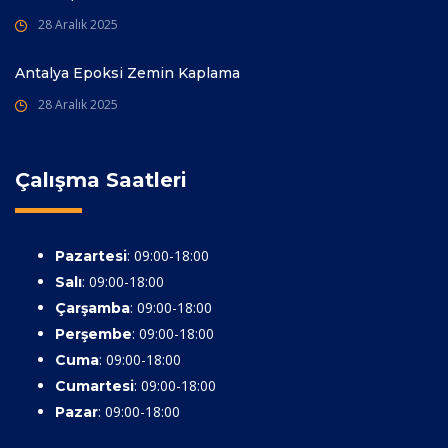
28 Aralık 2025
Antalya Epoksi Zemin Kaplama
28 Aralık 2025
Çalışma Saatleri
: 09:00-18:00
Pazartesi
: 09:00-18:00
Salı
: 09:00-18:00
Çarşamba
: 09:00-18:00
Perşembe
: 09:00-18:00
Cuma
: 09:00-18:00
Cumartesi
: 09:00-18:00
Pazar