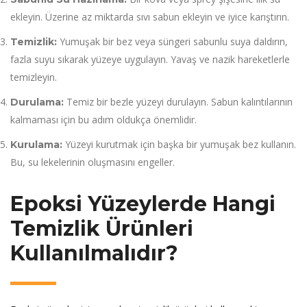
ekleyin. Üzerine az miktarda sıvı sabun ekleyin ve iyice karıştırın.
Yumuşak bir bez veya süngeri sabunlu suya daldırın,
Temizlik:
fazla suyu sıkarak yüzeye uygulayın. Yavaş ve nazik hareketlerle
temizleyin.
Temiz bir bezle yüzeyi durulayın. Sabun kalıntılarının
Durulama:
kalmaması için bu adım oldukça önemlidir.
Yüzeyi kurutmak için başka bir yumuşak bez kullanın.
Kurulama:
Bu, su lekelerinin oluşmasını engeller.
Epoksi Yüzeylerde Hangi
Temizlik Ürünleri
Kullanılmalıdır?