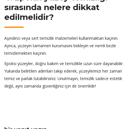
sırasında nelere dikkat
edilmelidir?
Aşındırıcı veya sert temizlik malzemeleri kullanmaktan kaçının.
Ayrıca, yüzeyin tamamen kurumasını bekleyin ve nemli bezle
temizlemekten kaçının.
Epoksi yüzeyler, doğru bakım ve temizlikle uzun süre dayanabilir.
Yukarıda belirtilen adımları takip ederek, yüzeylerinizi her zaman
temiz ve parlak tutabilirsiniz. Unutmayın, temizlik sadece estetik
değil, aynı zamanda güvenliğiniz için de önemlidir!