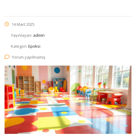
14 Mart 2025
Yayınlayan:
admin
Kategori:
Epoksi
Yorum yapılmamış