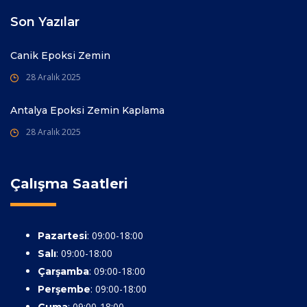
Son Yazılar
Canik Epoksi Zemin
28 Aralık 2025
Antalya Epoksi Zemin Kaplama
28 Aralık 2025
Çalışma Saatleri
: 09:00-18:00
Pazartesi
: 09:00-18:00
Salı
: 09:00-18:00
Çarşamba
: 09:00-18:00
Perşembe
: 09:00-18:00
Cuma