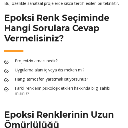
Bu, özellikle sanatsal projelerde sıkça tercih edilen bir tekniktir.
Epoksi Renk Seçiminde
Hangi Sorulara Cevap
Vermelisiniz?
Projenizin amacı nedir?
Uygulama alanı iç veya dış mekan mı?
Hangi atmosferi yaratmak istiyorsunuz?
Farklı renklerin psikolojik etkileri hakkında bilgi sahibi
misiniz?
Epoksi Renklerinin Uzun
Ömürlülüğü