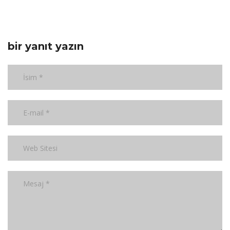
bir yanıt yazın