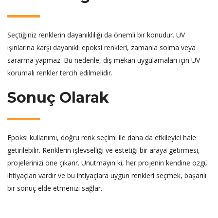
Seçtiğiniz renklerin dayanıklılığı da önemli bir konudur. UV
ışınlarına karşı dayanıklı epoksi renkleri, zamanla solma veya
sararma yapmaz. Bu nedenle, dış mekan uygulamaları için UV
korumalı renkler tercih edilmelidir.
Sonuç Olarak
Epoksi kullanımı, doğru renk seçimi ile daha da etkileyici hale
getirilebilir. Renklerin işlevselliği ve estetiği bir araya getirmesi,
projelerinizi öne çıkarır. Unutmayın ki, her projenin kendine özgü
ihtiyaçları vardır ve bu ihtiyaçlara uygun renkleri seçmek, başarılı
bir sonuç elde etmenizi sağlar.