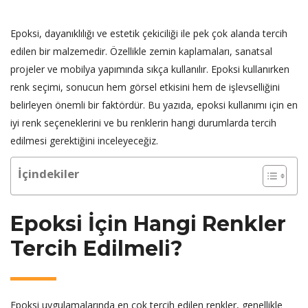
Epoksi, dayanıklılığı ve estetik çekiciliği ile pek çok alanda tercih
edilen bir malzemedir. Özellikle zemin kaplamaları, sanatsal
projeler ve mobilya yapımında sıkça kullanılır. Epoksi kullanırken
renk seçimi, sonucun hem görsel etkisini hem de işlevselliğini
belirleyen önemli bir faktördür. Bu yazıda, epoksi kullanımı için en
iyi renk seçeneklerini ve bu renklerin hangi durumlarda tercih
edilmesi gerektiğini inceleyeceğiz.
İçindekiler
Epoksi İçin Hangi Renkler
Tercih Edilmeli?
Epoksi uygulamalarında en çok tercih edilen renkler, genellikle