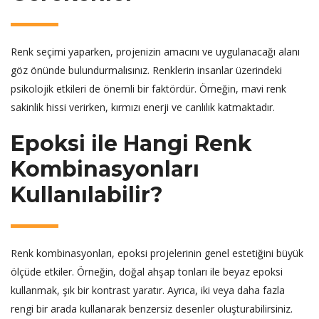
Renk seçimi yaparken, projenizin amacını ve uygulanacağı alanı
göz önünde bulundurmalısınız. Renklerin insanlar üzerindeki
psikolojik etkileri de önemli bir faktördür. Örneğin, mavi renk
sakinlik hissi verirken, kırmızı enerji ve canlılık katmaktadır.
Epoksi ile Hangi Renk
Kombinasyonları
Kullanılabilir?
Renk kombinasyonları, epoksi projelerinin genel estetiğini büyük
ölçüde etkiler. Örneğin, doğal ahşap tonları ile beyaz epoksi
kullanmak, şık bir kontrast yaratır. Ayrıca, iki veya daha fazla
rengi bir arada kullanarak benzersiz desenler oluşturabilirsiniz.