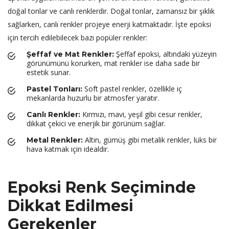
doğal tonlar ve canlı renklerdir. Doğal tonlar, zamansız bir şıklık
sağlarken, canlı renkler projeye enerji katmaktadır. İşte epoksi
için tercih edilebilecek bazı popüler renkler:
Şeffaf epoksi, altındaki yüzeyin
Şeffaf ve Mat Renkler:
görünümünü korurken, mat renkler ise daha sade bir
estetik sunar.
Soft pastel renkler, özellikle iç
Pastel Tonları:
mekanlarda huzurlu bir atmosfer yaratır.
Kırmızı, mavi, yeşil gibi cesur renkler,
Canlı Renkler:
dikkat çekici ve enerjik bir görünüm sağlar.
Altın, gümüş gibi metalik renkler, lüks bir
Metal Renkler:
hava katmak için idealdir.
Epoksi Renk Seçiminde
Dikkat Edilmesi
Gerekenler