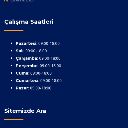
28 Aralık 2025
Çalışma Saatleri
: 09:00-18:00
Pazartesi
: 09:00-18:00
Salı
: 09:00-18:00
Çarşamba
: 09:00-18:00
Perşembe
: 09:00-18:00
Cuma
: 09:00-18:00
Cumartesi
: 09:00-18:00
Pazar
Sitemizde Ara