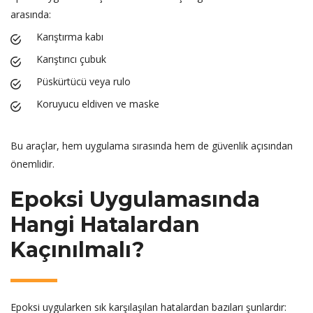
arasında:
Karıştırma kabı
Karıştırıcı çubuk
Püskürtücü veya rulo
Koruyucu eldiven ve maske
Bu araçlar, hem uygulama sırasında hem de güvenlik açısından
önemlidir.
Epoksi Uygulamasında
Hangi Hatalardan
Kaçınılmalı?
Epoksi uygularken sık karşılaşılan hatalardan bazıları şunlardır: