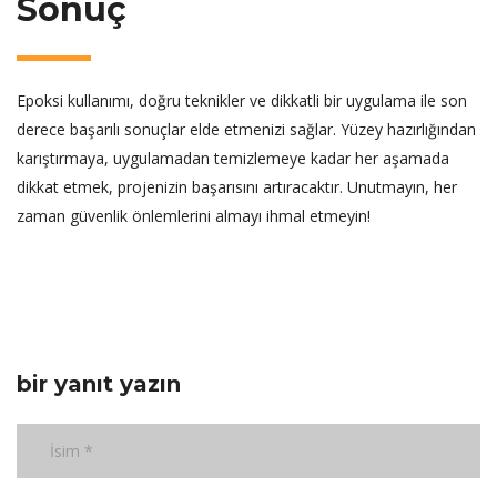
Sonuç
Epoksi kullanımı, doğru teknikler ve dikkatli bir uygulama ile son
derece başarılı sonuçlar elde etmenizi sağlar. Yüzey hazırlığından
karıştırmaya, uygulamadan temizlemeye kadar her aşamada
dikkat etmek, projenizin başarısını artıracaktır. Unutmayın, her
zaman güvenlik önlemlerini almayı ihmal etmeyin!
bir yanıt yazın