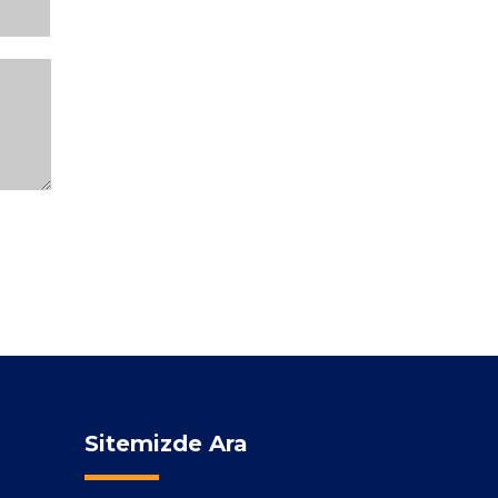
Sitemizde Ara