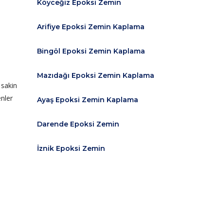
Köyceğiz Epoksi Zemin
Arifiye Epoksi Zemin Kaplama
Bingöl Epoksi Zemin Kaplama
Mazıdağı Epoksi Zemin Kaplama
 sakin
enler
Ayaş Epoksi Zemin Kaplama
Darende Epoksi Zemin
İznik Epoksi Zemin