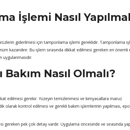
a İşlemi Nasıl Yapılmal
üzlerin giderilmesi için tamponlama işlemi gereklidir. Tamponlama iş
rünüm kazandırır. Bu işlem sırasında dikkat edilmesi gereken en önemli 
in uygulanmasıdır.
 Bakım Nasıl Olmalı?
kat edilmesi gerekir. Yüzeyin temizlenmesi ve kimyasallara maruz
k olarak kontrol edilmesi ve gerekli bakım işlemlerinin yapılması, epo
si gereken pek çok detay vardır. Uygulama öncesinde ve sırasında yap