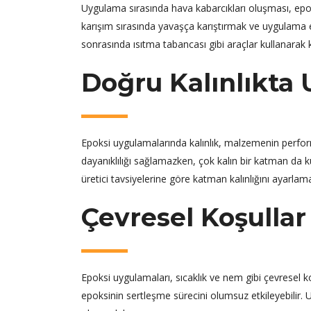
Uygulama sırasında hava kabarcıkları oluşması, epo
karışım sırasında yavaşça karıştırmak ve uygulama 
sonrasında ısıtma tabancası gibi araçlar kullanarak 
Doğru Kalınlıkta
Epoksi uygulamalarında kalınlık, malzemenin perform
dayanıklılığı sağlamazken, çok kalın bir katman da ku
üretici tavsiyelerine göre katman kalınlığını ayarlam
Çevresel Koşullar
Epoksi uygulamaları, sıcaklık ve nem gibi çevresel 
epoksinin sertleşme sürecini olumsuz etkileyebil