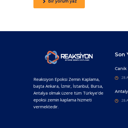
bir yorum yaz
Son Y
Canik
28 A
Reaksiyon Epoksi Zemin Kaplama,
başta Ankara, İzmir, İstanbul, Bursa,
Antal
Antalya olmak üzere tüm Türkiye'de
epoksi zemin kaplama hizmeti
28 A
vermektedir.