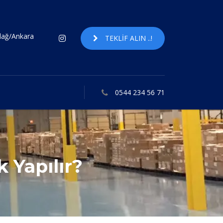
ndağ/Ankara
TEKLIF ALIN ..!
0544 234 56 71
 Yapılır?