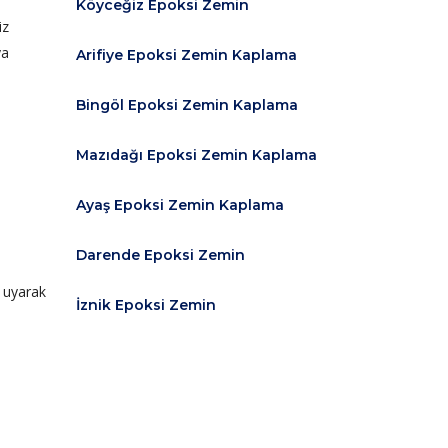
Köyceğiz Epoksi Zemin
iz
ya
Arifiye Epoksi Zemin Kaplama
Bingöl Epoksi Zemin Kaplama
Mazıdağı Epoksi Zemin Kaplama
Ayaş Epoksi Zemin Kaplama
Darende Epoksi Zemin
a uyarak
İznik Epoksi Zemin