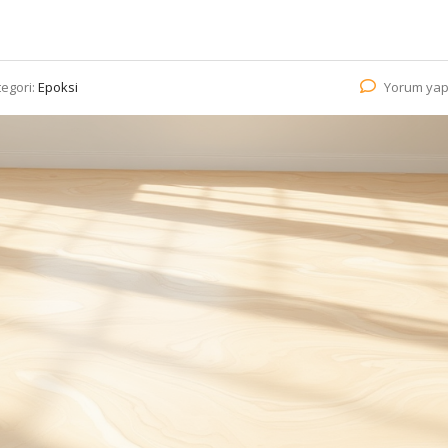
egori:
Epoksi
Yorum yap