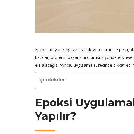
Epoksi, dayanıklılığı ve estetik görünümü ile pek ço
hatalar, projenin başarısını olumsuz yönde etkileyebi
ele alacağız. Ayrıca, uygulama sürecinde dikkat edil
İçindekiler
Epoksi Uygulamal
Yapılır?