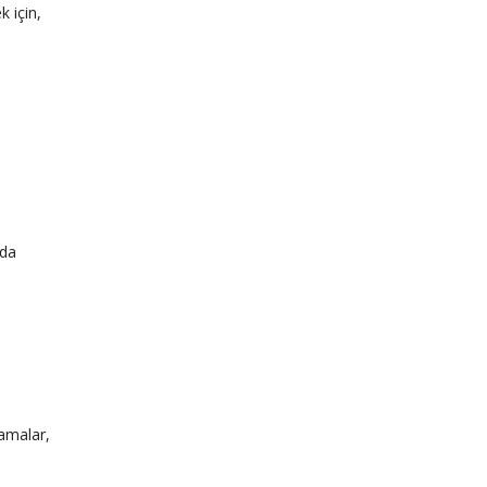
 için,
nda
lamalar,
n