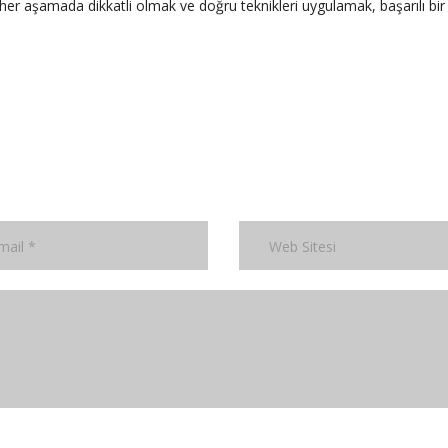
, her aşamada dikkatli olmak ve doğru teknikleri uygulamak, başarılı bir