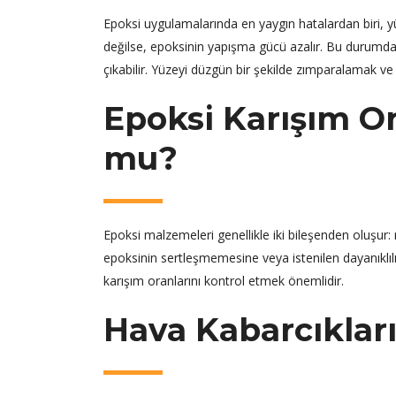
Epoksi uygulamalarında en yaygın hatalardan biri, 
değilse, epoksinin yapışma gücü azalır. Bu durumd
çıkabilir. Yüzeyi düzgün bir şekilde zımparalamak ve
Epoksi Karışım Or
mu?
Epoksi malzemeleri genellikle iki bileşenden oluşur: r
epoksinin sertleşmemesine veya istenilen dayanıklıl
karışım oranlarını kontrol etmek önemlidir.
Hava Kabarcıkları