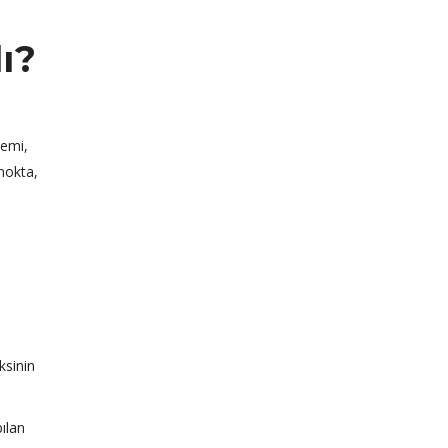
ı?
lemi,
nokta,
ksinin
ılan