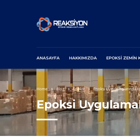
ANASAYFA
HAKKIMIZDA
EPOKSI ZEMIN
Home
Blog
Epoksi
Epoksi Uygulamalarında Han
Epoksi Uygulamala