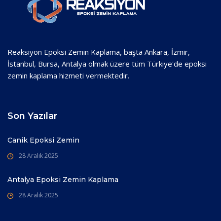
Reaksiyon Epoksi Zemin Kaplama, başta Ankara, İzmir,
İstanbul, Bursa, Antalya olmak üzere tüm Türkiye'de epoksi
zemin kaplama hizmeti vermektedir.
Son Yazılar
Canik Epoksi Zemin
28 Aralık 2025
Antalya Epoksi Zemin Kaplama
28 Aralık 2025