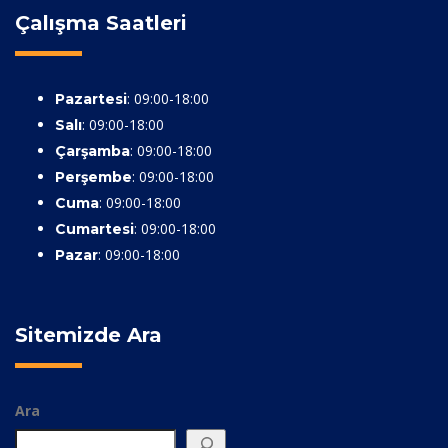
Çalışma Saatleri
: 09:00-18:00
Pazartesi
: 09:00-18:00
Salı
: 09:00-18:00
Çarşamba
: 09:00-18:00
Perşembe
: 09:00-18:00
Cuma
: 09:00-18:00
Cumartesi
: 09:00-18:00
Pazar
Sitemizde Ara
Ara