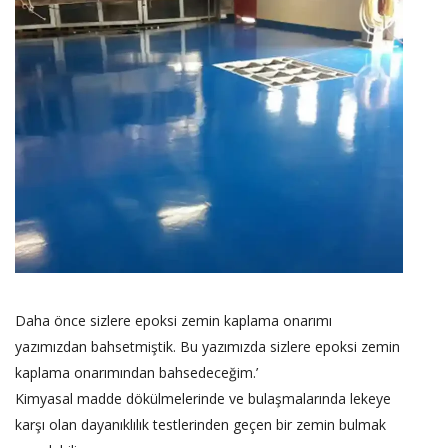
Daha önce sizlere epoksi zemin kaplama onarımı
yazımızdan bahsetmiştik. Bu yazımızda sizlere epoksi zemin
kaplama onarımından bahsedeceğim.’
Kimyasal madde dökülmelerinde ve bulaşmalarında lekeye
karşı olan dayanıklılık testlerinden geçen bir zemin bulmak