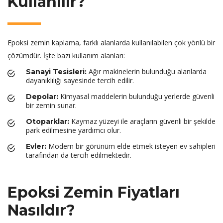
Kullanılır?
Epoksi zemin kaplama, farklı alanlarda kullanılabilen çok yönlü bir
çözümdür. İşte bazı kullanım alanları:
Ağır makinelerin bulunduğu alanlarda
Sanayi Tesisleri:
dayanıklılığı sayesinde tercih edilir.
Kimyasal maddelerin bulunduğu yerlerde güvenli
Depolar:
bir zemin sunar.
Kaymaz yüzeyi ile araçların güvenli bir şekilde
Otoparklar:
park edilmesine yardımcı olur.
Modern bir görünüm elde etmek isteyen ev sahipleri
Evler:
tarafından da tercih edilmektedir.
Epoksi Zemin Fiyatları
Nasıldır?