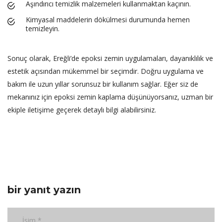
Aşındırıcı temizlik malzemeleri kullanmaktan kaçının.
Kimyasal maddelerin dökülmesi durumunda hemen
temizleyin.
Sonuç olarak, Ereğli’de epoksi zemin uygulamaları, dayanıklılık ve
estetik açısından mükemmel bir seçimdir. Doğru uygulama ve
bakım ile uzun yıllar sorunsuz bir kullanım sağlar. Eğer siz de
mekanınız için epoksi zemin kaplama düşünüyorsanız, uzman bir
ekiple iletişime geçerek detaylı bilgi alabilirsiniz.
bir yanıt yazın