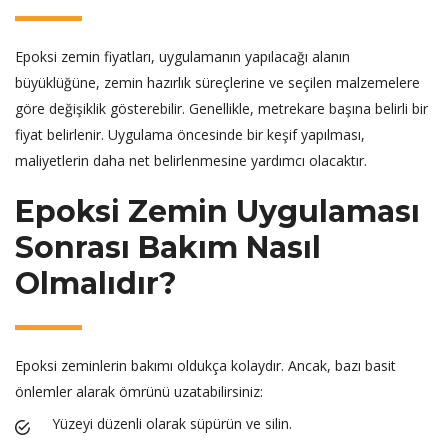
Epoksi zemin fiyatları, uygulamanın yapılacağı alanın
büyüklüğüne, zemin hazırlık süreçlerine ve seçilen malzemelere
göre değişiklik gösterebilir. Genellikle, metrekare başına belirli bir
fiyat belirlenir. Uygulama öncesinde bir keşif yapılması,
maliyetlerin daha net belirlenmesine yardımcı olacaktır.
Epoksi Zemin Uygulaması
Sonrası Bakım Nasıl
Olmalıdır?
Epoksi zeminlerin bakımı oldukça kolaydır. Ancak, bazı basit
önlemler alarak ömrünü uzatabilirsiniz:
Yüzeyi düzenli olarak süpürün ve silin.