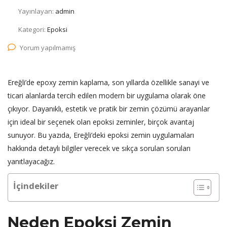
Yayınlayan:
admin
Kategori:
Epoksi
Yorum yapılmamış
Ereğli’de epoxy zemin kaplama, son yıllarda özellikle sanayi ve
ticari alanlarda tercih edilen modern bir uygulama olarak öne
çıkıyor. Dayanıklı, estetik ve pratik bir zemin çözümü arayanlar
için ideal bir seçenek olan epoksi zeminler, birçok avantaj
sunuyor. Bu yazıda, Ereğli’deki epoksi zemin uygulamaları
hakkında detaylı bilgiler verecek ve sıkça sorulan soruları
yanıtlayacağız.
İçindekiler
Neden Epoksi Zemin