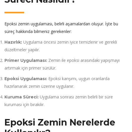
Epoksi zemin uygulaması, belirli aşamalardan oluşur. İşte bu
süreç hakkında bilmeniz gerekenler:
Uygulama öncesi zemin iyice temizlenir ve gerekli
Hazırlık:
düzeltmeler yapılır.
Zemin ile epoksi arasındaki yapışmayı
Primer Uygulaması:
artırmak için primer sürülür.
Epoksi karışımı, uygun oranlarda
Epoksi Uygulaması:
hazırlanarak zemin üzerine uygulanır.
Uygulama sonrası zemin belirli bir süre
Kuruma Süreci:
kuruması için bırakılır.
Epoksi Zemin Nerelerde