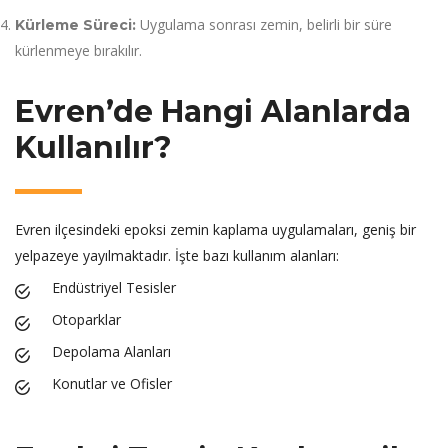
Uygulama sonrası zemin, belirli bir süre
Kürleme Süreci:
kürlenmeye bırakılır.
Evren’de Hangi Alanlarda
Kullanılır?
Evren ilçesindeki epoksi zemin kaplama uygulamaları, geniş bir
yelpazeye yayılmaktadır. İşte bazı kullanım alanları:
Endüstriyel Tesisler
Otoparklar
Depolama Alanları
Konutlar ve Ofisler