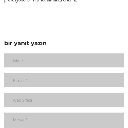
bir yanıt yazın