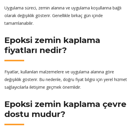
Uygulama süreci, zemin alanına ve uygulama koşullarına bağlı
olarak değişiklik gösterir. Genellikle birkaç gün içinde
tamamlanabilir.
Epoksi zemin kaplama
fiyatları nedir?
Fiyatlar, kullanılan malzemelere ve uygulama alanına göre
değişiklik gösterir. Bu nedenle, doğru fiyat bilgisi için yerel hizmet
sağlayıcılarla iletişime geçmek önemlidir.
Epoksi zemin kaplama çevre
dostu mudur?