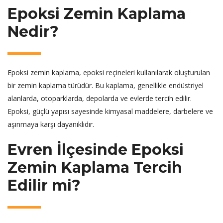
Epoksi Zemin Kaplama
Nedir?
Epoksi zemin kaplama, epoksi reçineleri kullanılarak oluşturulan
bir zemin kaplama türüdür. Bu kaplama, genellikle endüstriyel
alanlarda, otoparklarda, depolarda ve evlerde tercih edilir.
Epoksi, güçlü yapısı sayesinde kimyasal maddelere, darbelere ve
aşınmaya karşı dayanıklıdır.
Evren İlçesinde Epoksi
Zemin Kaplama Tercih
Edilir mi?