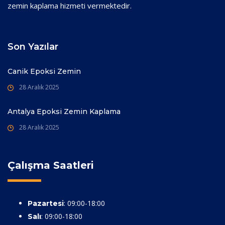
zemin kaplama hizmeti vermektedir.
Son Yazılar
Canik Epoksi Zemin
28 Aralık 2025
Antalya Epoksi Zemin Kaplama
28 Aralık 2025
Çalışma Saatleri
: 09:00-18:00
Pazartesi
: 09:00-18:00
Salı