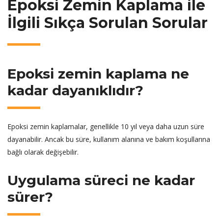
Epoksi Zemin Kaplama ile
İlgili Sıkça Sorulan Sorular
Epoksi zemin kaplama ne
kadar dayanıklıdır?
Epoksi zemin kaplamalar, genellikle 10 yıl veya daha uzun süre
dayanabilir. Ancak bu süre, kullanım alanına ve bakım koşullarına
bağlı olarak değişebilir.
Uygulama süreci ne kadar
sürer?