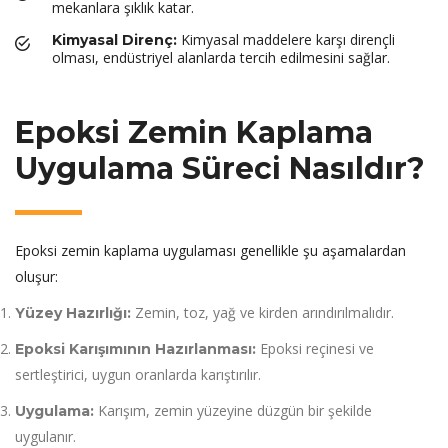
mekanlara şıklık katar.
Kimyasal maddelere karşı dirençli
Kimyasal Direnç:
olması, endüstriyel alanlarda tercih edilmesini sağlar.
Epoksi Zemin Kaplama
Uygulama Süreci Nasıldır?
Epoksi zemin kaplama uygulaması genellikle şu aşamalardan
oluşur:
Zemin, toz, yağ ve kirden arındırılmalıdır.
Yüzey Hazırlığı:
Epoksi reçinesi ve
Epoksi Karışımının Hazırlanması:
sertleştirici, uygun oranlarda karıştırılır.
Karışım, zemin yüzeyine düzgün bir şekilde
Uygulama:
uygulanır.