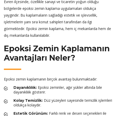
Evren ilçesinde, özellikle sanayi ve ticaretin yoğun olduğu
bölgelerde epoksi zemin kaplama uygulamaları oldukça
yaygındır. Bu kaplamaların sağladığı estetik ve işlevsellik,
işletmelerin yanı sıra konut sahipleri tarafından da ilgi
görmektedir. Epoksi zemin kaplama, hem iç mekanlarda hem de
dış mekanlarda kullanılabilir.
Epoksi Zemin Kaplamanın
Avantajları Neler?
Epoksi zemin kaplamanın birçok avantajı bulunmaktadır:
Epoksi zeminler, ağır yükler altında bile
Dayanıklılık:
dayanıklılık gösterir.
Düz yüzeyleri sayesinde temizlik işlemleri
Kolay Temizlik:
oldukça kolaydır.
Farklı renk ve desen seçenekleri ile
Estetik Görünüm: