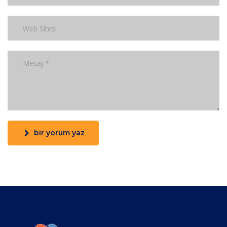
bir yorum yaz