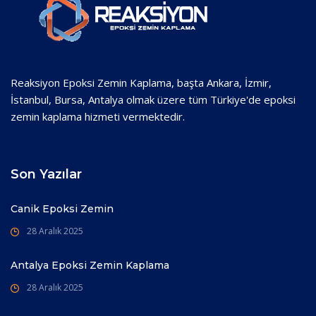
Reaksiyon Epoksi Zemin Kaplama, başta Ankara, İzmir,
İstanbul, Bursa, Antalya olmak üzere tüm Türkiye'de epoksi
zemin kaplama hizmeti vermektedir.
Son Yazılar
Canik Epoksi Zemin
28 Aralık 2025
Antalya Epoksi Zemin Kaplama
28 Aralık 2025