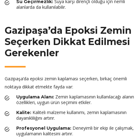
Suya karşı dirençli olduğu için nemli
Su Geçirmezlik:
alanlarda da kullanılabilir.
Gazipaşa’da Epoksi Zemin
Seçerken Dikkat Edilmesi
Gerekenler
Gazipaşa’da epoksi zemin kaplaması seçerken, birkaç önemli
noktaya dikkat etmekte fayda var:
Zemin kaplamasının kullanılacağı alanın
Uygulama Alanı:
özellikleri, uygun ürün seçimini etkiler.
Kaliteli malzeme kullanımı, zemin kaplamasının
Kalite:
dayanıklılığını artırır.
Deneyimli bir ekip ile çalışmak,
Profesyonel Uygulama:
uygulamanın kalitesini artırır.