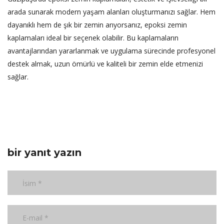
arada sunarak modern yaşam alanları oluşturmanızı sağlar. Hem
dayanıklı hem de şık bir zemin arıyorsanız, epoksi zemin
kaplamaları ideal bir seçenek olabilir. Bu kaplamaların
avantajlarından yararlanmak ve uygulama sürecinde profesyonel
destek almak, uzun ömürlü ve kaliteli bir zemin elde etmenizi
sağlar.
bir yanıt yazın