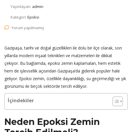
Yayınlayan:
admin
Kategori:
Epoksi
Yorum yapılmamış
Gazipaşa, tarihi ve doğal güzellikleri ile dolu bir ilçe olarak, son
yıllarda modern inşaat teknikleri ve malzemeleri ile dikkat
çekiyor. Bu bağlamda, epoksi zemin kaplamaları, hem estetik
hem de işlevsellik açısından Gazipaşa’da giderek popüler hale
geliyor. Epoksi zemin, özellikle dayanıklılığı, su geçirmezliği ve şık
görünümü ile birçok sektörde tercih ediliyor.
İçindekiler
Neden Epoksi Zemin