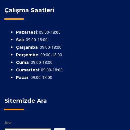
Çalışma Saatleri
: 09:00-18:00
Pazartesi
: 09:00-18:00
Salı
: 09:00-18:00
Çarşamba
: 09:00-18:00
Perşembe
: 09:00-18:00
Cuma
: 09:00-18:00
Cumartesi
: 09:00-18:00
Pazar
Sitemizde Ara
Ara