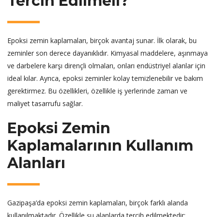
Tercih Edilmeli?
Epoksi zemin kaplamaları, birçok avantaj sunar. İlk olarak, bu
zeminler son derece dayanıklıdır. Kimyasal maddelere, aşınmaya
ve darbelere karşı dirençli olmaları, onları endüstriyel alanlar için
ideal kılar. Ayrıca, epoksi zeminler kolay temizlenebilir ve bakım
gerektirmez. Bu özellikleri, özellikle iş yerlerinde zaman ve
maliyet tasarrufu sağlar.
Epoksi Zemin
Kaplamalarının Kullanım
Alanları
Gazipaşa’da epoksi zemin kaplamaları, birçok farklı alanda
kullanılmaktadır. Özellikle şu alanlarda tercih edilmektedir: