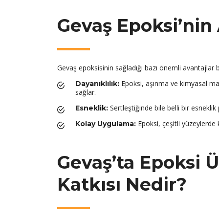
Gevaş Epoksi’nin 
Gevaş epoksisinin sağladığı bazı önemli avantajlar 
Epoksi, aşınma ve kimyasal mad
Dayanıklılık:
sağlar.
Sertleştiğinde bile belli bir esneklik
Esneklik:
Epoksi, çeşitli yüzeylerde ko
Kolay Uygulama:
Gevaş’ta Epoksi 
Katkısı Nedir?