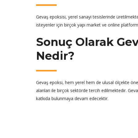
Gevaş epoksisi, yerel sanayi tesislerinde üretilmekte
isteyenler için birçok yapı market ve online platform
Sonuç Olarak Gev
Nedir?
Gevaş epoksi, hem yerel hem de ulusal ölçekte önemli
alanları ile birçok sektörde tercih edilmektedir. Ge
katkıda bulunmaya devam edecektir.