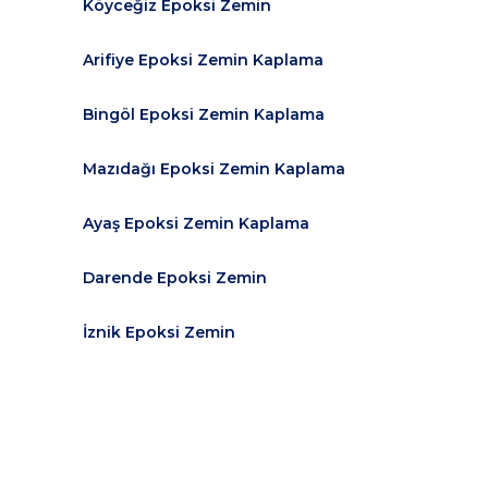
Köyceğiz Epoksi Zemin
Arifiye Epoksi Zemin Kaplama
Bingöl Epoksi Zemin Kaplama
Mazıdağı Epoksi Zemin Kaplama
m
Ayaş Epoksi Zemin Kaplama
Darende Epoksi Zemin
İznik Epoksi Zemin