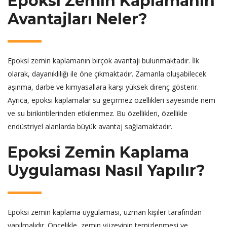
Epoksi Zemin Kaplamanın
Avantajları Neler?
Epoksi zemin kaplamanın birçok avantajı bulunmaktadır. İlk
olarak, dayanıklılığı ile öne çıkmaktadır. Zamanla oluşabilecek
aşınma, darbe ve kimyasallara karşı yüksek direnç gösterir.
Ayrıca, epoksi kaplamalar su geçirmez özellikleri sayesinde nem
ve su birikintilerinden etkilenmez. Bu özellikleri, özellikle
endüstriyel alanlarda büyük avantaj sağlamaktadır.
Epoksi Zemin Kaplama
Uygulaması Nasıl Yapılır?
Epoksi zemin kaplama uygulaması, uzman kişiler tarafından
yapılmalıdır. Öncelikle, zemin yüzeyinin temizlenmesi ve