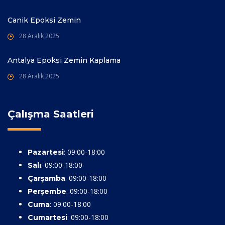
Canik Epoksi Zemin
28 Aralık 2025
Antalya Epoksi Zemin Kaplama
28 Aralık 2025
Çalışma Saatleri
: 09:00-18:00
Pazartesi
: 09:00-18:00
Salı
: 09:00-18:00
Çarşamba
: 09:00-18:00
Perşembe
: 09:00-18:00
Cuma
: 09:00-18:00
Cumartesi