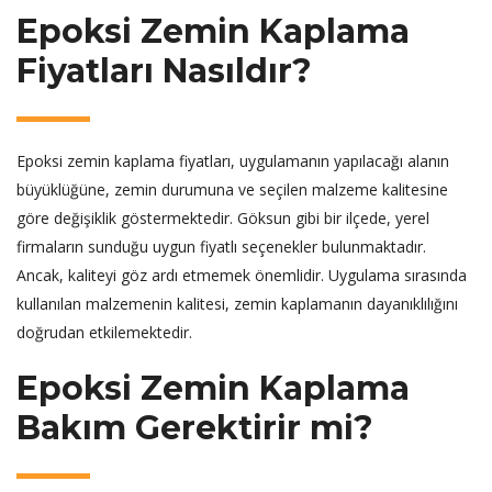
Epoksi Zemin Kaplama
Fiyatları Nasıldır?
Epoksi zemin kaplama fiyatları, uygulamanın yapılacağı alanın
büyüklüğüne, zemin durumuna ve seçilen malzeme kalitesine
göre değişiklik göstermektedir. Göksun gibi bir ilçede, yerel
firmaların sunduğu uygun fiyatlı seçenekler bulunmaktadır.
Ancak, kaliteyi göz ardı etmemek önemlidir. Uygulama sırasında
kullanılan malzemenin kalitesi, zemin kaplamanın dayanıklılığını
doğrudan etkilemektedir.
Epoksi Zemin Kaplama
Bakım Gerektirir mi?