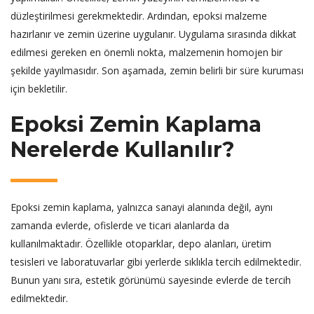
düzleştirilmesi gerekmektedir. Ardından, epoksi malzeme
hazırlanır ve zemin üzerine uygulanır. Uygulama sırasında dikkat
edilmesi gereken en önemli nokta, malzemenin homojen bir
şekilde yayılmasıdır. Son aşamada, zemin belirli bir süre kuruması
için bekletilir.
Epoksi Zemin Kaplama
Nerelerde Kullanılır?
Epoksi zemin kaplama, yalnızca sanayi alanında değil, aynı
zamanda evlerde, ofislerde ve ticari alanlarda da
kullanılmaktadır. Özellikle otoparklar, depo alanları, üretim
tesisleri ve laboratuvarlar gibi yerlerde sıklıkla tercih edilmektedir.
Bunun yanı sıra, estetik görünümü sayesinde evlerde de tercih
edilmektedir.