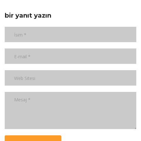
bir yanıt yazın