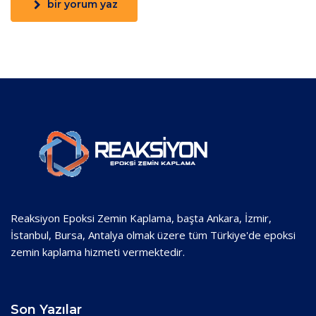
bir yorum yaz
Reaksiyon Epoksi Zemin Kaplama, başta Ankara, İzmir,
İstanbul, Bursa, Antalya olmak üzere tüm Türkiye'de epoksi
zemin kaplama hizmeti vermektedir.
Son Yazılar