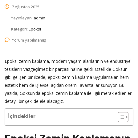
7 Ağustos 2025
Yayınlayan:
admin
Kategori:
Epoksi
Yorum yapılmamış
Epoksi zemin kaplama, modern yaşam alanlarının ve endüstriyel
tesislerin vazgeçilmez bir parçası haline geldi. Özellikle Göksun
gibi gelişen bir ilçede, epoksi zemin kaplama uygulamaları hem
estetik hem de işlevsel açıdan önemli avantajlar sunuyor. Bu
yazıda, Göksun’da epoksi zemin kaplama ile ilgili merak edilenleri
detaylı bir şekilde ele alacağız.
İçindekiler