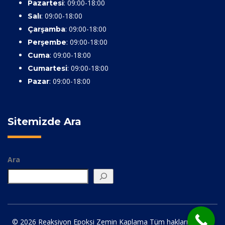
: 09:00-18:00
Pazartesi
: 09:00-18:00
Salı
: 09:00-18:00
Çarşamba
: 09:00-18:00
Perşembe
: 09:00-18:00
Cuma
: 09:00-18:00
Cumartesi
: 09:00-18:00
Pazar
Sitemizde Ara
Ara
© 2026 Reaksiyon Epoksi Zemin Kaplama Tüm hakları saklıdır.