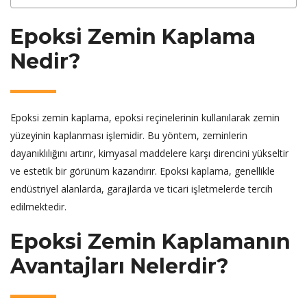
Epoksi Zemin Kaplama
Nedir?
Epoksi zemin kaplama, epoksi reçinelerinin kullanılarak zemin
yüzeyinin kaplanması işlemidir. Bu yöntem, zeminlerin
dayanıklılığını artırır, kimyasal maddelere karşı direncini yükseltir
ve estetik bir görünüm kazandırır. Epoksi kaplama, genellikle
endüstriyel alanlarda, garajlarda ve ticari işletmelerde tercih
edilmektedir.
Epoksi Zemin Kaplamanın
Avantajları Nelerdir?