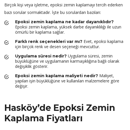
Birçok kişi veya işletme, epoksi zemin kaplamayı tercih ederken
bazı sorular sormaktadır. İşte bu sorulardan bazıları:
Epoksi zemin kaplama ne kadar dayanıklıdır?
Epoksi zemin kaplama, yüksek darbe dayanıklılığı ile uzun
ömürlü bir kaplama sağlar.
Evet, epoksi kaplama
Farklı renk seçenekleri var mı?
için birçok renk ve desen seçeneği mevcuttur.
Uygulama süresi, zemin
Uygulama süresi nedir?
büyüklüğüne ve uygulamanın karmaşıklığına bağlı olarak
değişiklik gösterir.
Maliyet,
Epoksi zemin kaplama maliyeti nedir?
yapılan işin büyüklüğüne ve kullanılan malzemelere göre
değişir.
Hasköy’de Epoksi Zemin
Kaplama Fiyatları