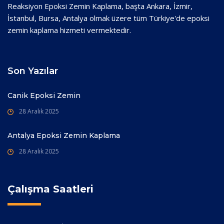
Reaksiyon Epoksi Zemin Kaplama, başta Ankara, İzmir,
İstanbul, Bursa, Antalya olmak üzere tüm Türkiye'de epoksi
zemin kaplama hizmeti vermektedir.
Son Yazılar
Canik Epoksi Zemin
28 Aralık 2025
Antalya Epoksi Zemin Kaplama
28 Aralık 2025
Çalışma Saatleri