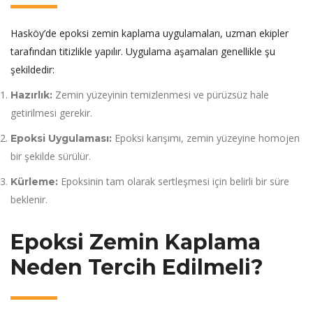
Hasköy’de epoksi zemin kaplama uygulamaları, uzman ekipler
tarafından titizlikle yapılır. Uygulama aşamaları genellikle şu
şekildedir:
Zemin yüzeyinin temizlenmesi ve pürüzsüz hale
Hazırlık:
getirilmesi gerekir.
Epoksi karışımı, zemin yüzeyine homojen
Epoksi Uygulaması:
bir şekilde sürülür.
Epoksinin tam olarak sertleşmesi için belirli bir süre
Kürleme:
beklenir.
Epoksi Zemin Kaplama
Neden Tercih Edilmeli?