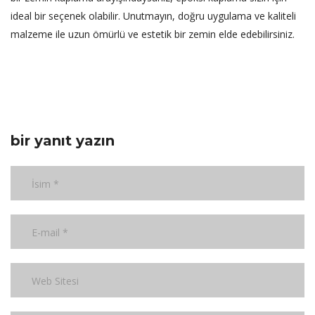
ideal bir seçenek olabilir. Unutmayın, doğru uygulama ve kaliteli
malzeme ile uzun ömürlü ve estetik bir zemin elde edebilirsiniz.
bir yanıt yazın