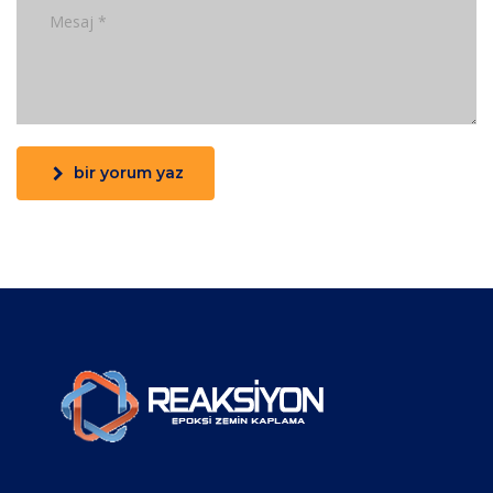
bir yorum yaz