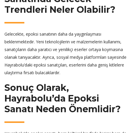
Trendleri Neler Olabilir?
Gelecekte, epoksi sanatının daha da yaygınlaşması
beklenmektedir. Yeni teknolojilerin ve malzemelerin kullanımı,
sanatçıların daha yaratıcı ve yenilikçi eserler ortaya koymasına
olanak tanıyacaktır. Ayrıca, sosyal medya platformları sayesinde
Hayrabolu’daki epoksi sanatçıları, eserlerini daha geniş kitlelere
ulaştırma fırsatı bulacaklardır.
Sonuç Olarak,
Hayrabolu’da Epoksi
Sanatı Neden Önemlidir?