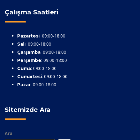
Çalışma Saatleri
: 09:00-18:00
Pazartesi
: 09:00-18:00
Salı
: 09:00-18:00
Çarşamba
: 09:00-18:00
Perşembe
: 09:00-18:00
Cuma
: 09:00-18:00
Cumartesi
: 09:00-18:00
Pazar
Sitemizde Ara
Ara