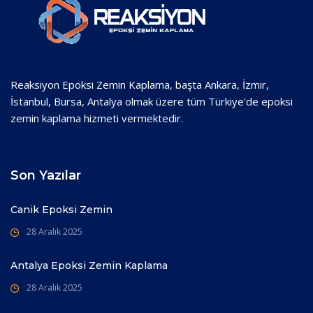
Reaksiyon Epoksi Zemin Kaplama, başta Ankara, İzmir,
İstanbul, Bursa, Antalya olmak üzere tüm Türkiye'de epoksi
zemin kaplama hizmeti vermektedir.
Son Yazılar
Canik Epoksi Zemin
28 Aralık 2025
Antalya Epoksi Zemin Kaplama
28 Aralık 2025