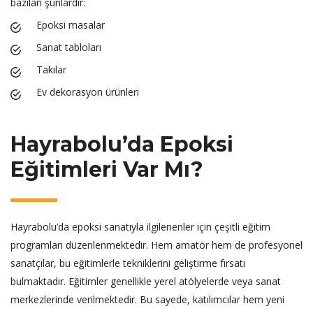
bazıları şunlardır:
Epoksi masalar
Sanat tabloları
Takılar
Ev dekorasyon ürünleri
Hayrabolu’da Epoksi
Eğitimleri Var Mı?
Hayrabolu’da epoksi sanatıyla ilgilenenler için çeşitli eğitim
programları düzenlenmektedir. Hem amatör hem de profesyonel
sanatçılar, bu eğitimlerle tekniklerini geliştirme fırsatı
bulmaktadır. Eğitimler genellikle yerel atölyelerde veya sanat
merkezlerinde verilmektedir. Bu sayede, katılımcılar hem yeni