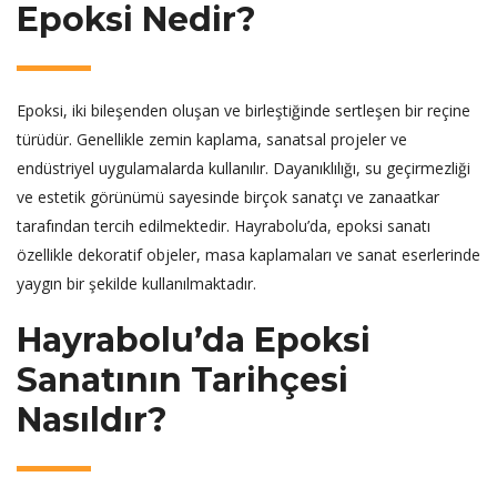
Epoksi Nedir?
Epoksi, iki bileşenden oluşan ve birleştiğinde sertleşen bir reçine
türüdür. Genellikle zemin kaplama, sanatsal projeler ve
endüstriyel uygulamalarda kullanılır. Dayanıklılığı, su geçirmezliği
ve estetik görünümü sayesinde birçok sanatçı ve zanaatkar
tarafından tercih edilmektedir. Hayrabolu’da, epoksi sanatı
özellikle dekoratif objeler, masa kaplamaları ve sanat eserlerinde
yaygın bir şekilde kullanılmaktadır.
Hayrabolu’da Epoksi
Sanatının Tarihçesi
Nasıldır?