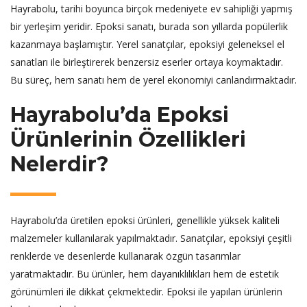
Hayrabolu, tarihi boyunca birçok medeniyete ev sahipliği yapmış
bir yerleşim yeridir. Epoksi sanatı, burada son yıllarda popülerlik
kazanmaya başlamıştır. Yerel sanatçılar, epoksiyi geleneksel el
sanatları ile birleştirerek benzersiz eserler ortaya koymaktadır.
Bu süreç, hem sanatı hem de yerel ekonomiyi canlandırmaktadır.
Hayrabolu’da Epoksi
Ürünlerinin Özellikleri
Nelerdir?
Hayrabolu’da üretilen epoksi ürünleri, genellikle yüksek kaliteli
malzemeler kullanılarak yapılmaktadır. Sanatçılar, epoksiyi çeşitli
renklerde ve desenlerde kullanarak özgün tasarımlar
yaratmaktadır. Bu ürünler, hem dayanıklılıkları hem de estetik
görünümleri ile dikkat çekmektedir. Epoksi ile yapılan ürünlerin