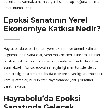
beceriler kazanmakta hem de yerel sanat topluluğuna katılma
fırsatı bulmaktadır.
Epoksi Sanatının Yerel
Ekonomiye Katkısı Nedir?
Hayrabolu’da epoksi sanatı, yerel ekonomiye önemli katkılar
sağlamaktadır. Sanatçılar, yerel malzemeleri kullanarak ürünler
oluşturmakta ve bu ürünleri yerel pazarlar ve fuarlarda satışa
sunmaktadır. Ayrıca, epoksi sanatıyla ilgilenen turistler de bu
ürünlere ilgi göstermekte, bu da ekonomik canlılığı artırmaktadır.
Yerel işletmeler, bu süreçten faydalanarak yeni iş fırsatları
yaratmaktadır.
Hayrabolu’da Epoksi
Sanatında Gelecek