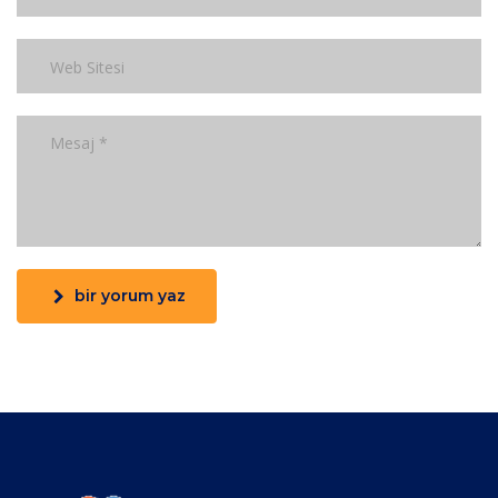
bir yorum yaz