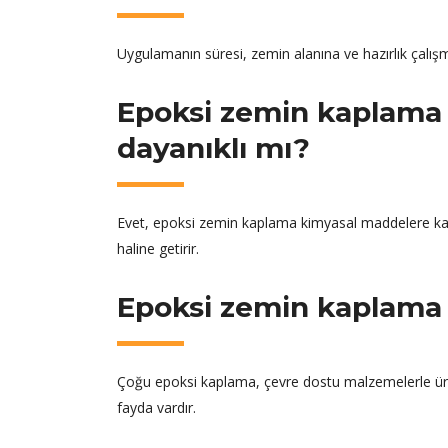
Uygulamanın süresi, zemin alanına ve hazırlık çalışm
Epoksi zemin kaplama 
dayanıklı mı?
Evet, epoksi zemin kaplama kimyasal maddelere karşı
haline getirir.
Epoksi zemin kaplama
Çoğu epoksi kaplama, çevre dostu malzemelerle üret
fayda vardır.