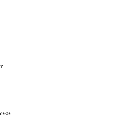
im
tmekte