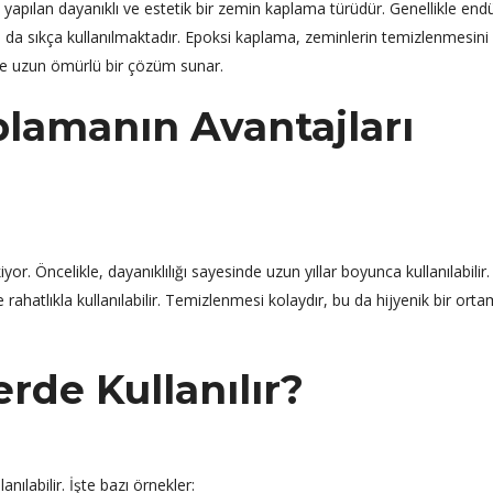
 yapılan dayanıklı ve estetik bir zemin kaplama türüdür. Genellikle endü
rda da sıkça kullanılmaktadır. Epoksi kaplama, zeminlerin temizlenmesini
 ve uzun ömürlü bir çözüm sunar.
lamanın Avantajları
or. Öncelikle, dayanıklılığı sayesinde uzun yıllar boyunca kullanılabilir.
rahatlıkla kullanılabilir. Temizlenmesi kolaydır, bu da hijyenik bir orta
erde Kullanılır?
ılabilir. İşte bazı örnekler: