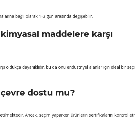
alarına bağlı olarak 1-3 gün arasında değişebilir.
kimyasal maddelere karşı
 oldukça dayanıklıdır, bu da onu endüstriyel alanlar için ideal bir seç
 çevre dostu mu?
ilmektedir. Ancak, seçim yaparken ürünlerin sertifikalarını kontrol e