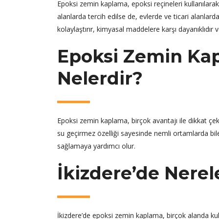
Epoksi zemin kaplama, epoksi reçineleri kullanılarak
alanlarda tercih edilse de, evlerde ve ticari alanla
kolaylaştırır, kimyasal maddelere karşı dayanıklıdır
Epoksi Zemin Kap
Nelerdir?
Epoksi zemin kaplama, birçok avantajı ile dikkat çekiy
su geçirmez özelliği sayesinde nemli ortamlarda bile 
sağlamaya yardımcı olur.
İkizdere’de Nerel
İkizdere’de epoksi zemin kaplama, birçok alanda kullan