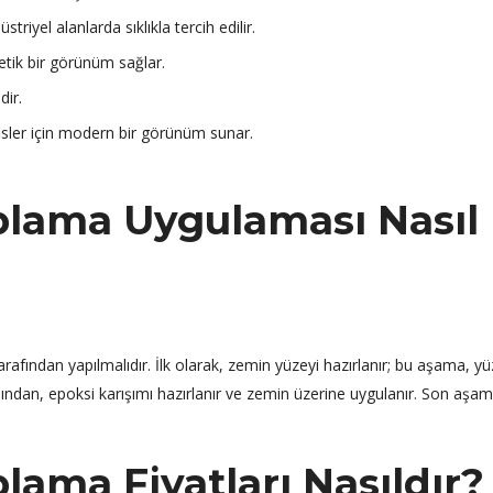
striyel alanlarda sıklıkla tercih edilir.
tik bir görünüm sağlar.
dir.
isler için modern bir görünüm sunar.
plama Uygulaması Nasıl
fından yapılmalıdır. İlk olarak, zemin yüzeyi hazırlanır; bu aşama, yü
dından, epoksi karışımı hazırlanır ve zemin üzerine uygulanır. Son aşa
ama Fiyatları Nasıldır?