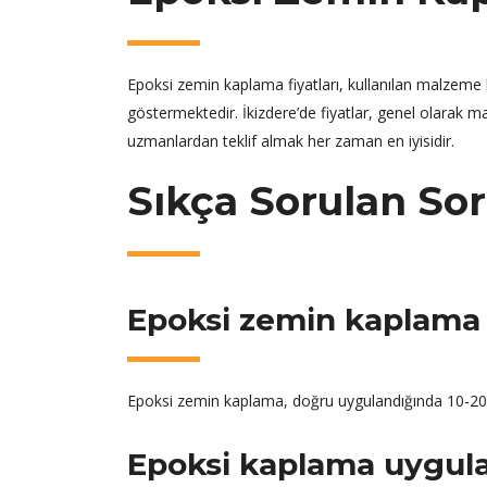
Epoksi zemin kaplama fiyatları, kullanılan malzeme 
göstermektedir. İkizdere’de fiyatlar, genel olarak ma
uzmanlardan teklif almak her zaman en iyisidir.
Sıkça Sorulan Sor
Epoksi zemin kaplama 
Epoksi zemin kaplama, doğru uygulandığında 10-20 yıl
Epoksi kaplama uygula