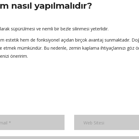
 nasıl yapılmalıdır?
arak süpürülmesi ve nemli bir bezle silinmesi yeterlidir.
em estetik hem de fonksiyonel açıdan birçok avantaj sunmaktadır. Do
lde etmek mümkündür. Bu nedenle, zemin kaplama ihtiyaçlarınızı göz 
nizi öneririm.