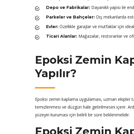
Dayanıklı yapısı ile endü
Depo ve Fabrikalar:
Dış mekanlarda este
Parkeler ve Bahçeler:
Özellikle garajlar ve mutfaklar için ideal
Evler:
Mağazalar, restoranlar ve of
Ticari Alanlar:
Epoksi Zemin Ka
Yapılır?
Epoksi zemin kaplama uygulaması, uzman ekipler tara
temizlenmesi ve düzgün hale getirilmesini içerir. Ar
yüzeyin kuruması için belirli bir süre beklenmelidir.
Epoksi Zemin Kapl