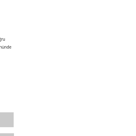
ğru
önünde