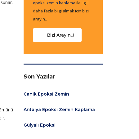
 sunar.
epoksi zemin kaplama
ile ilgili
daha fazla bilgi almak için bizi
arayın..
Bizi Arayın..!
Son Yazılar
Canik Epoksi Zemin
 ömürlü
Antalya Epoksi Zemin Kaplama
ir.
Gülyalı Epoksi