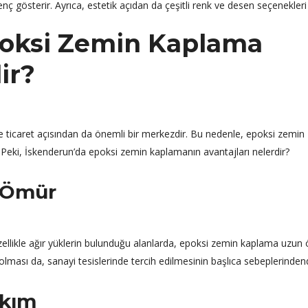
ç gösterir. Ayrıca, estetik açıdan da çeşitli renk ve desen seçenekleri
poksi Zemin Kaplama
ir?
ve ticaret açısından da önemli bir merkezdir. Bu nedenle, epoksi zemin
r. Peki, İskenderun’da epoksi zemin kaplamanın avantajları nelerdir?
n Ömür
 Özellikle ağır yüklerin bulunduğu alanlarda, epoksi zemin kaplama uzun
lması da, sanayi tesislerinde tercih edilmesinin başlıca sebeplerindend
akım