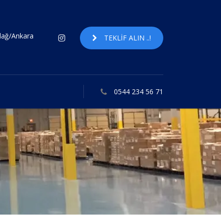
ndağ/Ankara
TEKLIF ALIN ..!
0544 234 56 71