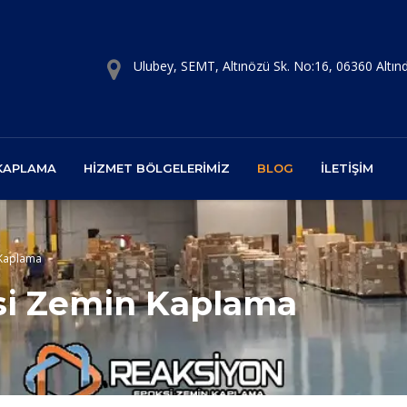
Ulubey, SEMT, Altınözü Sk. No:16, 06360 Altı
 KAPLAMA
HIZMET BÖLGELERIMIZ
BLOG
İLETIŞIM
 Kaplama
si Zemin Kaplama