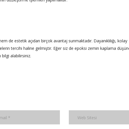
em de estetik açıdan birçok avantaj sunmaktadır. Dayanıklılığı, kolay
etmelerin tercihi haline gelmiştir. Eğer siz de epoksi zemin kaplama düşü
ilgi alabilirsiniz.