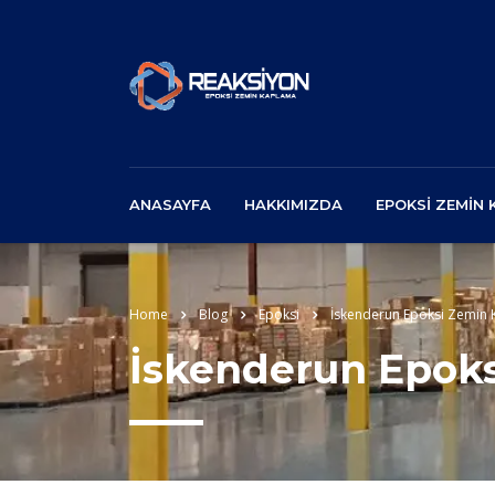
ANASAYFA
HAKKIMIZDA
EPOKSI ZEMIN
Home
Blog
Epoksi
İskenderun Epoksi Zemin
İskenderun Epok