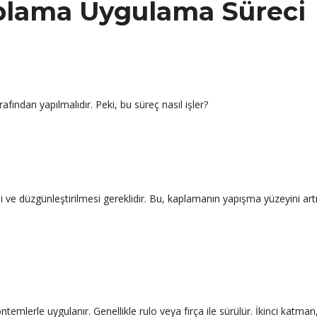
plama Uygulama Süreci
ından yapılmalıdır. Peki, bu süreç nasıl işler?
e düzgünleştirilmesi gereklidir. Bu, kaplamanın yapışma yüzeyini artı
emlerle uygulanır. Genellikle rulo veya fırça ile sürülür. İkinci katman,