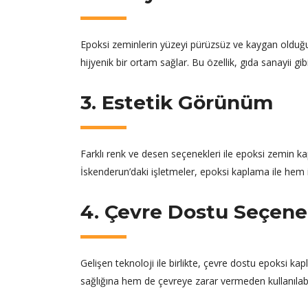
Epoksi zeminlerin yüzeyi pürüzsüz ve kaygan olduğu i
hijyenik bir ortam sağlar. Bu özellik, gıda sanayii gi
3. Estetik Görünüm
Farklı renk ve desen seçenekleri ile epoksi zemin k
İskenderun’daki işletmeler, epoksi kaplama ile hem iş
4. Çevre Dostu Seçene
Gelişen teknoloji ile birlikte, çevre dostu epoksi k
sağlığına hem de çevreye zarar vermeden kullanılabil