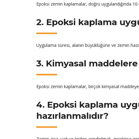
Epoksi zemin kaplamalar, doğru uygulandığında 10-20 y
2. Epoksi kaplama uyg
Uygulama süresi, alanın büyüklüğüne ve zemin hazırlı
3. Kimyasal maddelere 
Epoksi zemin kaplamalar, birçok kimyasal maddeye kar
4. Epoksi kaplama uy
hazırlanmalıdır?
Zemin, toz, yağ ve kirden arındırılmalı, gerekirse ze