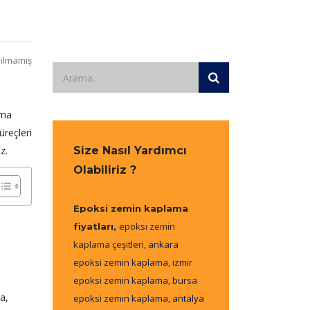
ılmamış
ama
üreçleri
z.
Size Nasıl Yardımcı
Olabiliriz ?
Epoksi zemin kaplama
epoksi zemin
fiyatları,
kaplama çeşitleri,
ankara
epoksi zemin kaplama
,
izmir
epoksi zemin kaplama
,
bursa
a,
epoksi zemin kaplama
,
antalya