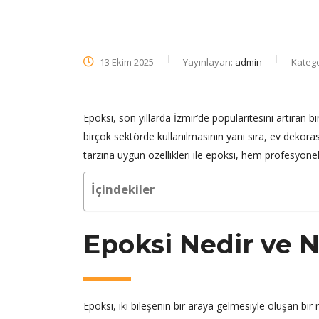
13 Ekim 2025
Yayınlayan:
admin
Katego
Epoksi, son yıllarda İzmir’de popülaritesini artıran b
birçok sektörde kullanılmasının yanı sıra, ev dekora
tarzına uygun özellikleri ile epoksi, hem profesyone
İçindekiler
Epoksi Nedir ve N
Epoksi, iki bileşenin bir araya gelmesiyle oluşan bir reçi