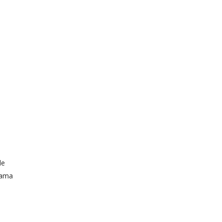
le
ulama