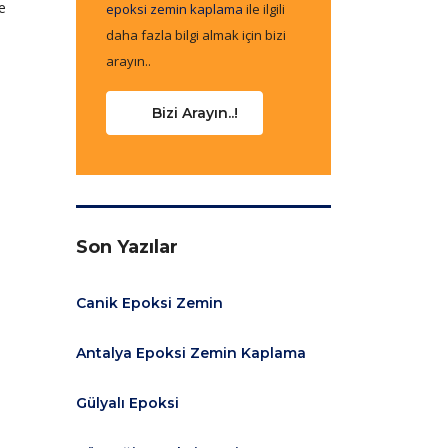
le
epoksi zemin kaplama
ile ilgili
daha fazla bilgi almak için bizi
arayın..
Bizi Arayın..!
Son Yazılar
Canik Epoksi Zemin
Antalya Epoksi Zemin Kaplama
Gülyalı Epoksi