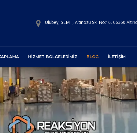
Ulubey, SEMT, Altınözü Sk. No:16, 06360 Altı
 KAPLAMA
HIZMET BÖLGELERIMIZ
BLOG
İLETIŞIM