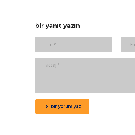
bir yanıt yazın
bir yorum yaz