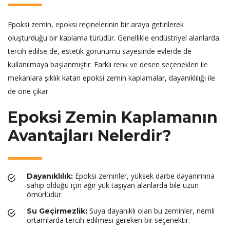
Epoksi zemin, epoksi reçinelerinin bir araya getirilerek
oluşturduğu bir kaplama türüdür. Genellikle endüstriyel alanlarda
tercih edilse de, estetik görünümü sayesinde evlerde de
kullanılmaya başlanmıştır. Farklı renk ve desen seçenekleri ile
mekanlara şıklık katan epoksi zemin kaplamalar, dayanıklılığı ile
de öne çıkar.
Epoksi Zemin Kaplamanın
Avantajları Nelerdir?
Epoksi zeminler, yüksek darbe dayanımına
Dayanıklılık:
sahip olduğu için ağır yük taşıyan alanlarda bile uzun
ömürlüdür.
Suya dayanıklı olan bu zeminler, nemli
Su Geçirmezlik:
ortamlarda tercih edilmesi gereken bir seçenektir.