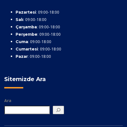
: 09:00-18:00
Pazartesi
: 09:00-18:00
Salı
: 09:00-18:00
Çarşamba
: 09:00-18:00
Perşembe
: 09:00-18:00
Cuma
: 09:00-18:00
Cumartesi
: 09:00-18:00
Pazar
Sitemizde Ara
Ara