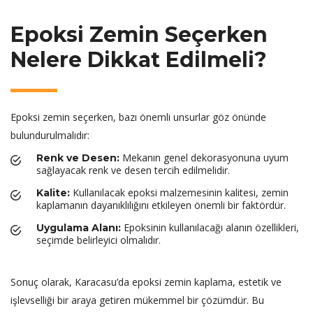
Epoksi Zemin Seçerken
Nelere Dikkat Edilmeli?
Epoksi zemin seçerken, bazı önemli unsurlar göz önünde
bulundurulmalıdır:
Mekanın genel dekorasyonuna uyum
Renk ve Desen:
sağlayacak renk ve desen tercih edilmelidir.
Kullanılacak epoksi malzemesinin kalitesi, zemin
Kalite:
kaplamanın dayanıklılığını etkileyen önemli bir faktördür.
Epoksinin kullanılacağı alanın özellikleri,
Uygulama Alanı:
seçimde belirleyici olmalıdır.
Sonuç olarak, Karacasu’da epoksi zemin kaplama, estetik ve
işlevselliği bir araya getiren mükemmel bir çözümdür. Bu