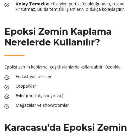
Yüzeyleri pürüzsüz olduğundan, toz ve
Kolay Temizlik:
kir tutmaz. Bu da temizlik işlemlerini oldukça kolaylaştırır.
Epoksi Zemin Kaplama
Nerelerde Kullanılır?
Epoksi zemin kaplama, çeşitli alanlarda kullanılabilir. Özellikle:
Endüstriyel tesisler
Otoparklar
Evler (mutfak, banyo vb.)
Mağazalar ve showroomlar
Karacasu’da Epoksi Zemin