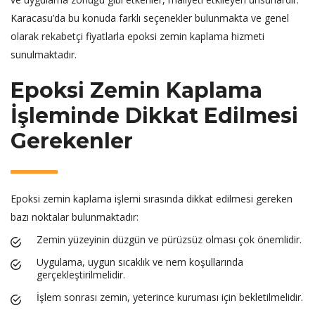
Karacasu’da bu konuda farklı seçenekler bulunmakta ve genel
olarak rekabetçi fiyatlarla epoksi zemin kaplama hizmeti
sunulmaktadır.
Epoksi Zemin Kaplama
İşleminde Dikkat Edilmesi
Gerekenler
Epoksi zemin kaplama işlemi sırasında dikkat edilmesi gereken
bazı noktalar bulunmaktadır:
Zemin yüzeyinin düzgün ve pürüzsüz olması çok önemlidir.
Uygulama, uygun sıcaklık ve nem koşullarında
gerçekleştirilmelidir.
İşlem sonrası zemin, yeterince kuruması için bekletilmelidir.