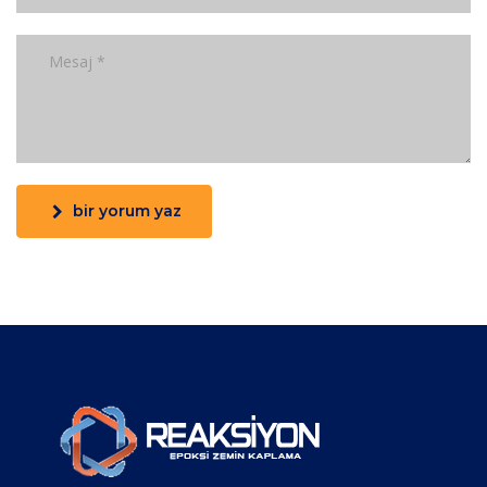
bir yorum yaz