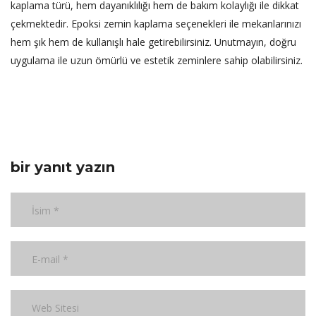
kaplama türü, hem dayanıklılığı hem de bakım kolaylığı ile dikkat
çekmektedir. Epoksi zemin kaplama seçenekleri ile mekanlarınızı
hem şık hem de kullanışlı hale getirebilirsiniz. Unutmayın, doğru
uygulama ile uzun ömürlü ve estetik zeminlere sahip olabilirsiniz.
bir yanıt yazın