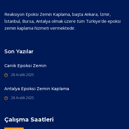
Reaksiyon Epoksi Zemin Kaplama, başta Ankara, İzmir,
İstanbul, Bursa, Antalya olmak üzere tüm Türkiye'de epoksi
zemin kaplama hizmeti vermektedir.
Son Yazılar
Canik Epoksi Zemin
28 Aralık 2025
Antalya Epoksi Zemin Kaplama
28 Aralık 2025
Çalışma Saatleri