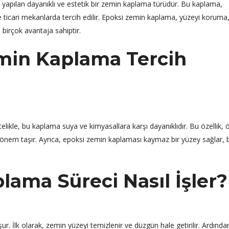
k yapılan dayanıklı ve estetik bir zemin kaplama türüdür. Bu kaplama,
ve ticari mekanlarda tercih edilir. Epoksi zemin kaplama, yüzeyi koruma
irçok avantaja sahiptir.
min Kaplama Tercih
ikle, bu kaplama suya ve kimyasallara karşı dayanıklıdır. Bu özellik, ö
 önem taşır. Ayrıca, epoksi zemin kaplaması kaymaz bir yüzey sağlar, 
ama Süreci Nasıl İşler?
 İlk olarak, zemin yüzeyi temizlenir ve düzgün hale getirilir. Ardında