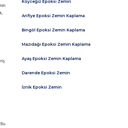
Köyceğiz Epoksi Zemin
nin
k,
Arifiye Epoksi Zemin Kaplama
Bingöl Epoksi Zemin Kaplama
Mazıdağı Epoksi Zemin Kaplama
Ayaş Epoksi Zemin Kaplama
riş
Darende Epoksi Zemin
İznik Epoksi Zemin
 Bu