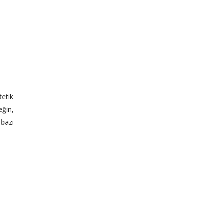
tetik
eğin,
 bazı