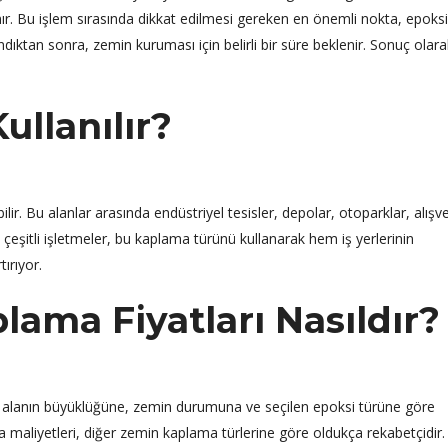
nır. Bu işlem sırasında dikkat edilmesi gereken en önemli nokta, epoksi
ktan sonra, zemin kuruması için belirli bir süre beklenir. Sonuç olara
ullanılır?
lir. Bu alanlar arasında endüstriyel tesisler, depolar, otoparklar, alışve
i çeşitli işletmeler, bu kaplama türünü kullanarak hem iş yerlerinin
ırıyor.
ama Fiyatları Nasıldır?
k alanın büyüklüğüne, zemin durumuna ve seçilen epoksi türüne göre
a maliyetleri, diğer zemin kaplama türlerine göre oldukça rekabetçidir.