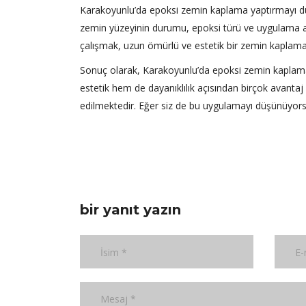
Karakoyunlu’da epoksi zemin kaplama yaptırmayı düşü
zemin yüzeyinin durumu, epoksi türü ve uygulama ala
çalışmak, uzun ömürlü ve estetik bir zemin kaplama
Sonuç olarak, Karakoyunlu’da epoksi zemin kaplama
estetik hem de dayanıklılık açısından birçok avantaj
edilmektedir. Eğer siz de bu uygulamayı düşünüyorsanı
bir yanıt yazın