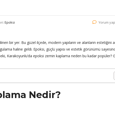
ri:
Epoksi
Yorum yap
linen bir yer. Bu güzel ilçede, modern yapıların ve alanların estetiğini 
uygulama haline geldi. Epoksi, güçlü yapısı ve estetik görünümü sayesi
Peki, Karakoyunlu’da epoksi zemin kaplama neden bu kadar popüler? G
plama Nedir?