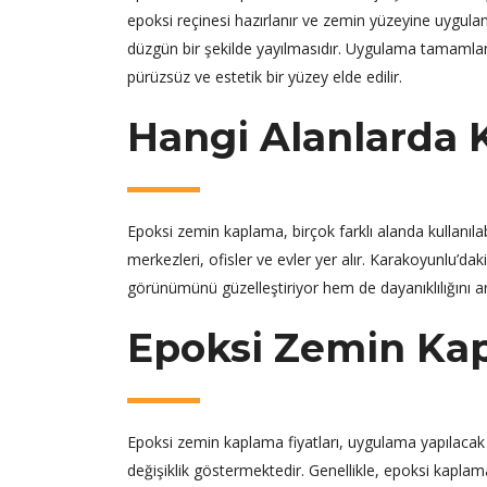
epoksi reçinesi hazırlanır ve zemin yüzeyine uygula
düzgün bir şekilde yayılmasıdır. Uygulama tamamlandı
pürüzsüz ve estetik bir yüzey elde edilir.
Hangi Alanlarda K
Epoksi zemin kaplama, birçok farklı alanda kullanılabi
merkezleri, ofisler ve evler yer alır. Karakoyunlu’dak
görünümünü güzelleştiriyor hem de dayanıklılığını art
Epoksi Zemin Kapl
Epoksi zemin kaplama fiyatları, uygulama yapılaca
değişiklik göstermektedir. Genellikle, epoksi kaplam