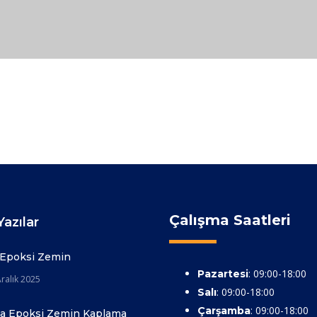
Çalışma Saatleri
azılar
 Epoksi Zemin
: 09:00-18:00
Pazartesi
ralık 2025
: 09:00-18:00
Salı
: 09:00-18:00
Çarşamba
ya Epoksi Zemin Kaplama