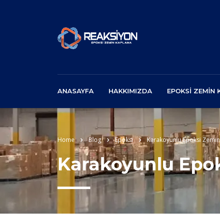
ANASAYFA
HAKKIMIZDA
EPOKSI ZEMIN
Home
Blog
Epoksi
Karakoyunlu Epoksi Zemi
Karakoyunlu Epo