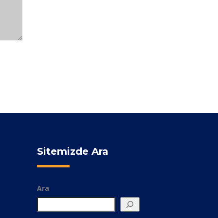
Sitemizde Ara
Ara