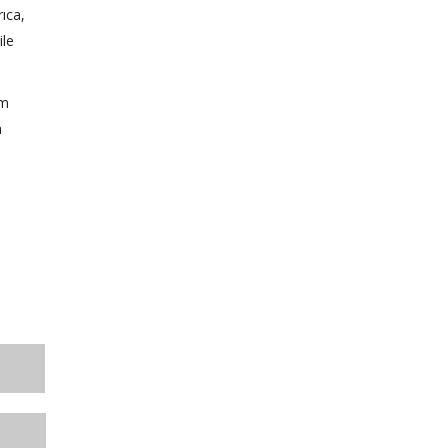
ıca,
ile
em
h