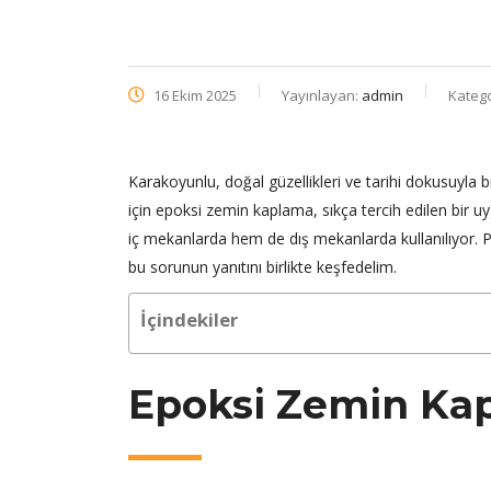
16 Ekim 2025
Yayınlayan:
admin
Katego
Karakoyunlu, doğal güzellikleri ve tarihi dokusuyla bi
için epoksi zemin kaplama, sıkça tercih edilen bir 
iç mekanlarda hem de dış mekanlarda kullanılıyor. 
bu sorunun yanıtını birlikte keşfedelim.
İçindekiler
Epoksi Zemin Ka