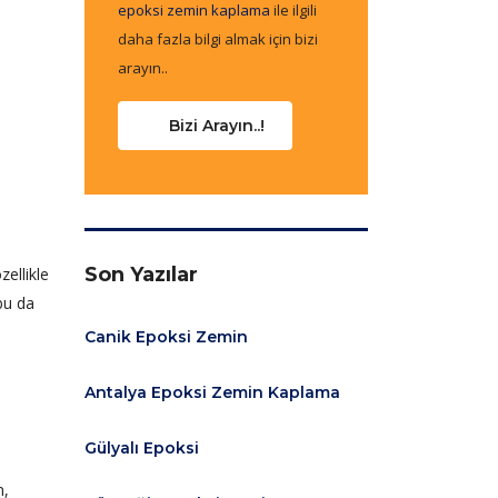
epoksi zemin kaplama
ile ilgili
,
daha fazla bilgi almak için bizi
arayın..
Bizi Arayın..!
Son Yazılar
zellikle
bu da
Canik Epoksi Zemin
Antalya Epoksi Zemin Kaplama
Gülyalı Epoksi
n,